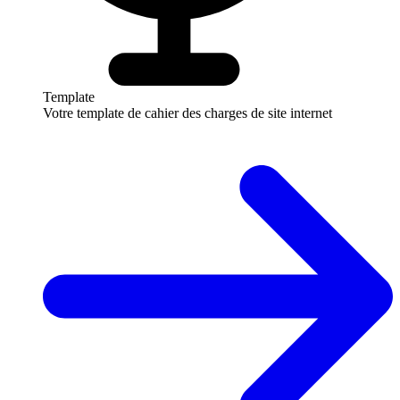
Template
Votre template de cahier des charges de site internet