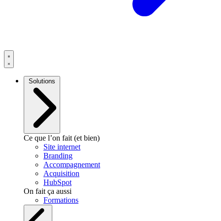
Solutions
Ce que l’on fait (et bien)
Site internet
Branding
Accompagnement
Acquisition
HubSpot
On fait ça aussi
Formations