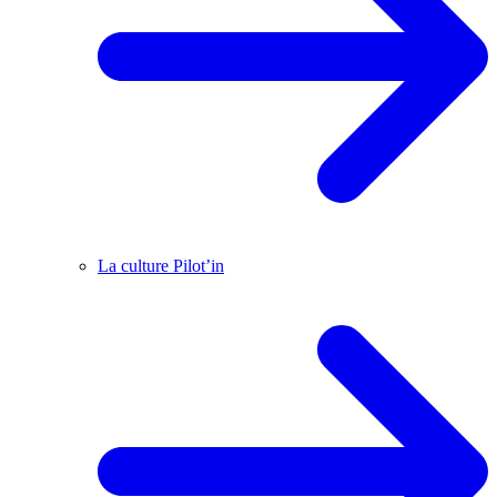
La culture Pilot’in