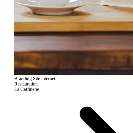
Branding
Site internet
Restauration
La Caffinerie