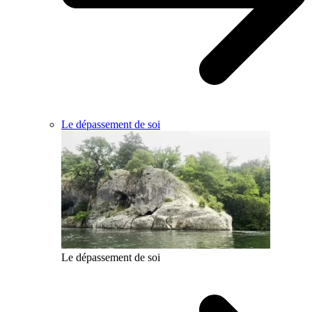
Le dépassement de soi
Le dépassement de soi