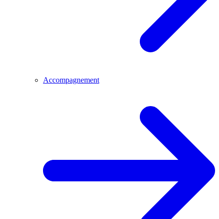
Accompagnement