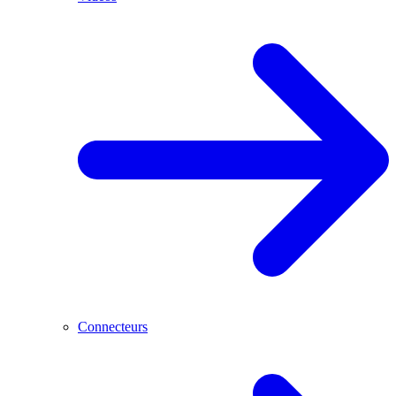
Connecteurs