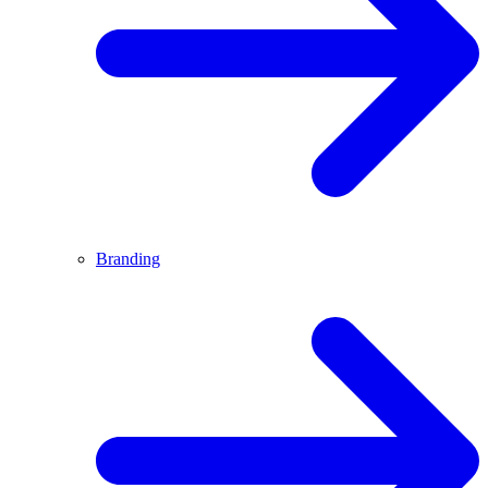
Branding