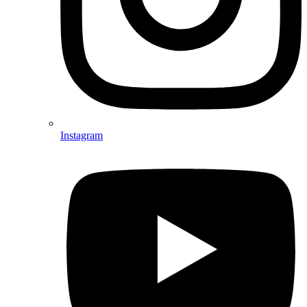
Instagram