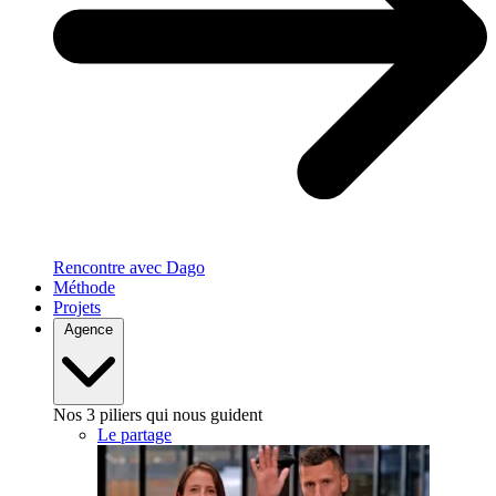
Rencontre avec Dago
Méthode
Projets
Agence
Nos 3 piliers qui nous guident
Le partage