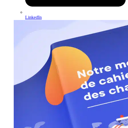
LinkedIn