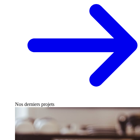
Nos derniers projets