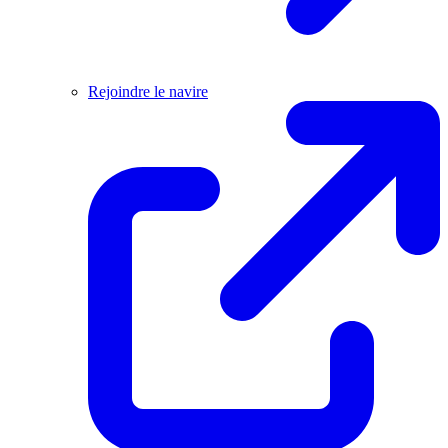
Rejoindre le navire