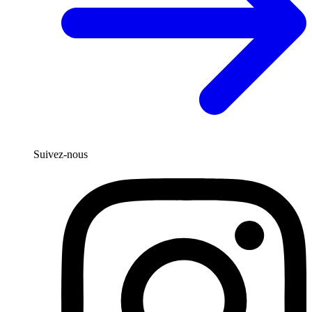
Suivez-nous