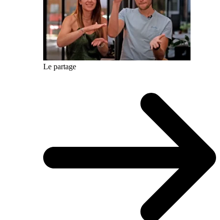
Le partage