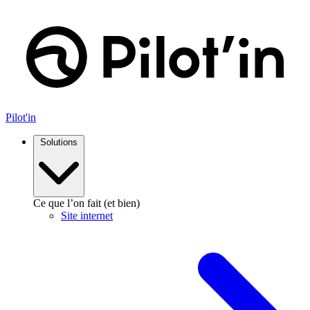
Pilot'in
Solutions
Ce que l’on fait (et bien)
Site internet