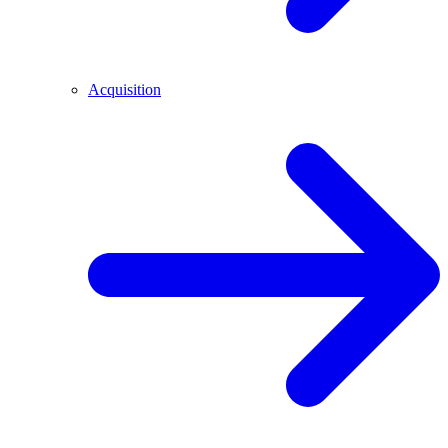
Acquisition