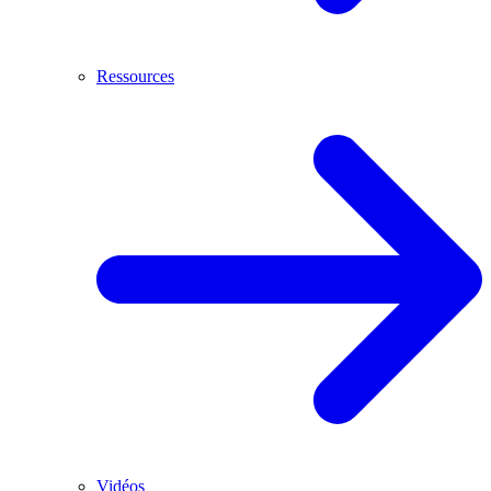
Ressources
Vidéos