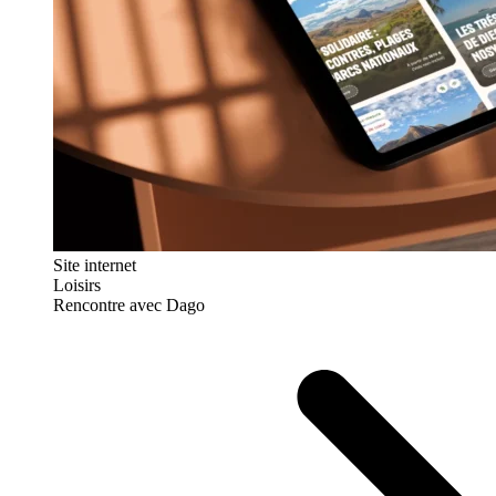
Site internet
Loisirs
Rencontre avec Dago