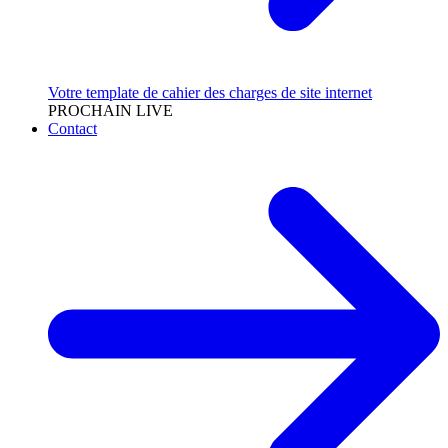
Votre template de cahier des charges de site internet
PROCHAIN LIVE
Contact