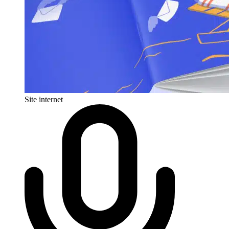
Site internet