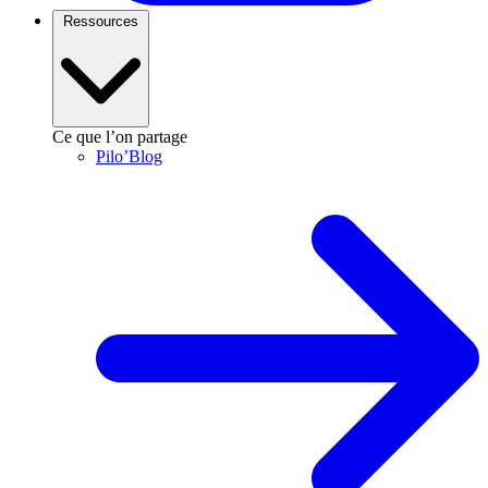
Ressources
Ce que l’on partage
Pilo’Blog