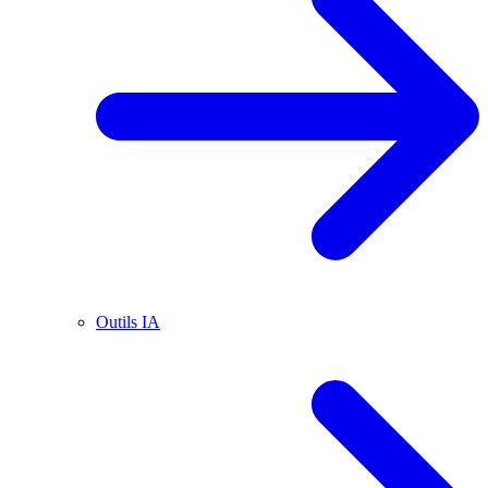
Outils IA