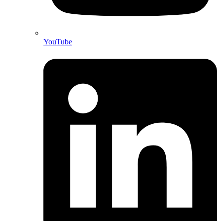
YouTube