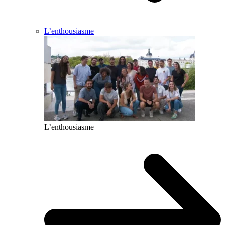
L’enthousiasme
L’enthousiasme