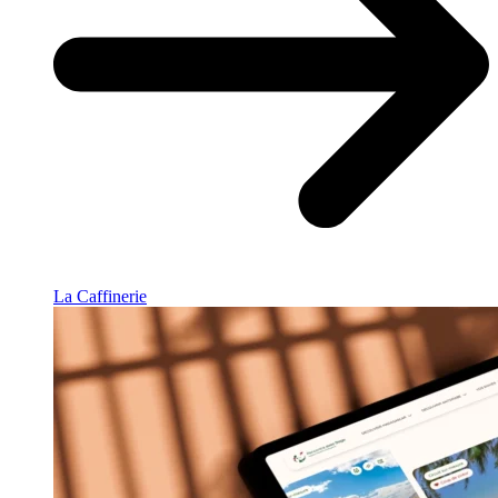
La Caffinerie