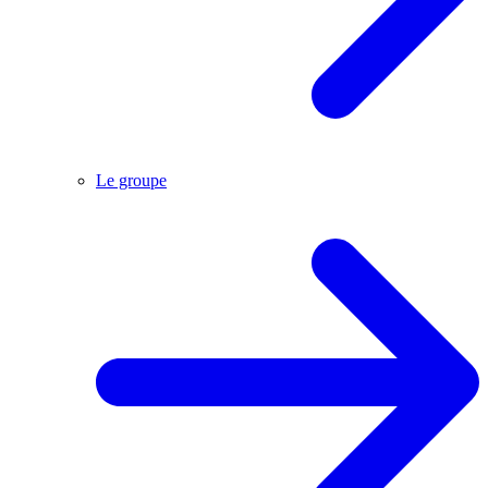
Le groupe