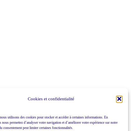
Cookies et confidentialité
 nous utilisons des cookies pour stocker et accéder à certaines informations. En
s nous permettez d’analyser votre navigation et d’améliorer votre expérience sur notre
 du consentement peut limiter certaines fonctionnalités.