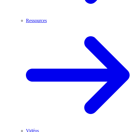
Ressources
Vidéos