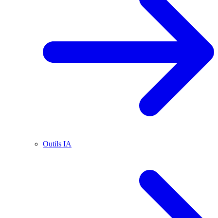
Outils IA