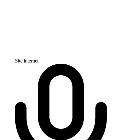
Site internet