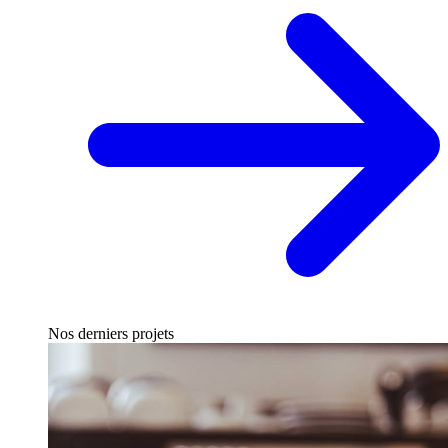
Nos derniers projets