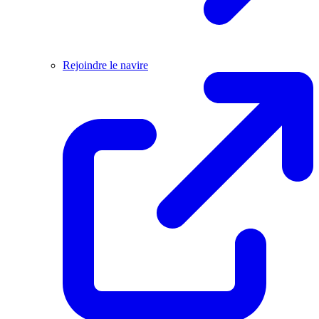
Rejoindre le navire