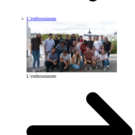
L’enthousiasme
L’enthousiasme