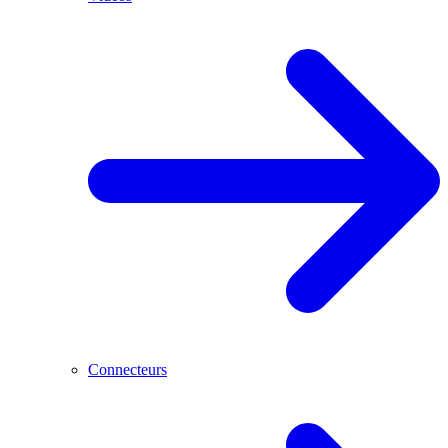
Connecteurs