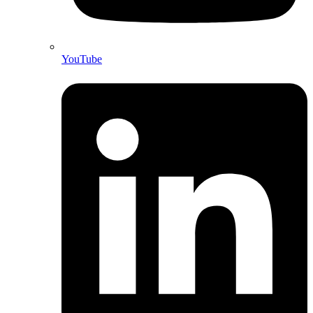
YouTube