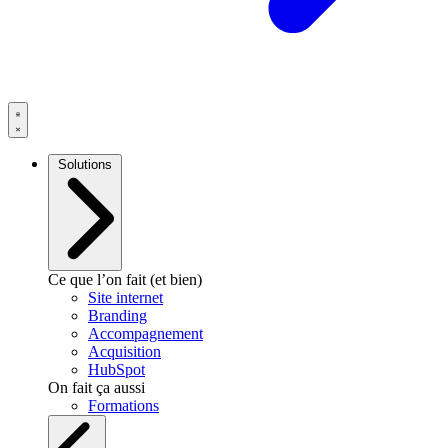
Solutions
Ce que l’on fait (et bien)
Site internet
Branding
Accompagnement
Acquisition
HubSpot
On fait ça aussi
Formations