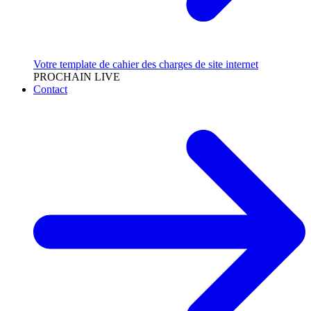
Votre template de cahier des charges de site internet
PROCHAIN LIVE
Contact