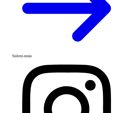
Suivez-nous