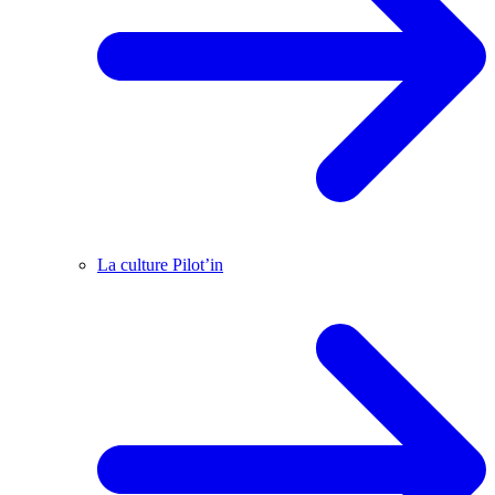
La culture Pilot’in