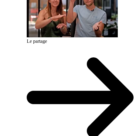
Le partage