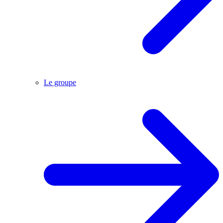
Le groupe