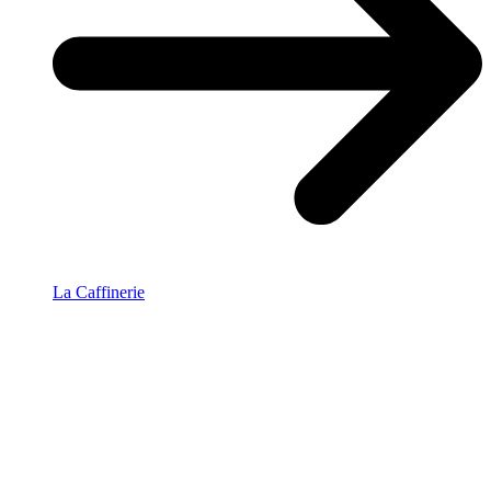
La Caffinerie