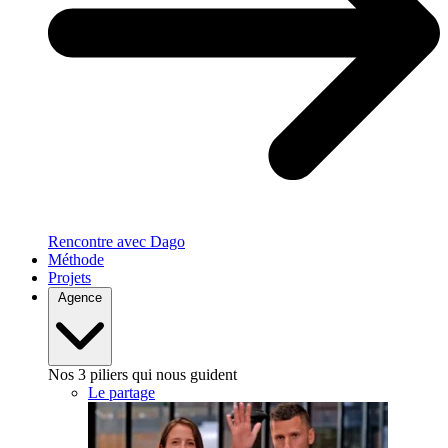
Rencontre avec Dago
Méthode
Projets
Agence
Nos 3 piliers qui nous guident
Le partage