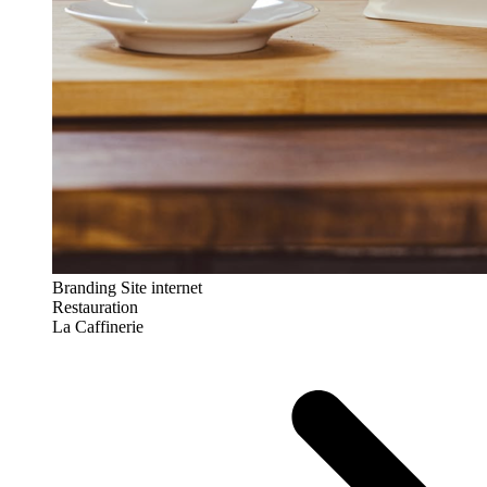
Branding
Site internet
Restauration
La Caffinerie