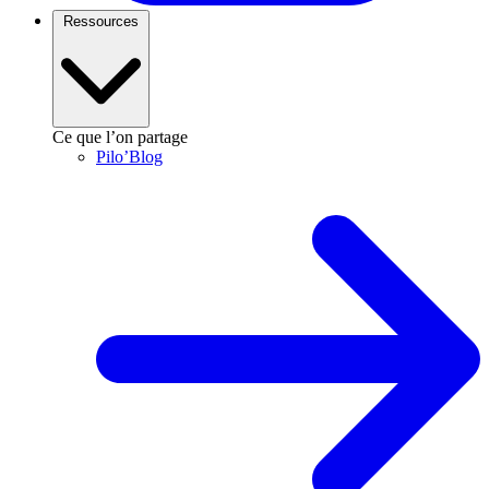
Ressources
Ce que l’on partage
Pilo’Blog