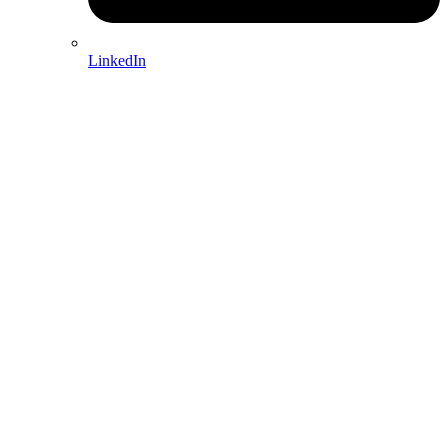
LinkedIn