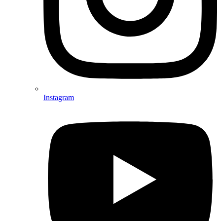
Instagram