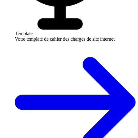
Template
Votre template de cahier des charges de site internet