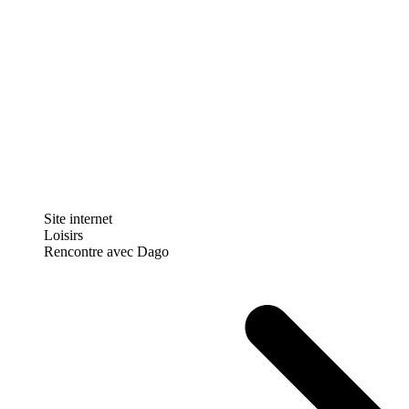
Site internet
Loisirs
Rencontre avec Dago