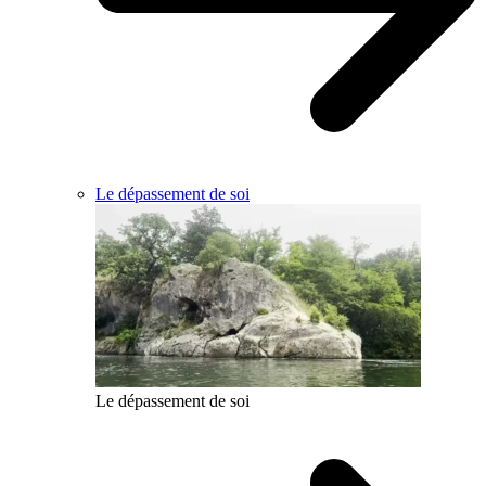
Le dépassement de soi
Le dépassement de soi