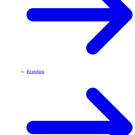
Branding