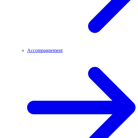
Accompagnement