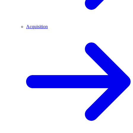
Acquisition