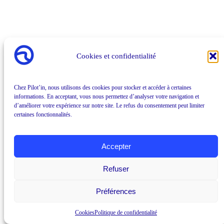
Cookies et confidentialité
Chez Pilot’in, nous utilisons des cookies pour stocker et accéder à certaines
informations. En acceptant, vous nous permettez d’analyser votre navigation et
d’améliorer votre expérience sur notre site. Le refus du consentement peut limiter
certaines fonctionnalités.
Accepter
Refuser
Préférences
Cookies
Politique de confidentialité