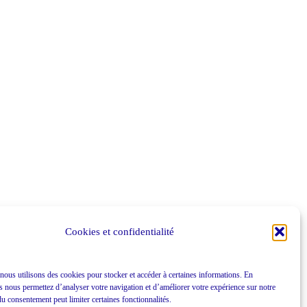
Cookies et confidentialité
 nous utilisons des cookies pour stocker et accéder à certaines informations. En
s nous permettez d’analyser votre navigation et d’améliorer votre expérience sur notre
 du consentement peut limiter certaines fonctionnalités.