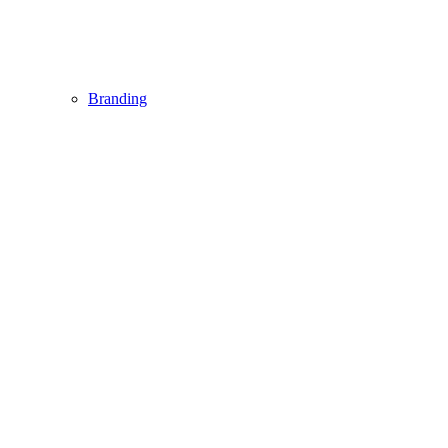
Branding