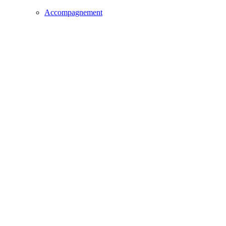
Accompagnement