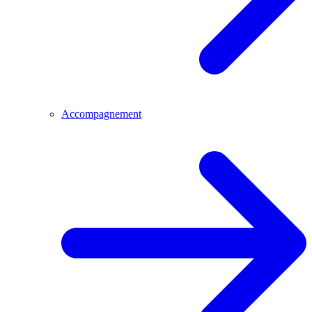
Accompagnement