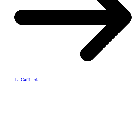
La Caffinerie