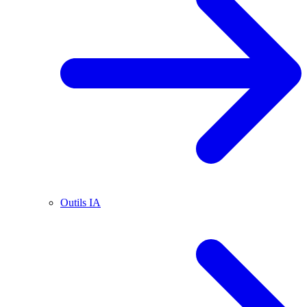
Outils IA