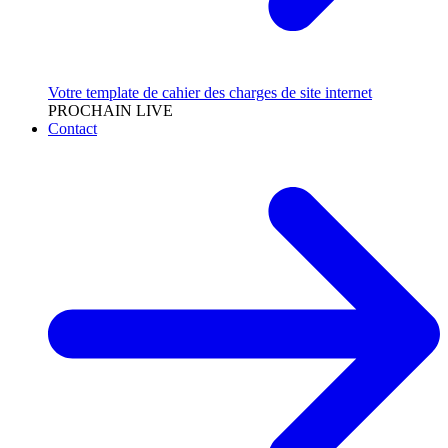
Votre template de cahier des charges de site internet
PROCHAIN LIVE
Contact