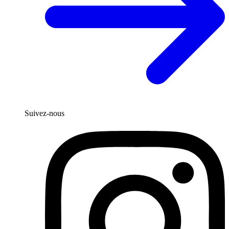
Suivez-nous