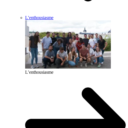
L’enthousiasme
L’enthousiasme