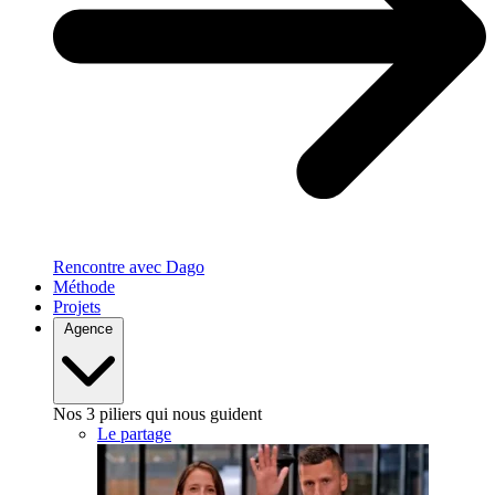
Rencontre avec Dago
Méthode
Projets
Agence
Nos 3 piliers qui nous guident
Le partage