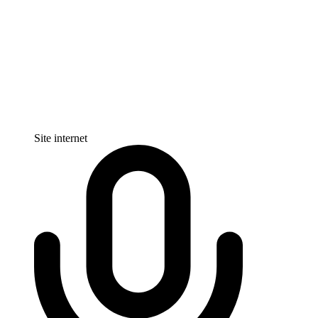
Site internet