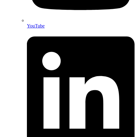
YouTube