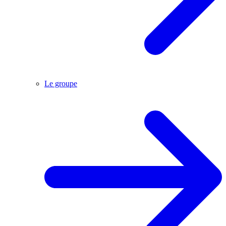
Le groupe