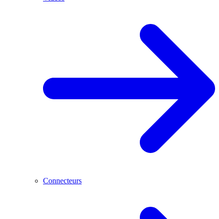
Connecteurs