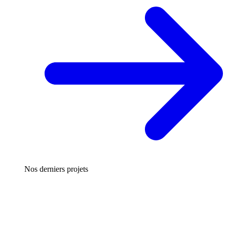
Nos derniers projets