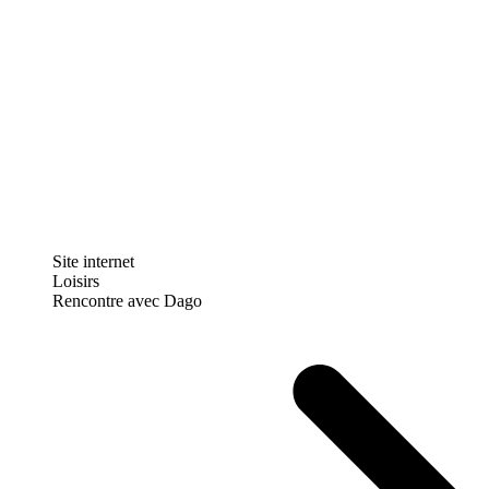
Site internet
Loisirs
Rencontre avec Dago