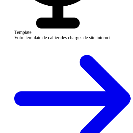
Template
Votre template de cahier des charges de site internet