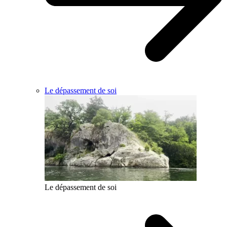
Le dépassement de soi
Le dépassement de soi