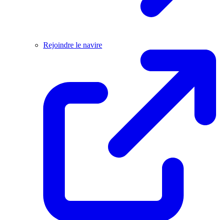
Rejoindre le navire