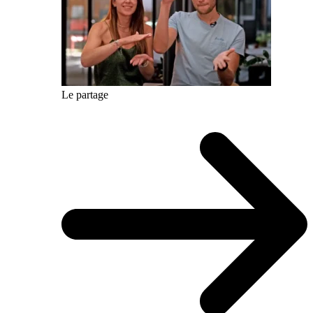
Le partage