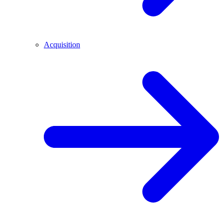
Acquisition