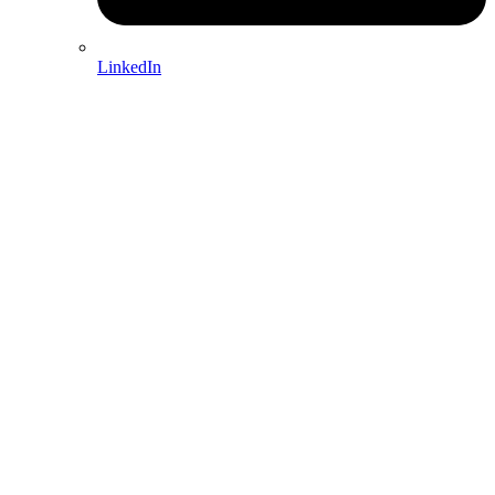
LinkedIn