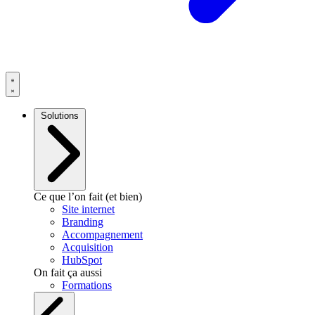
Solutions
Ce que l’on fait (et bien)
Site internet
Branding
Accompagnement
Acquisition
HubSpot
On fait ça aussi
Formations