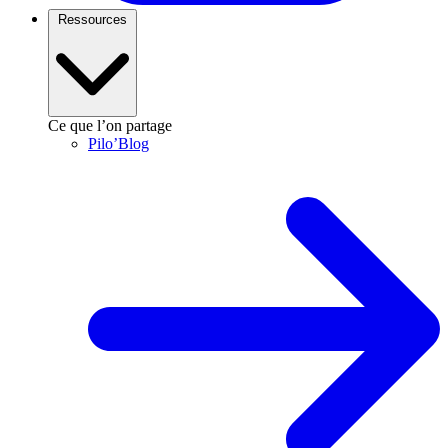
Ressources
Ce que l’on partage
Pilo’Blog