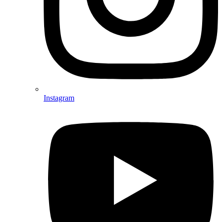
Instagram