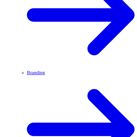
Branding