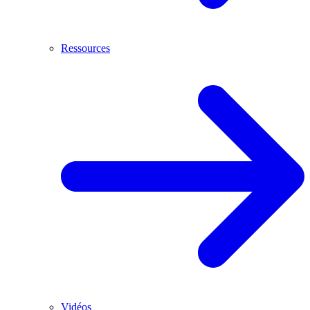
Ressources
Vidéos