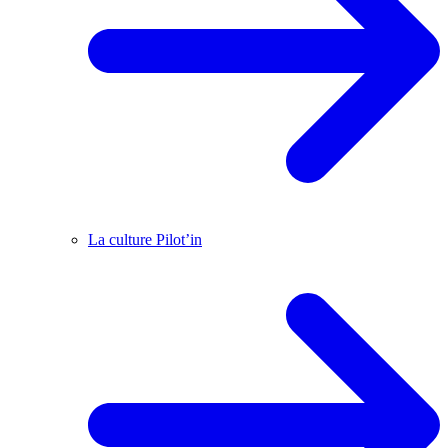
La culture Pilot’in