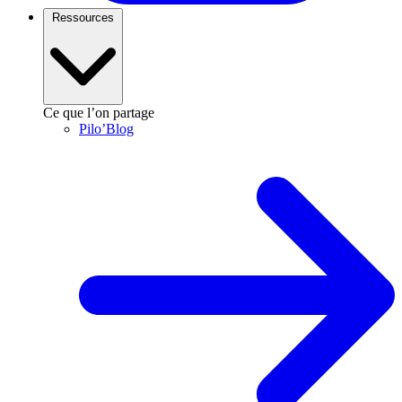
Ressources
Ce que l’on partage
Pilo’Blog