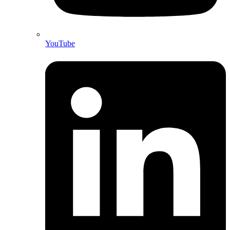
YouTube