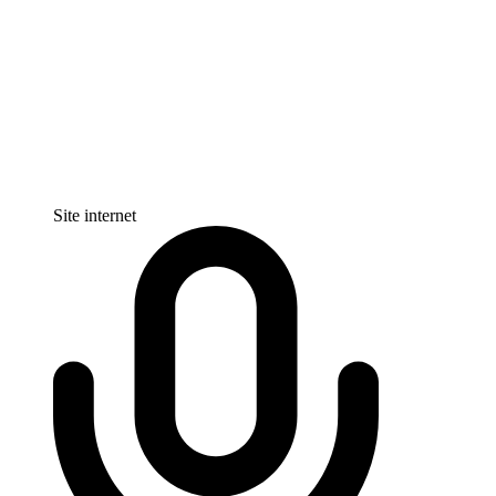
Site internet