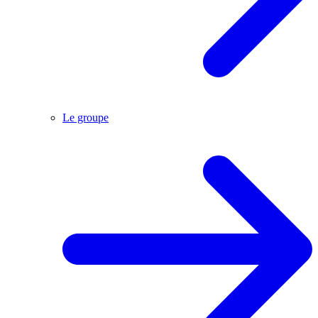
Le groupe