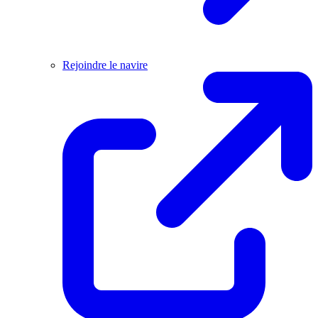
Rejoindre le navire