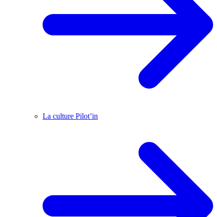
La culture Pilot’in