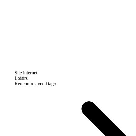
Site internet
Loisirs
Rencontre avec Dago