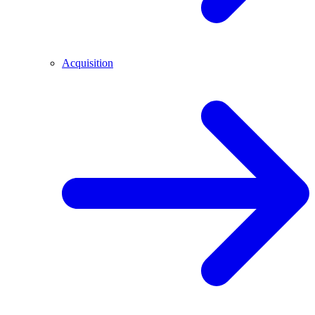
Acquisition