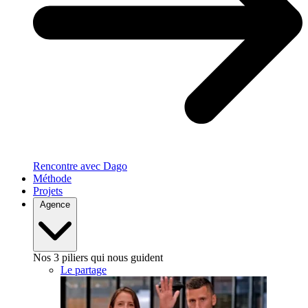
Rencontre avec Dago
Méthode
Projets
Agence
Nos 3 piliers qui nous guident
Le partage