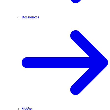
Ressources
Vidéos