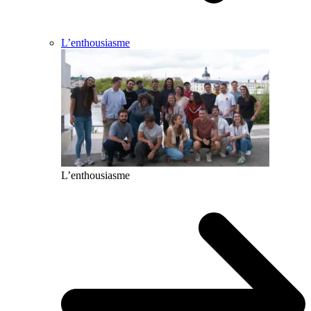
L’enthousiasme
L’enthousiasme