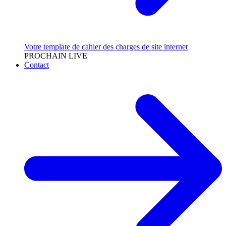
Votre template de cahier des charges de site internet
PROCHAIN LIVE
Contact