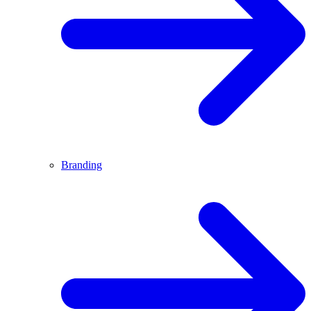
Branding