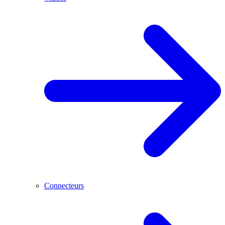
Connecteurs