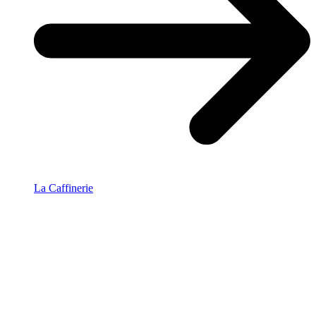
La Caffinerie