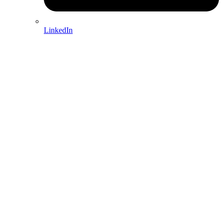
LinkedIn