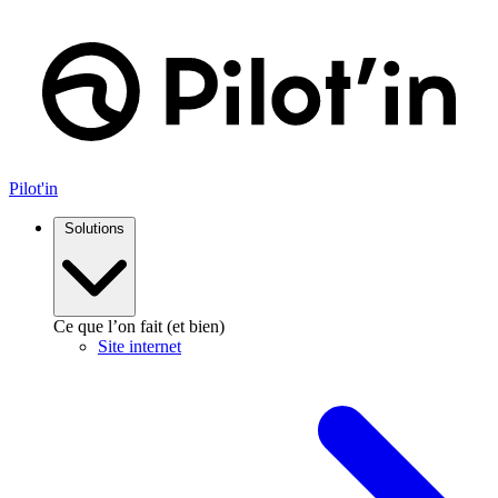
Pilot'in
Solutions
Ce que l’on fait (et bien)
Site internet