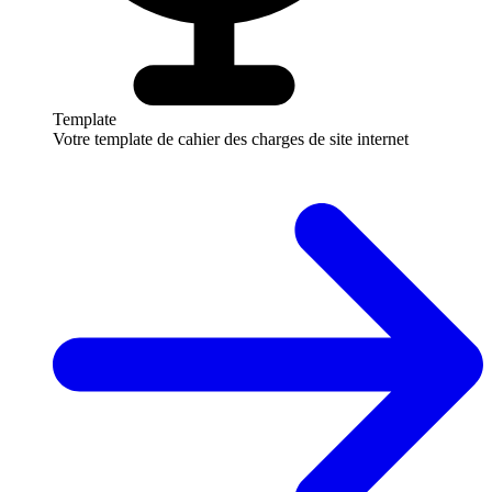
Template
Votre template de cahier des charges de site internet