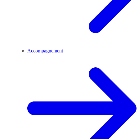
Accompagnement