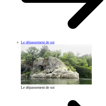
Le dépassement de soi
Le dépassement de soi