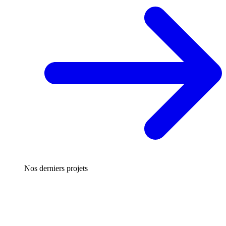
Nos derniers projets