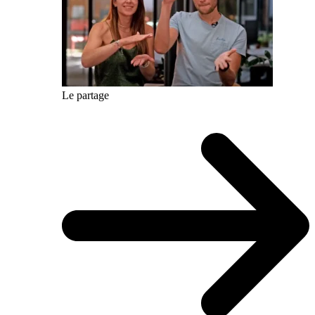
Le partage