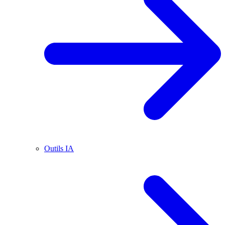
Outils IA