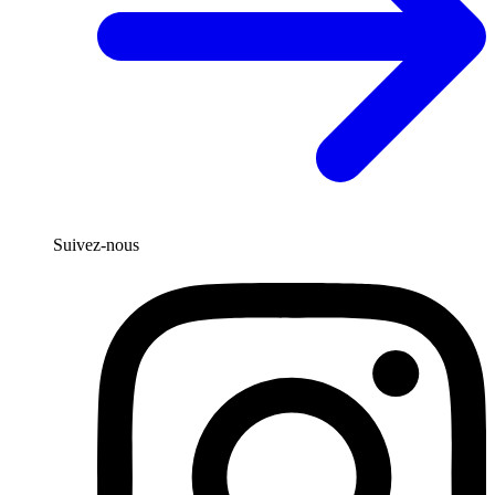
Suivez-nous