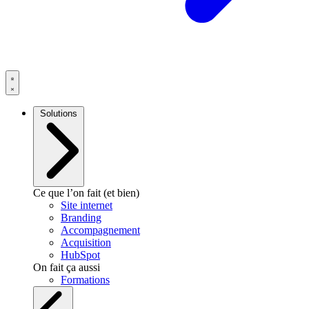
Solutions
Ce que l’on fait (et bien)
Site internet
Branding
Accompagnement
Acquisition
HubSpot
On fait ça aussi
Formations