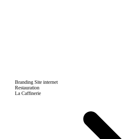
Branding
Site internet
Restauration
La Caffinerie