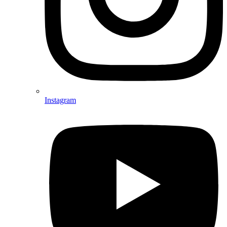
Instagram