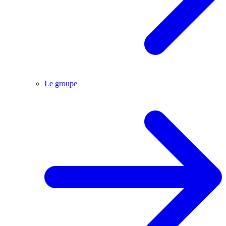
Le groupe