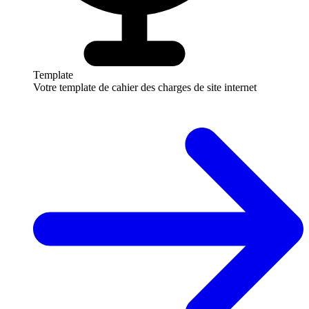
Template
Votre template de cahier des charges de site internet