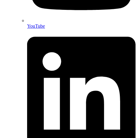
YouTube