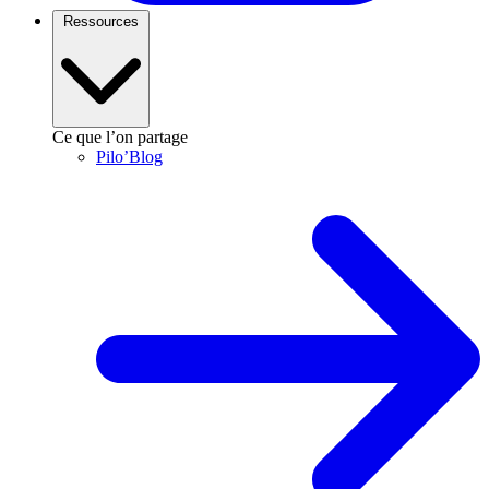
Ressources
Ce que l’on partage
Pilo’Blog