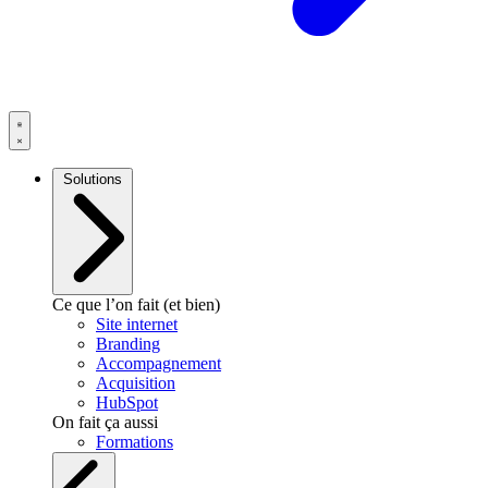
Solutions
Ce que l’on fait (et bien)
Site internet
Branding
Accompagnement
Acquisition
HubSpot
On fait ça aussi
Formations