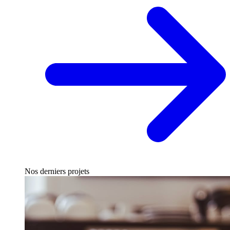
Nos derniers projets