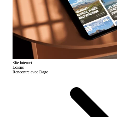
Site internet
Loisirs
Rencontre avec Dago