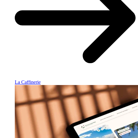
La Caffinerie