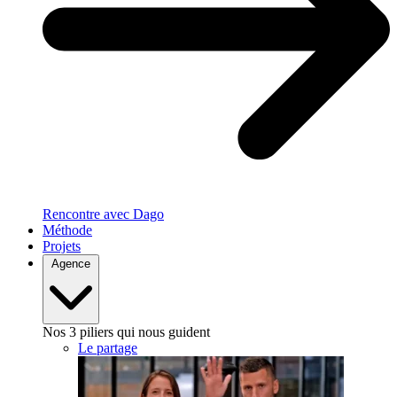
Rencontre avec Dago
Méthode
Projets
Agence
Nos 3 piliers qui nous guident
Le partage