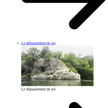
Le dépassement de soi
Le dépassement de soi