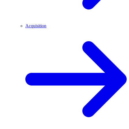
Acquisition