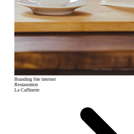
Branding
Site internet
Restauration
La Caffinerie