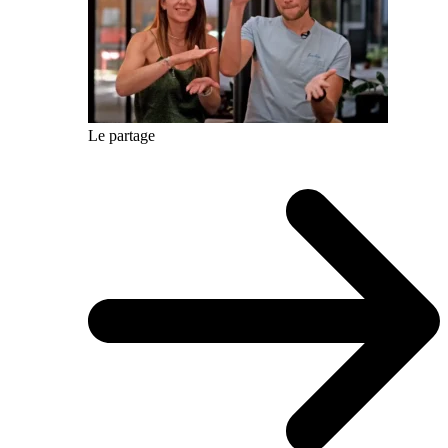
Le partage