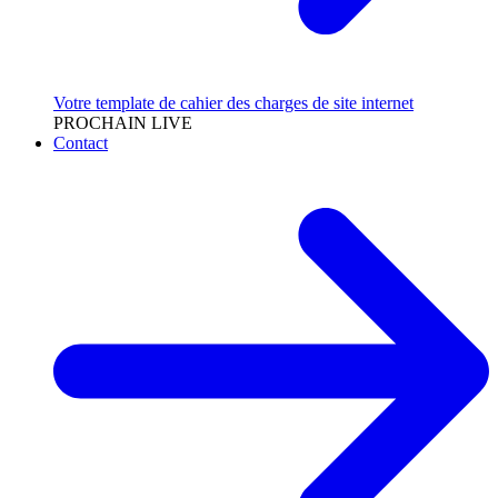
Votre template de cahier des charges de site internet
PROCHAIN LIVE
Contact