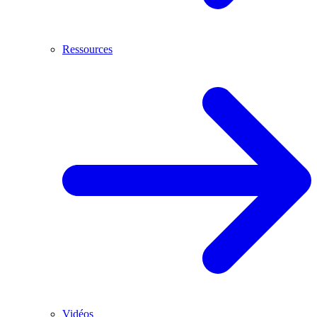
Ressources
Vidéos