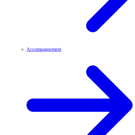
Accompagnement