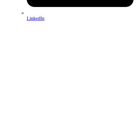
LinkedIn