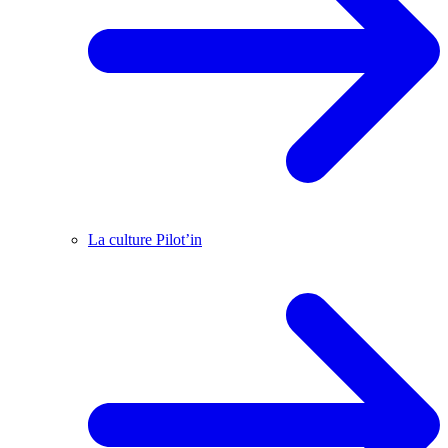
La culture Pilot’in