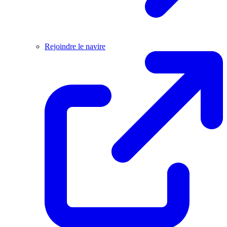
Rejoindre le navire