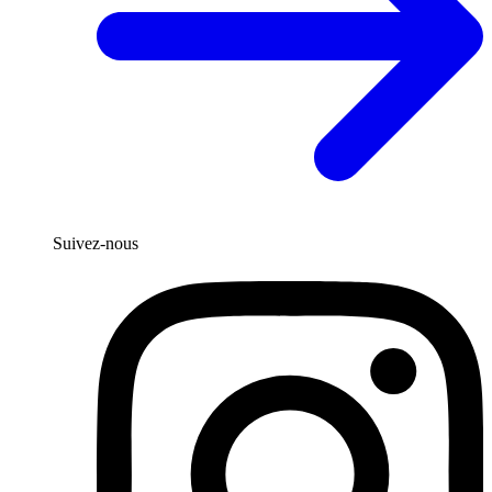
Suivez-nous