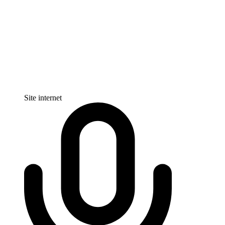
Site internet