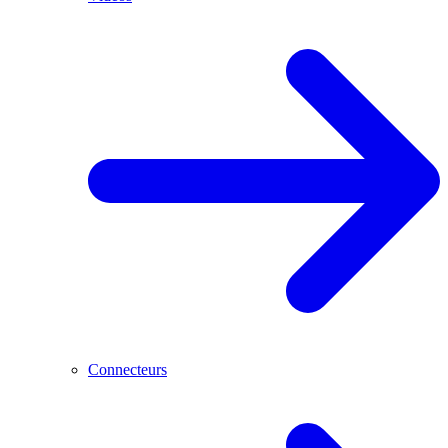
Connecteurs