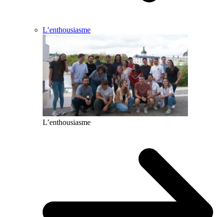
L’enthousiasme
L’enthousiasme