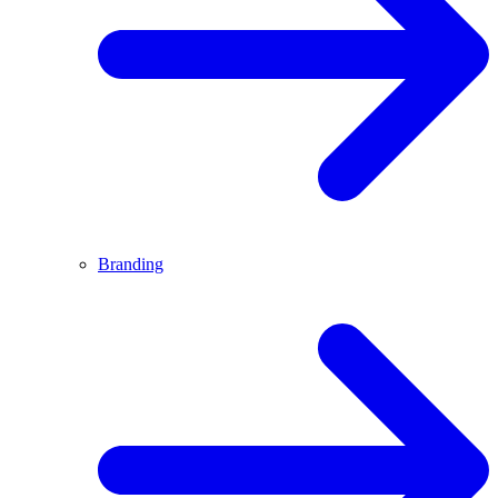
Branding