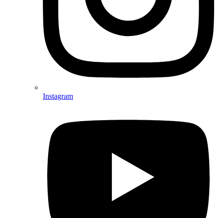
Instagram