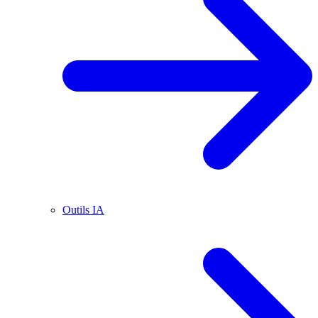
Outils IA