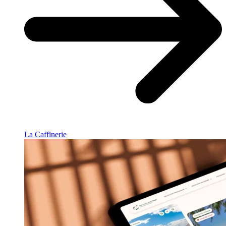
La Caffinerie