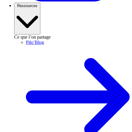
Ressources
Ce que l’on partage
Pilo’Blog