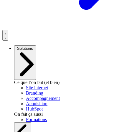
Solutions
Ce que l’on fait (et bien)
Site internet
Branding
Accompagnement
Acquisition
HubSpot
On fait ça aussi
Formations