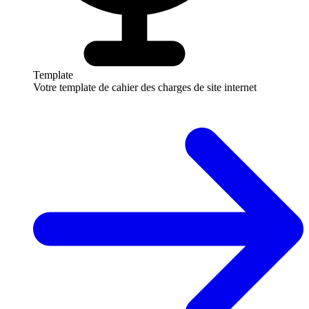
Template
Votre template de cahier des charges de site internet