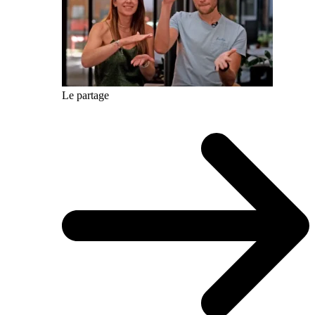
Le partage