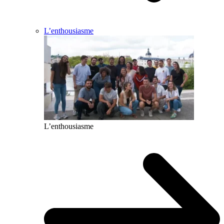
L’enthousiasme
L’enthousiasme