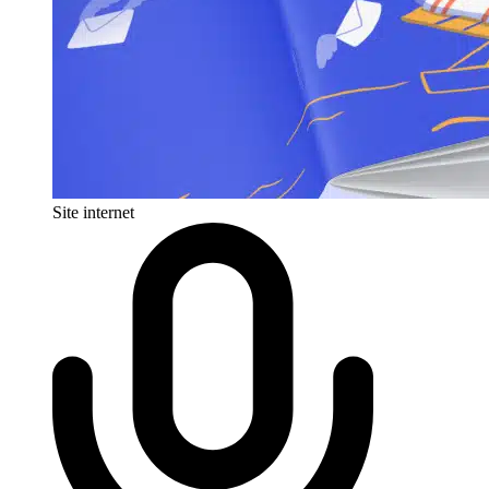
Site internet