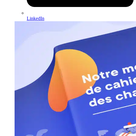
LinkedIn