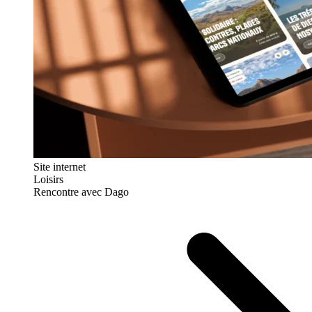
Site internet
Loisirs
Rencontre avec Dago