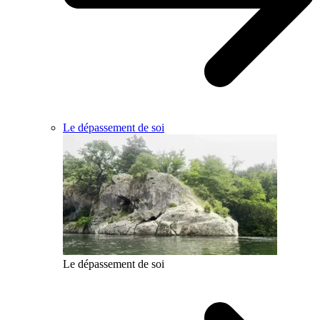
Le dépassement de soi
Le dépassement de soi