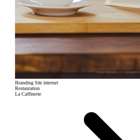
Branding
Site internet
Restauration
La Caffinerie