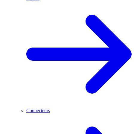
Connecteurs