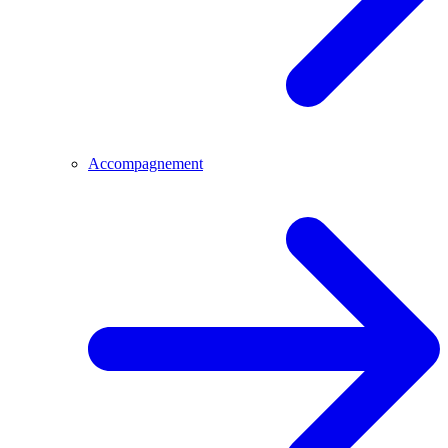
Accompagnement