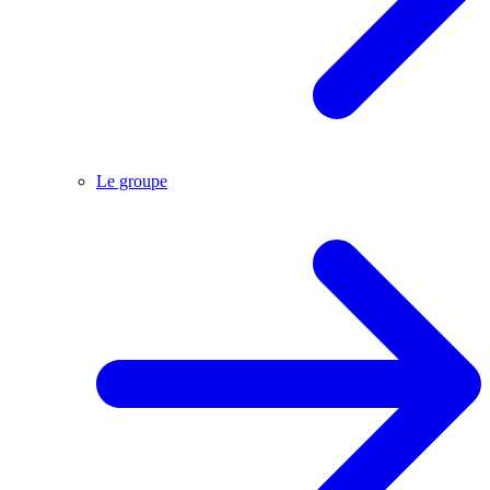
Le groupe