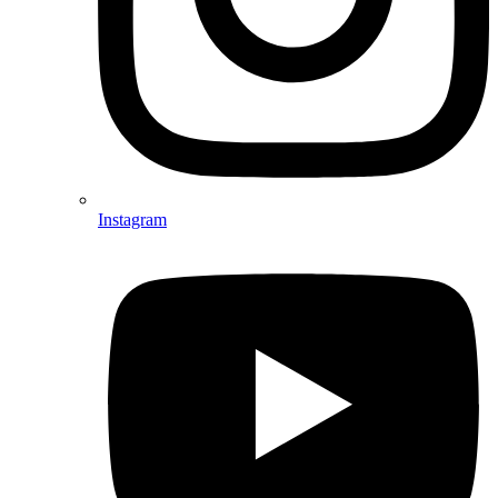
Instagram