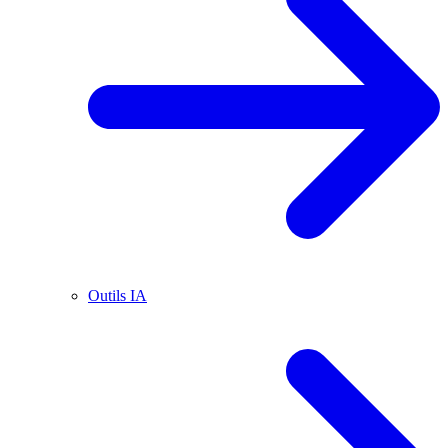
Outils IA