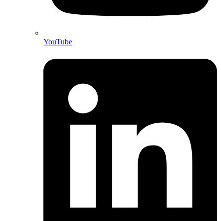
YouTube