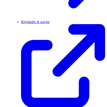
Rejoindre le navire