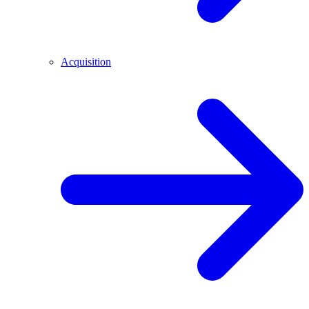
Acquisition