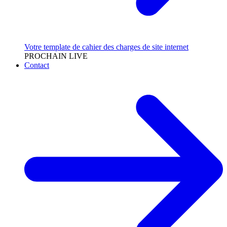
Votre template de cahier des charges de site internet
PROCHAIN LIVE
Contact