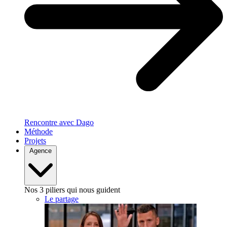
Rencontre avec Dago
Méthode
Projets
Agence
Nos 3 piliers qui nous guident
Le partage