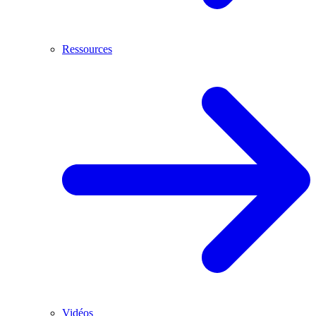
Ressources
Vidéos