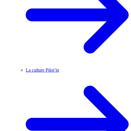
La culture Pilot’in