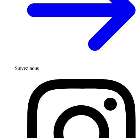
Suivez-nous