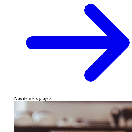
Nos derniers projets