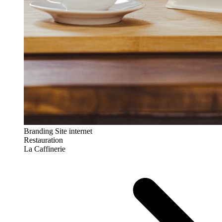
Branding
Site internet
Restauration
La Caffinerie