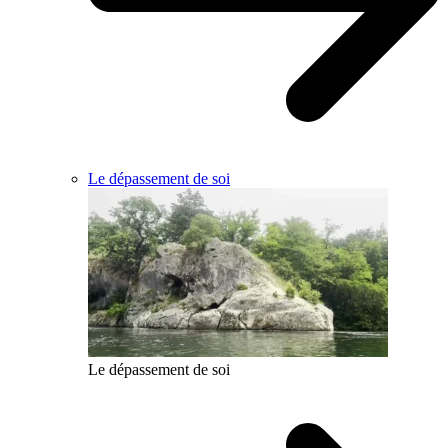
Le dépassement de soi
Le dépassement de soi