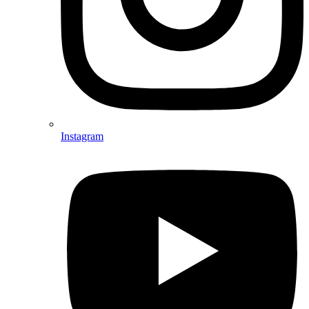
Instagram