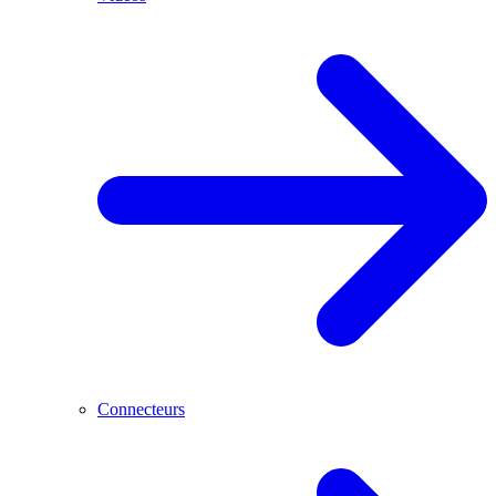
Connecteurs