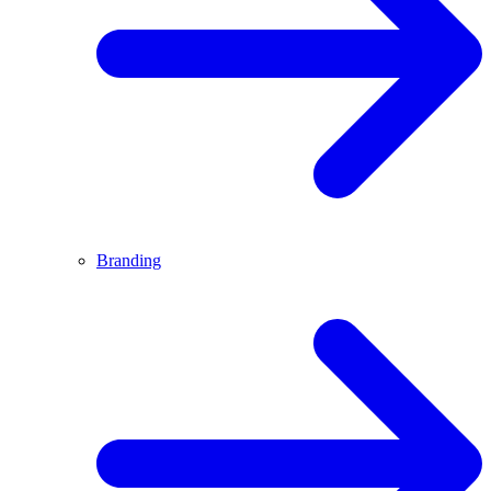
Branding