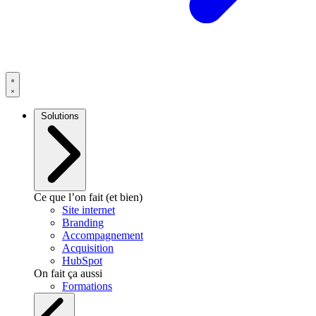
Solutions
Ce que l’on fait (et bien)
Site internet
Branding
Accompagnement
Acquisition
HubSpot
On fait ça aussi
Formations