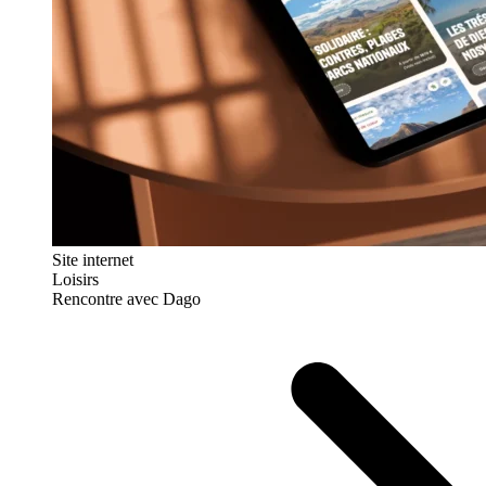
Site internet
Loisirs
Rencontre avec Dago