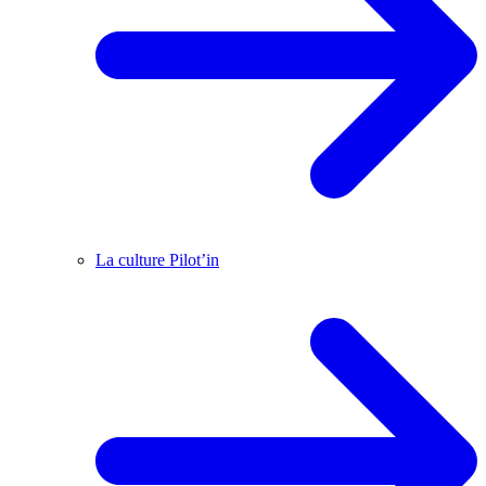
La culture Pilot’in