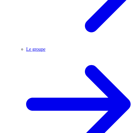
Le groupe