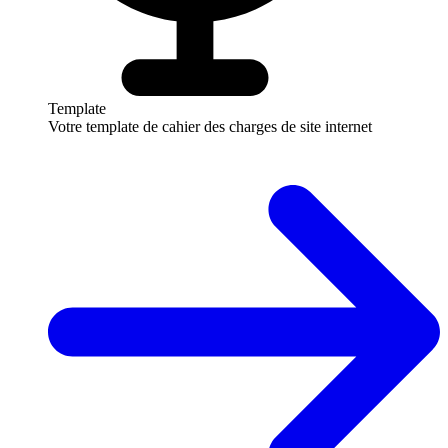
Template
Votre template de cahier des charges de site internet