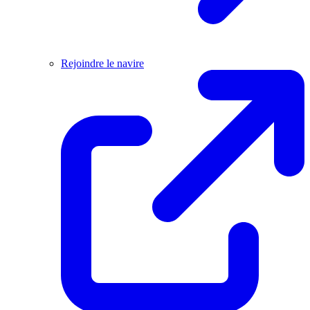
Rejoindre le navire