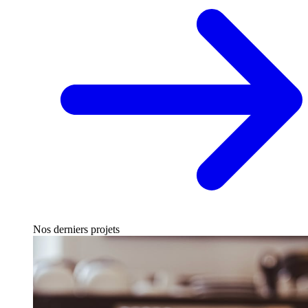
Nos derniers projets