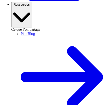
Ressources
Ce que l’on partage
Pilo’Blog