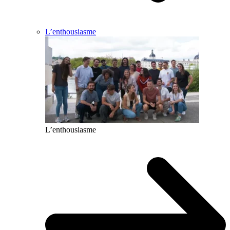
L’enthousiasme
L’enthousiasme