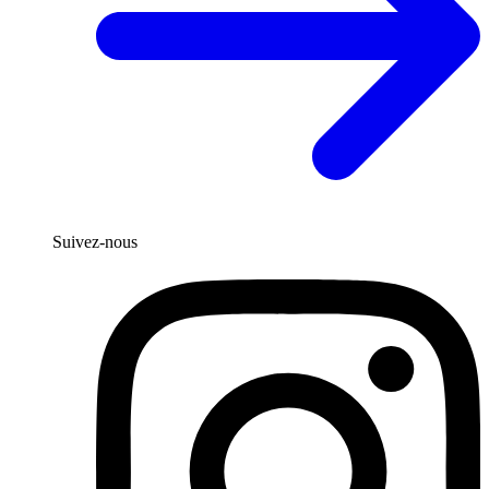
Suivez-nous