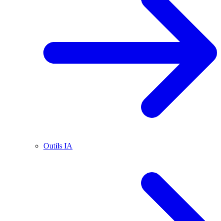
Outils IA