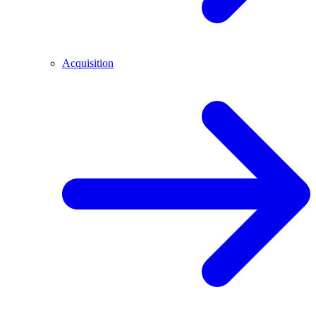
Acquisition