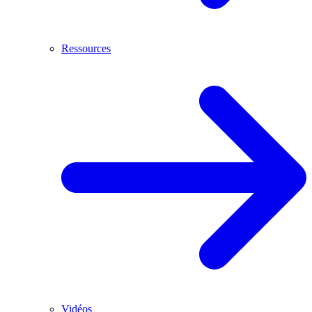
Ressources
Vidéos