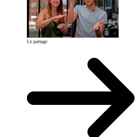
Le partage