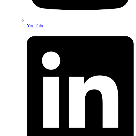
YouTube