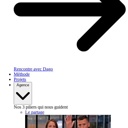
Rencontre avec Dago
Méthode
Projets
Agence
Nos 3 piliers qui nous guident
Le partage