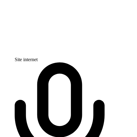
Site internet