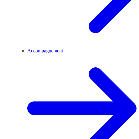
Accompagnement