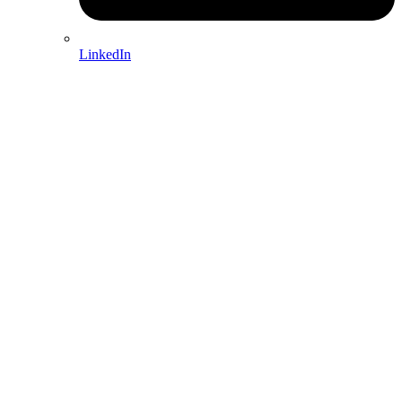
LinkedIn