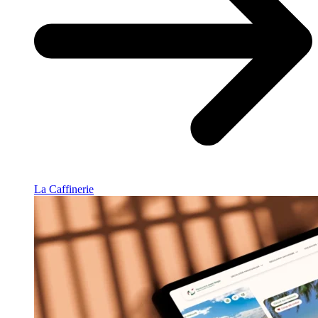
La Caffinerie