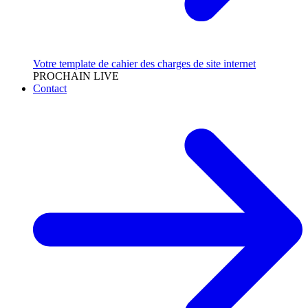
Votre template de cahier des charges de site internet
PROCHAIN LIVE
Contact