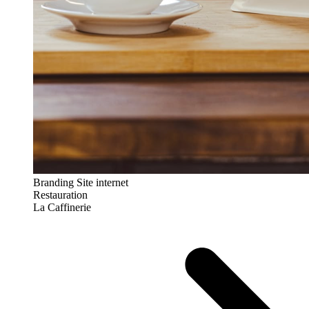
Branding
Site internet
Restauration
La Caffinerie