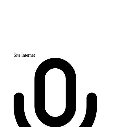
Site internet