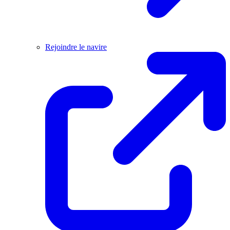
Rejoindre le navire