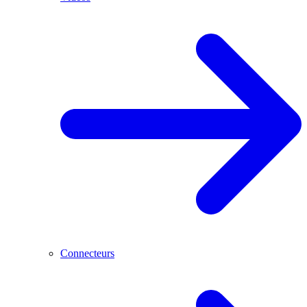
Connecteurs