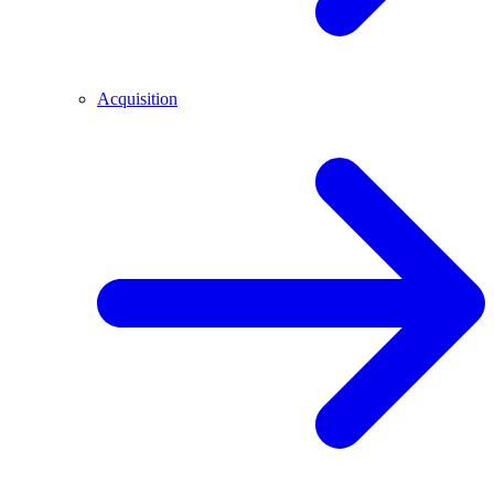
Acquisition