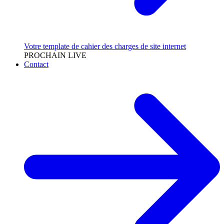
Votre template de cahier des charges de site internet
PROCHAIN LIVE
Contact