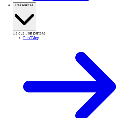
Ressources
Ce que l’on partage
Pilo’Blog