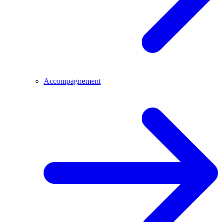
Accompagnement