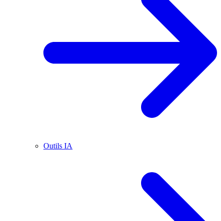
Outils IA