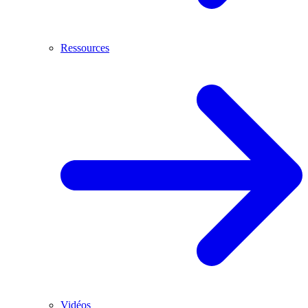
Ressources
Vidéos