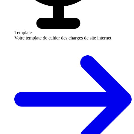
Template
Votre template de cahier des charges de site internet