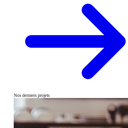
Nos derniers projets