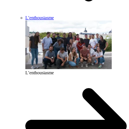
L’enthousiasme
L’enthousiasme