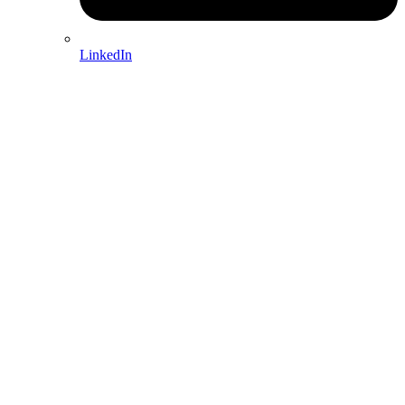
LinkedIn