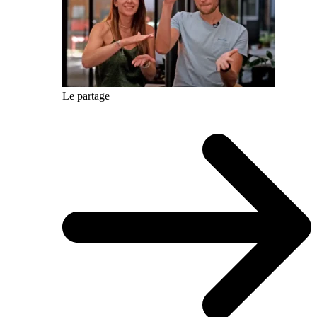
Le partage