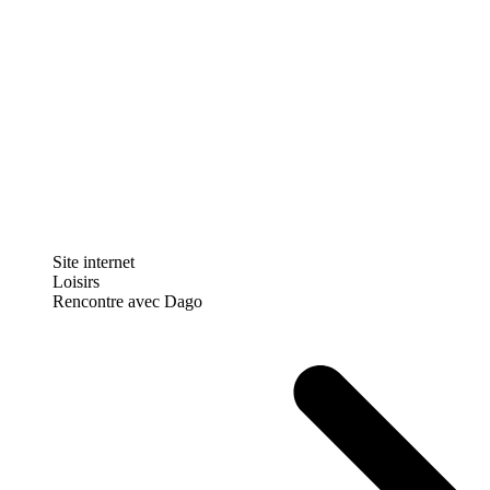
Site internet
Loisirs
Rencontre avec Dago