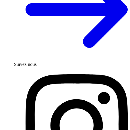
Suivez-nous