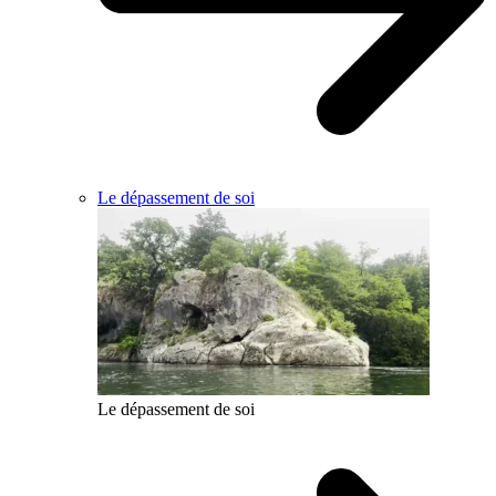
Le dépassement de soi
Le dépassement de soi