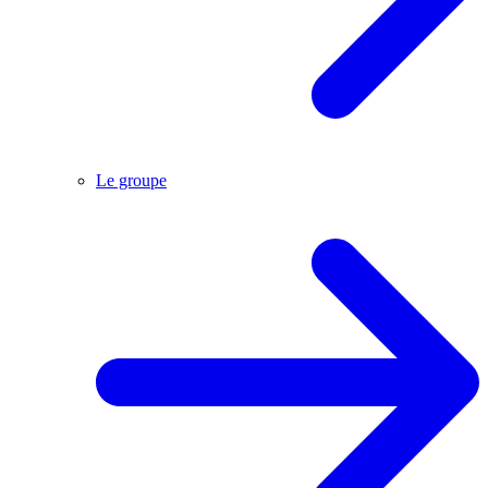
Le groupe