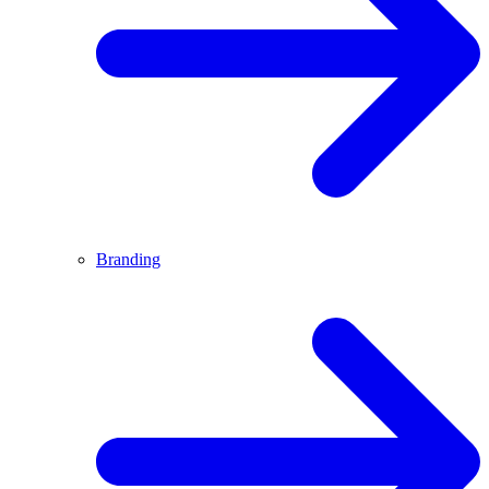
Branding