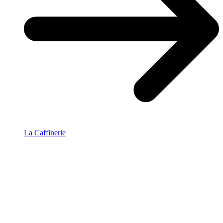
La Caffinerie