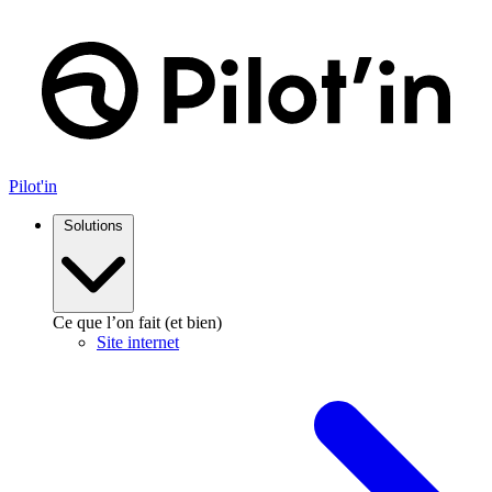
Pilot'in
Solutions
Ce que l’on fait (et bien)
Site internet