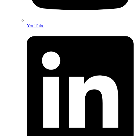
YouTube