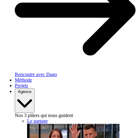
Rencontre avec Dago
Méthode
Projets
Agence
Nos 3 piliers qui nous guident
Le partage