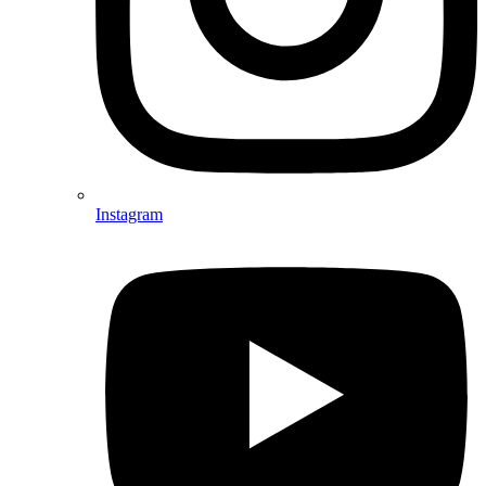
Instagram