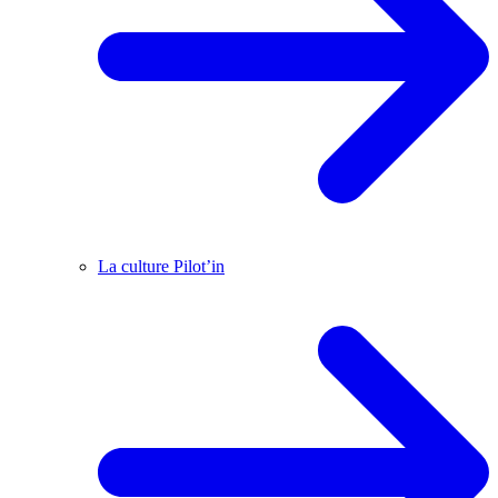
La culture Pilot’in