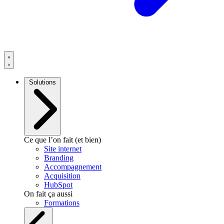
Solutions
Ce que l’on fait (et bien)
Site internet
Branding
Accompagnement
Acquisition
HubSpot
On fait ça aussi
Formations