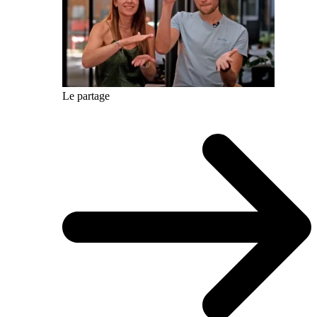
Le partage