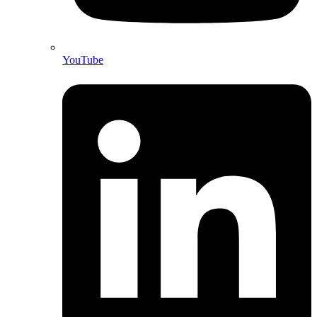
YouTube