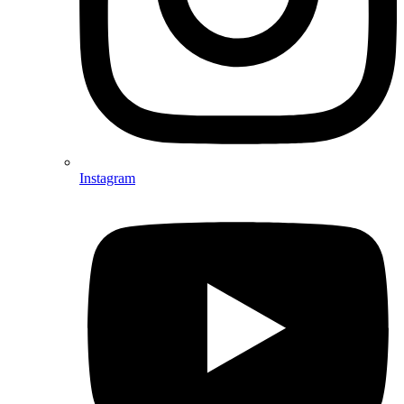
Instagram