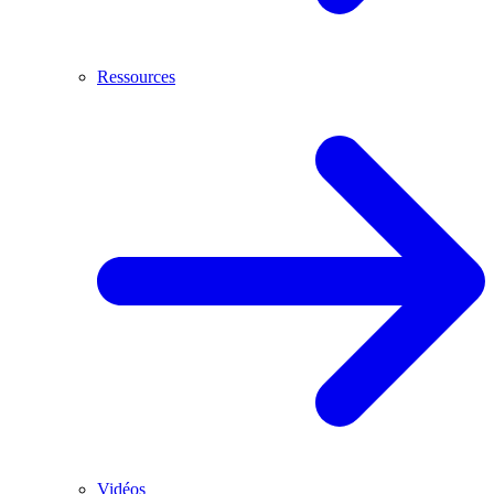
Ressources
Vidéos