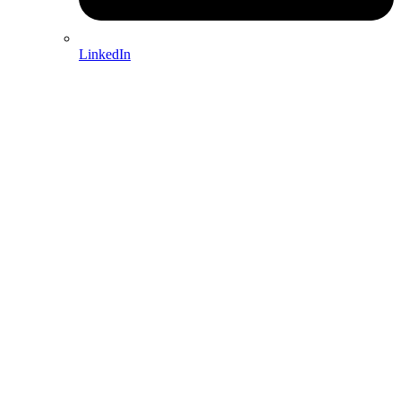
LinkedIn