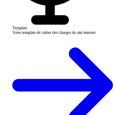
Template
Votre template de cahier des charges de site internet