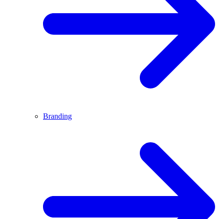
Branding