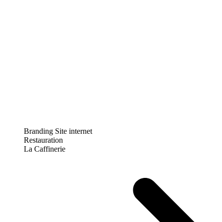
Branding
Site internet
Restauration
La Caffinerie