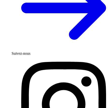
Suivez-nous