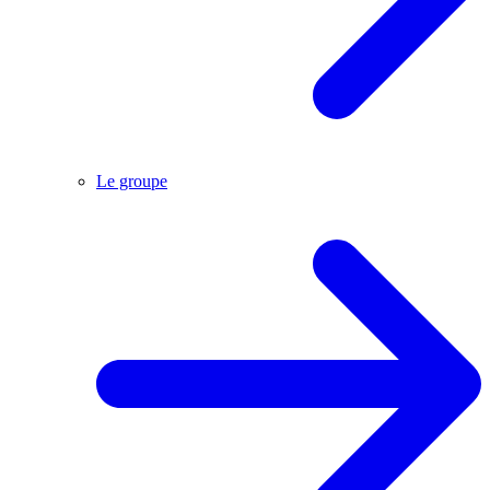
Le groupe