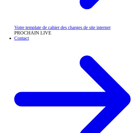
Votre template de cahier des charges de site internet
PROCHAIN LIVE
Contact