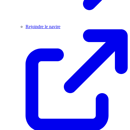
Rejoindre le navire