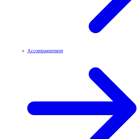
Accompagnement