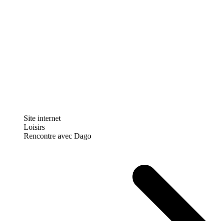
Site internet
Loisirs
Rencontre avec Dago