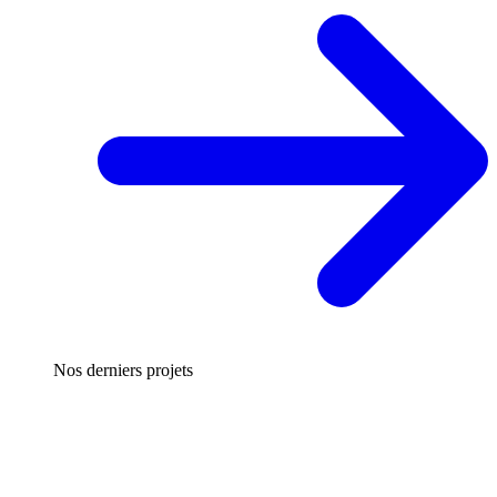
Nos derniers projets