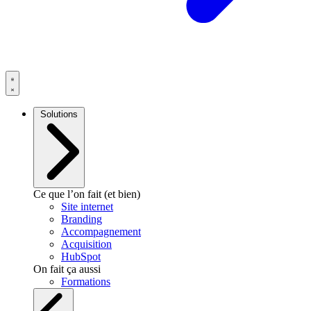
Solutions
Ce que l’on fait (et bien)
Site internet
Branding
Accompagnement
Acquisition
HubSpot
On fait ça aussi
Formations