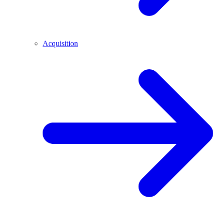
Acquisition