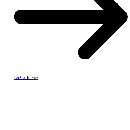
La Caffinerie