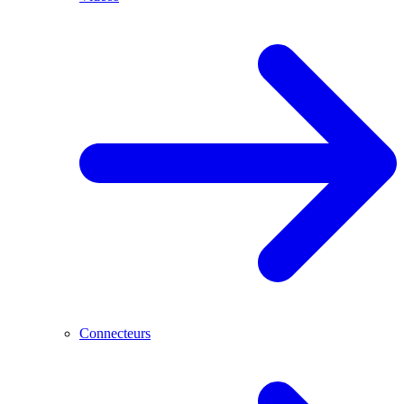
Connecteurs