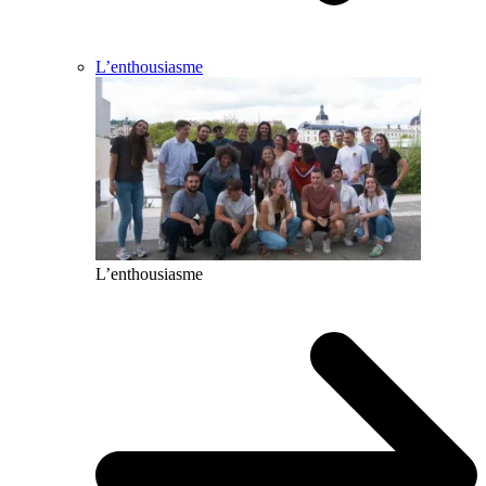
L’enthousiasme
L’enthousiasme