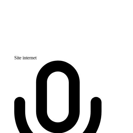
Site internet