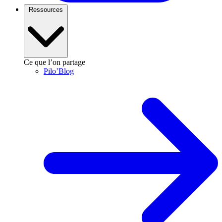
Ressources
Ce que l’on partage
Pilo’Blog