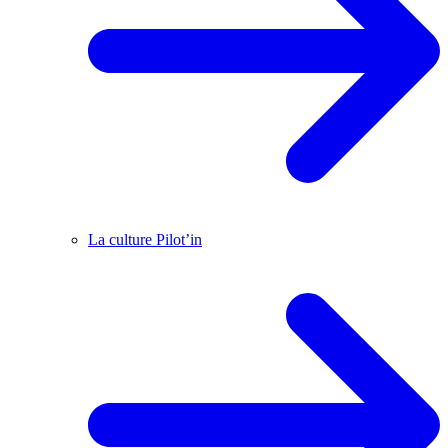
La culture Pilot’in