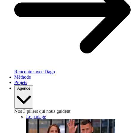
Rencontre avec Dago
Méthode
Projets
Agence
Nos 3 piliers qui nous guident
Le partage