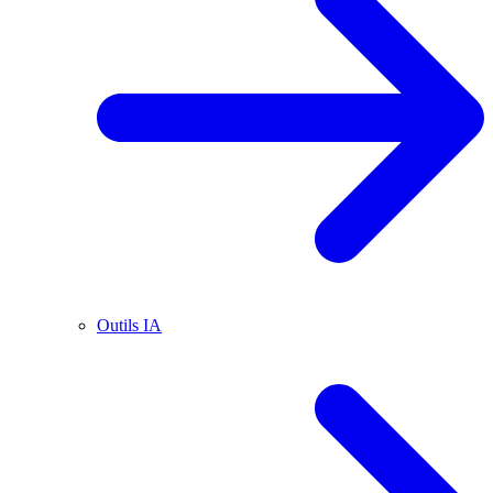
Outils IA