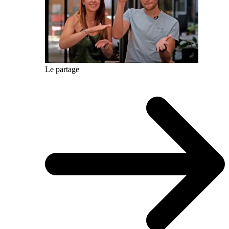
Le partage