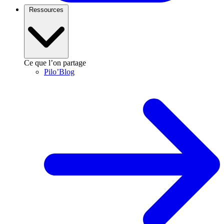
Ressources
Ce que l’on partage
Pilo’Blog