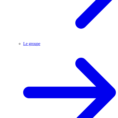
Le groupe