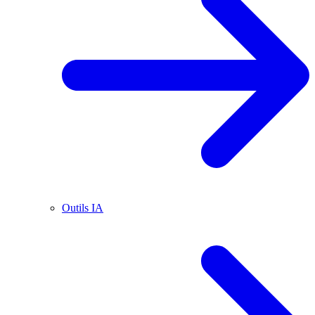
Outils IA