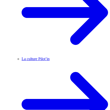
La culture Pilot’in