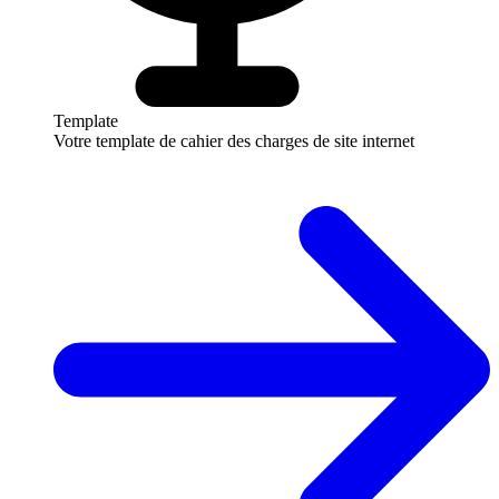
Template
Votre template de cahier des charges de site internet