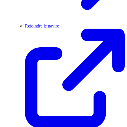
Rejoindre le navire