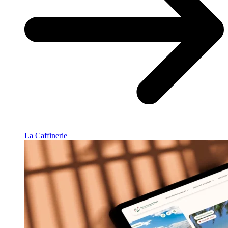
La Caffinerie