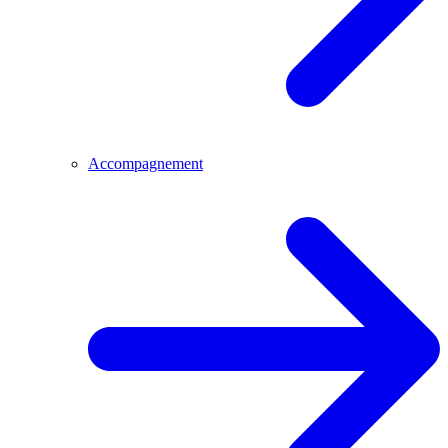
Accompagnement