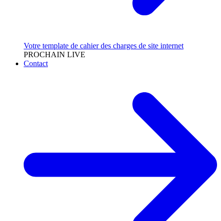
Votre template de cahier des charges de site internet
PROCHAIN LIVE
Contact