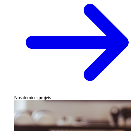
Nos derniers projets