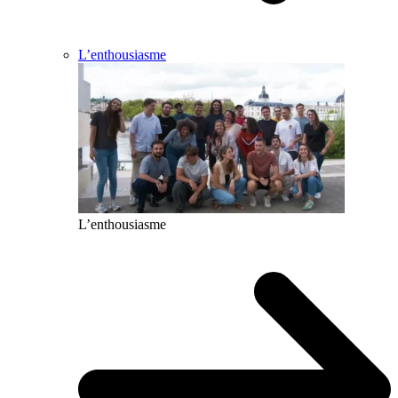
L’enthousiasme
L’enthousiasme