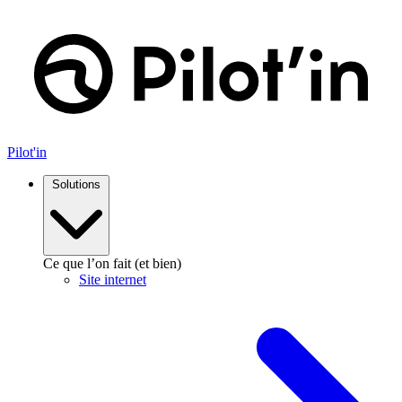
Pilot'in
Solutions
Ce que l’on fait (et bien)
Site internet