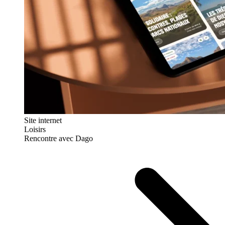
Site internet
Loisirs
Rencontre avec Dago