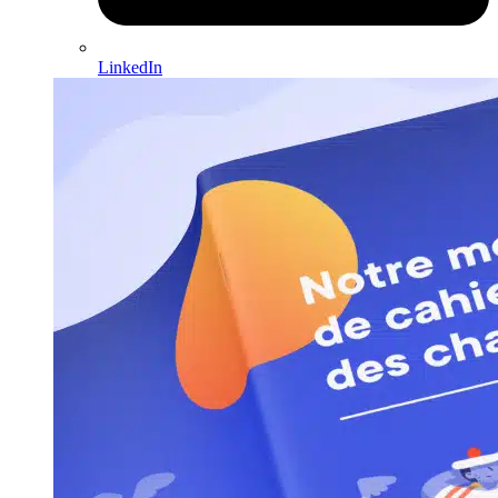
LinkedIn