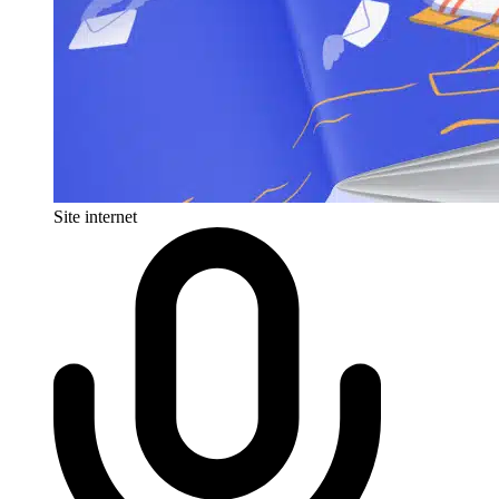
Site internet