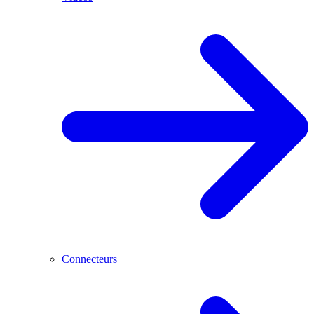
Connecteurs