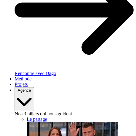
Rencontre avec Dago
Méthode
Projets
Agence
Nos 3 piliers qui nous guident
Le partage