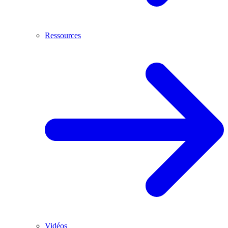
Ressources
Vidéos