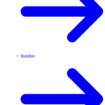
Branding