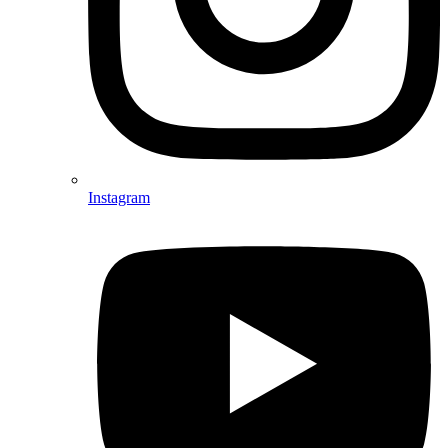
Instagram