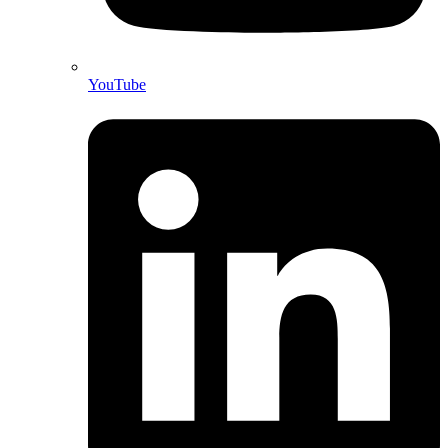
YouTube