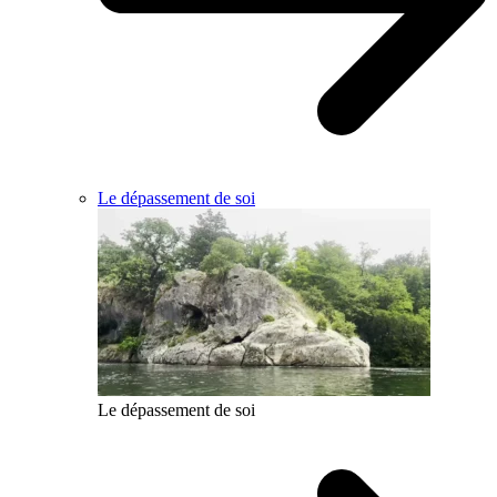
Le dépassement de soi
Le dépassement de soi