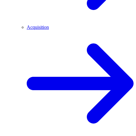
Acquisition