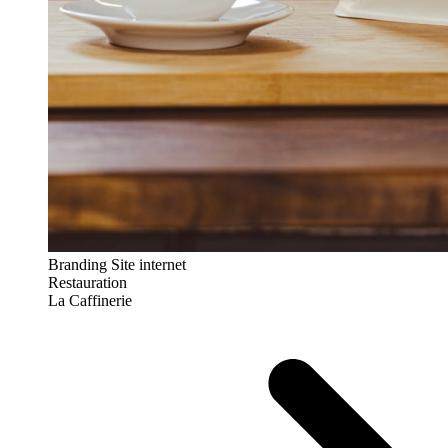
Branding
Site internet
Restauration
La Caffinerie