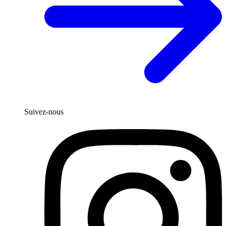
Suivez-nous