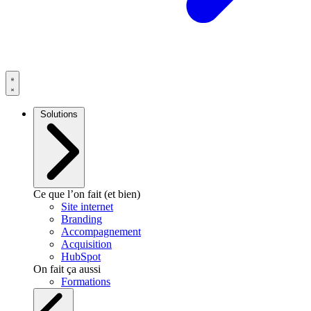
Solutions
Ce que l’on fait (et bien)
Site internet
Branding
Accompagnement
Acquisition
HubSpot
On fait ça aussi
Formations