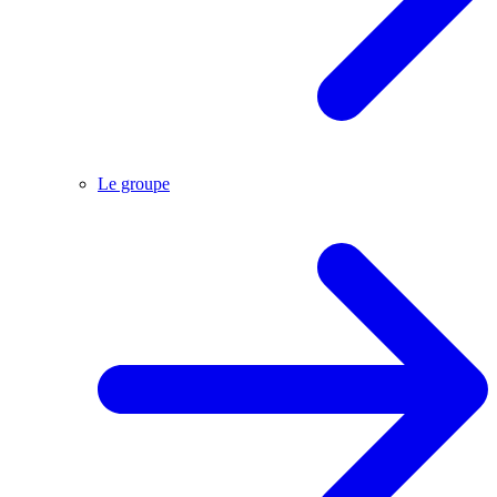
Le groupe