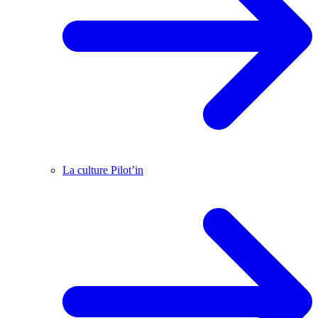
La culture Pilot’in