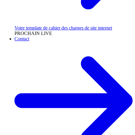
Votre template de cahier des charges de site internet
PROCHAIN LIVE
Contact