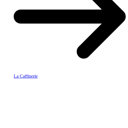
La Caffinerie