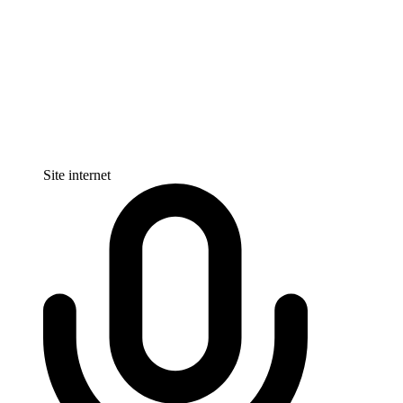
Site internet