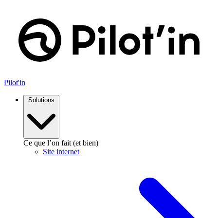
Pilot'in
Solutions
Ce que l’on fait (et bien)
Site internet