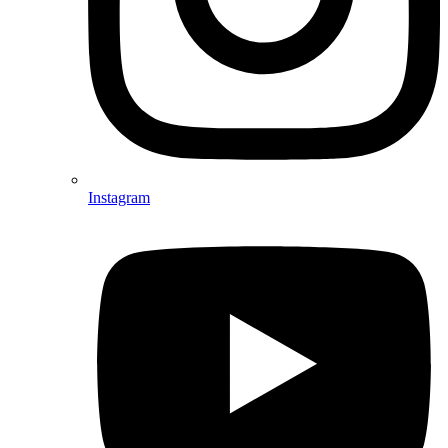
Instagram