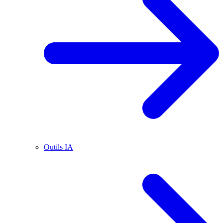
Outils IA