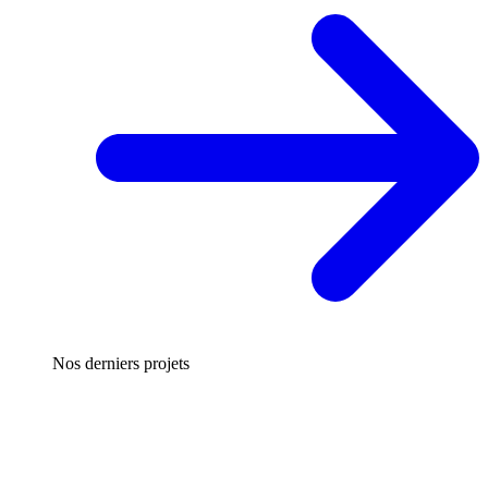
Nos derniers projets