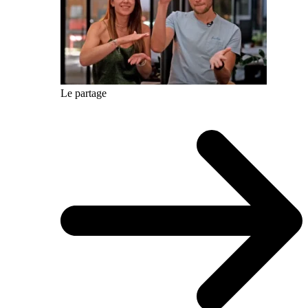
Le partage