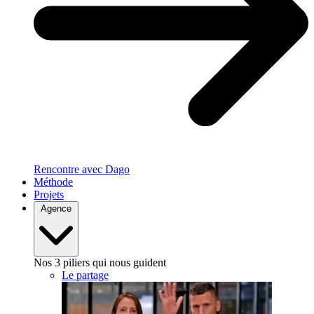
Rencontre avec Dago
Méthode
Projets
Agence
Nos 3 piliers qui nous guident
Le partage