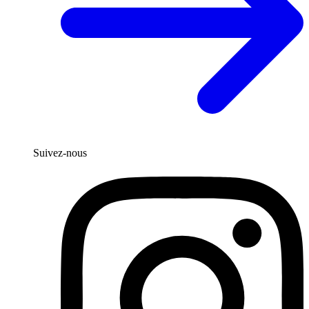
Suivez-nous