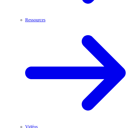
Ressources
Vidéos