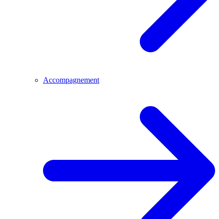
Accompagnement