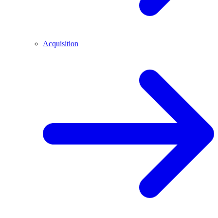
Acquisition