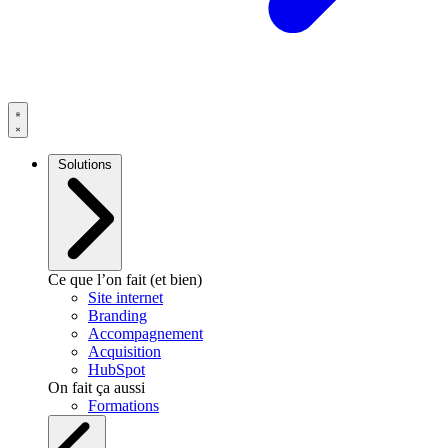
Solutions
Ce que l’on fait (et bien)
Site internet
Branding
Accompagnement
Acquisition
HubSpot
On fait ça aussi
Formations