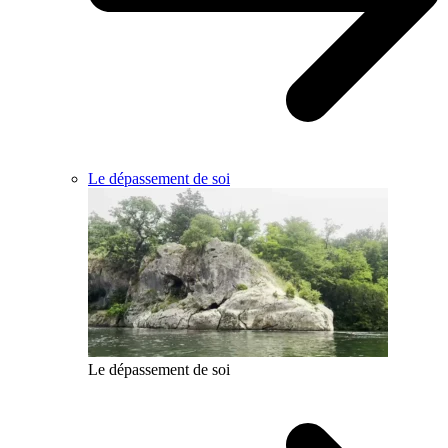
Le dépassement de soi
Le dépassement de soi