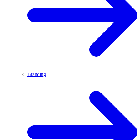
Branding