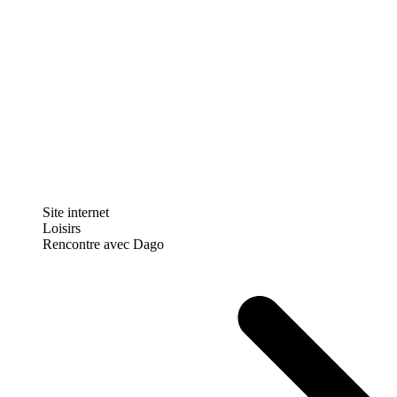
Site internet
Loisirs
Rencontre avec Dago