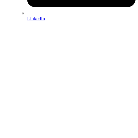
LinkedIn