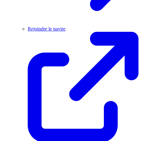
Rejoindre le navire