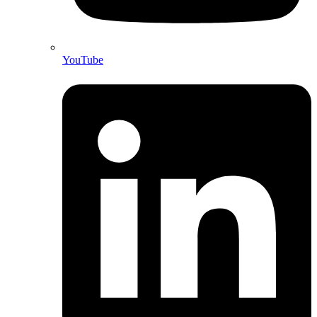
YouTube