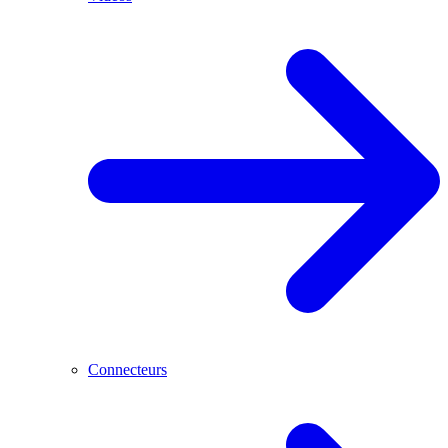
Connecteurs