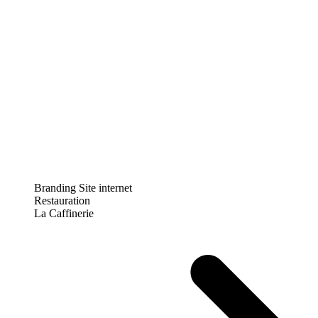
Branding
Site internet
Restauration
La Caffinerie