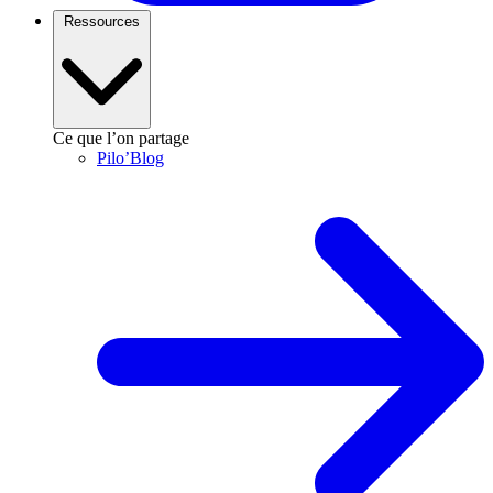
Ressources
Ce que l’on partage
Pilo’Blog