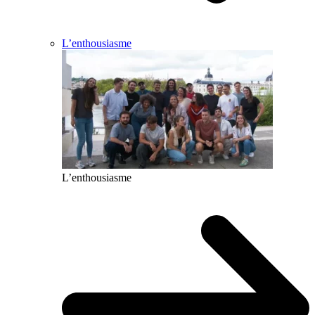
L’enthousiasme
L’enthousiasme