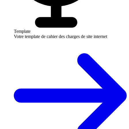
Template
Votre template de cahier des charges de site internet