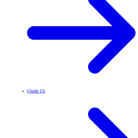
Outils IA