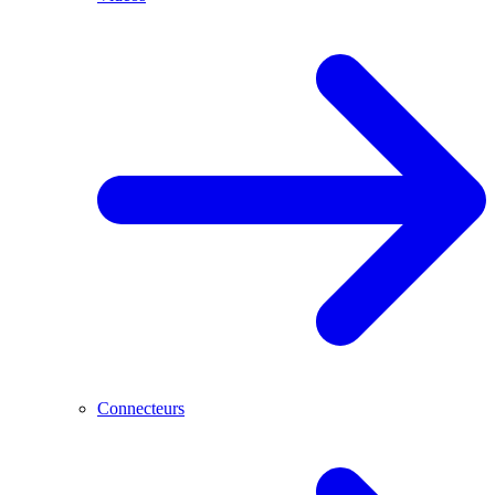
Connecteurs