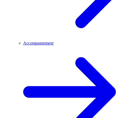
Accompagnement