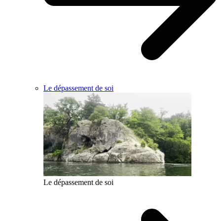
Le dépassement de soi
Le dépassement de soi