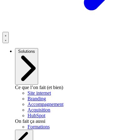
Solutions
Ce que l’on fait (et bien)
Site internet
Branding
Accompagnement
Acquisition
HubSpot
On fait ça aussi
Formations