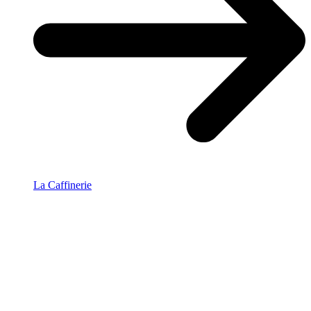
La Caffinerie