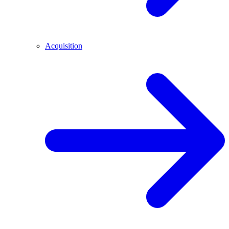
Acquisition