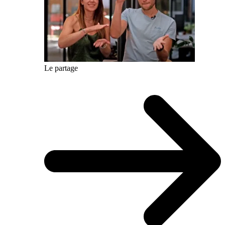
Le partage