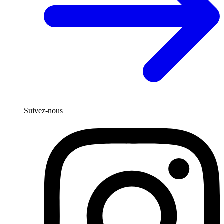
Suivez-nous