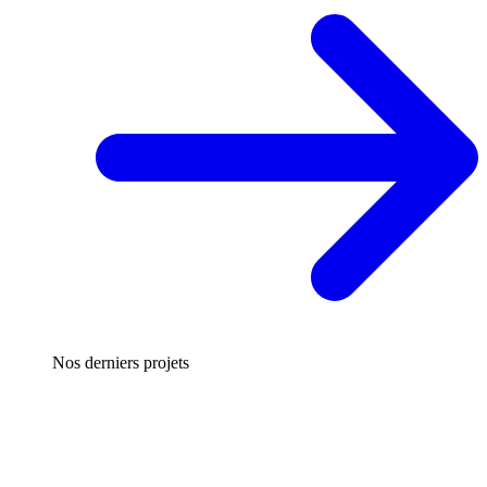
Nos derniers projets