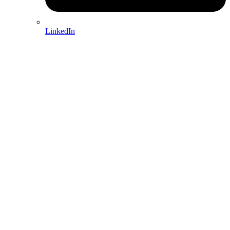
LinkedIn