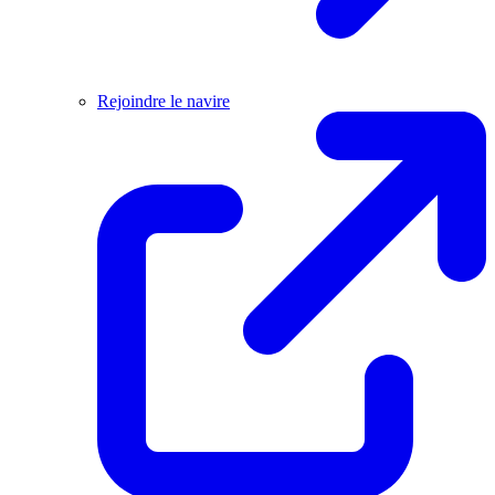
Rejoindre le navire