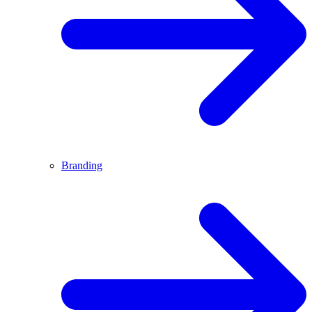
Branding