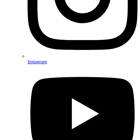
Instagram