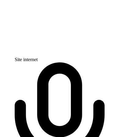
Site internet