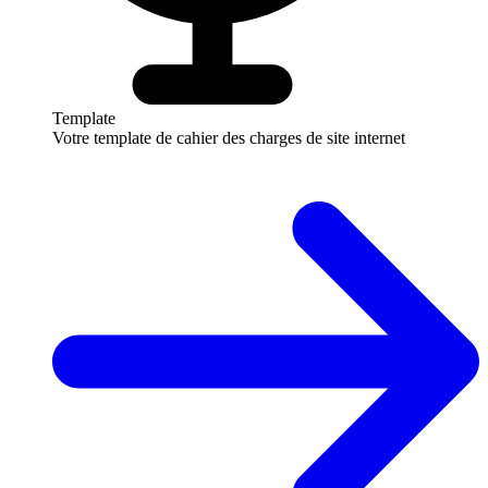
Template
Votre template de cahier des charges de site internet