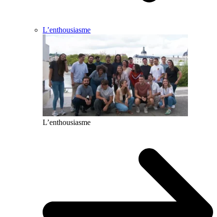
L’enthousiasme
L’enthousiasme