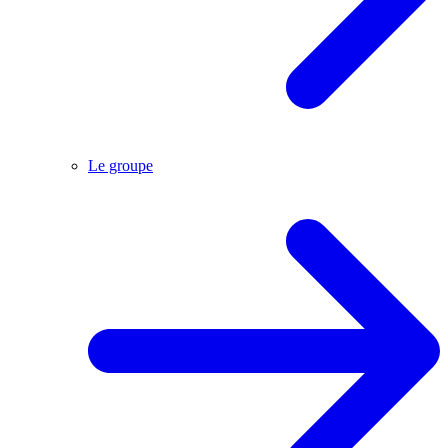
Le groupe