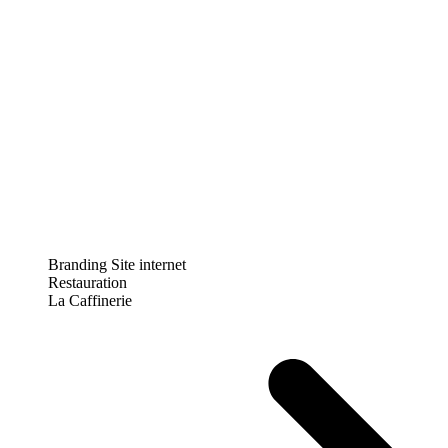
Branding
Site internet
Restauration
La Caffinerie