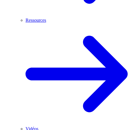
Ressources
Vidéos