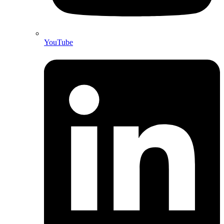
YouTube