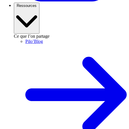
Ressources
Ce que l’on partage
Pilo’Blog