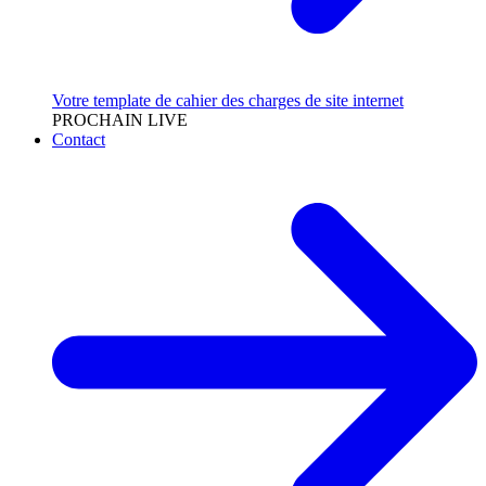
Votre template de cahier des charges de site internet
PROCHAIN LIVE
Contact