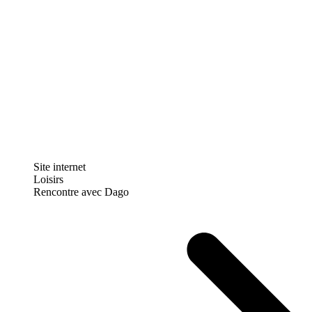
Site internet
Loisirs
Rencontre avec Dago