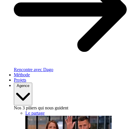
Rencontre avec Dago
Méthode
Projets
Agence
Nos 3 piliers qui nous guident
Le partage