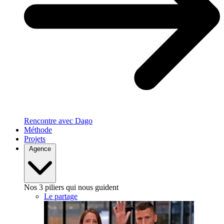
Rencontre avec Dago
Méthode
Projets
Agence
Nos 3 piliers qui nous guident
Le partage