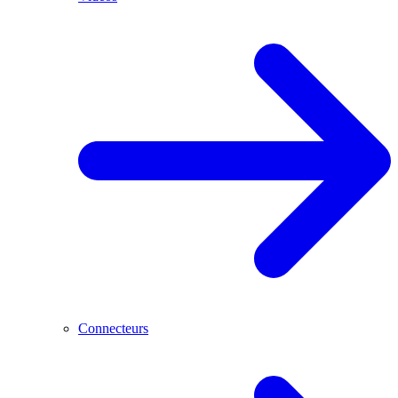
Connecteurs