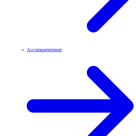
Accompagnement