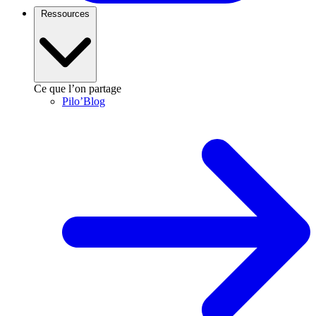
Ressources
Ce que l’on partage
Pilo’Blog