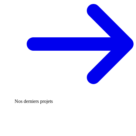
Nos derniers projets