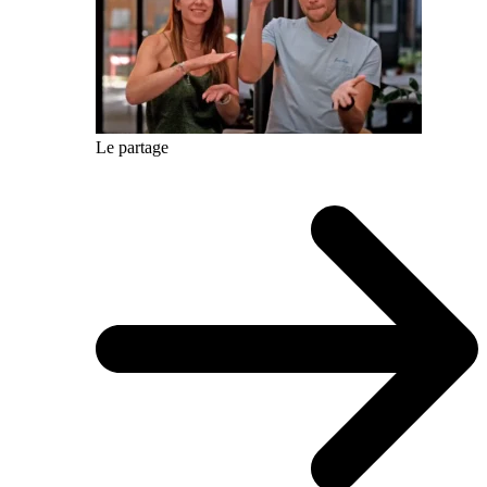
Le partage