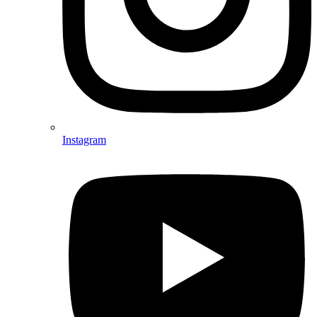
Instagram