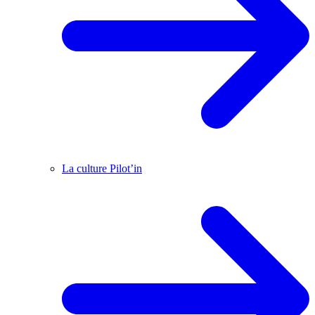
La culture Pilot’in