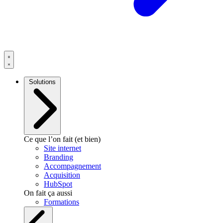
Solutions
Ce que l’on fait (et bien)
Site internet
Branding
Accompagnement
Acquisition
HubSpot
On fait ça aussi
Formations