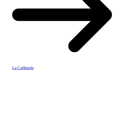
La Caffinerie