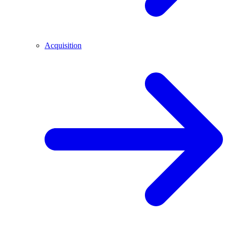
Acquisition