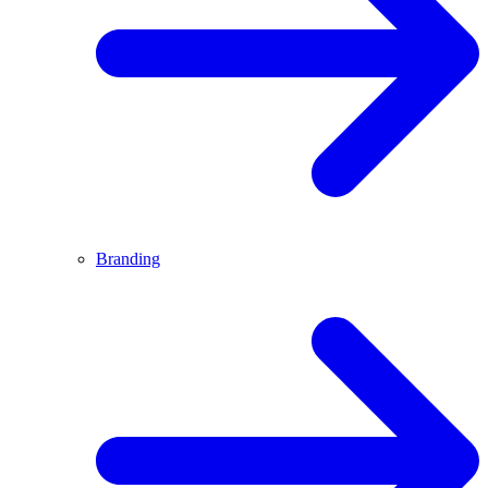
Branding