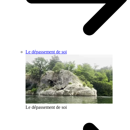
Le dépassement de soi
Le dépassement de soi