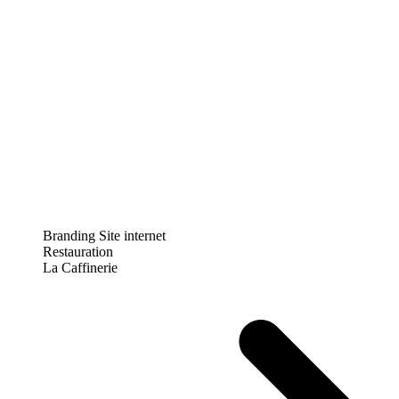
Branding
Site internet
Restauration
La Caffinerie