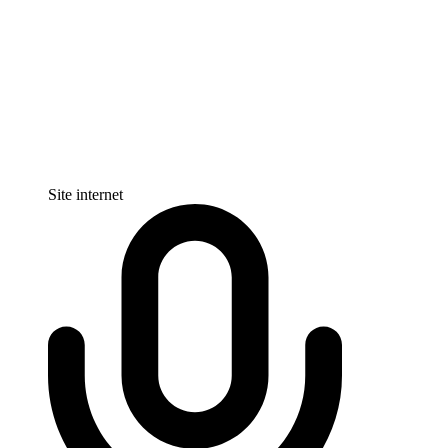
Site internet