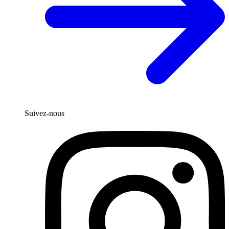
Suivez-nous