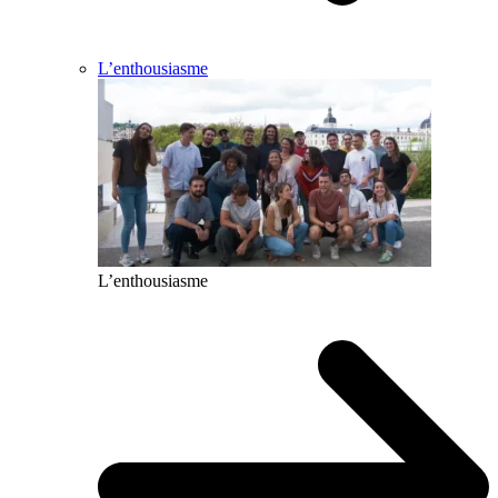
L’enthousiasme
L’enthousiasme