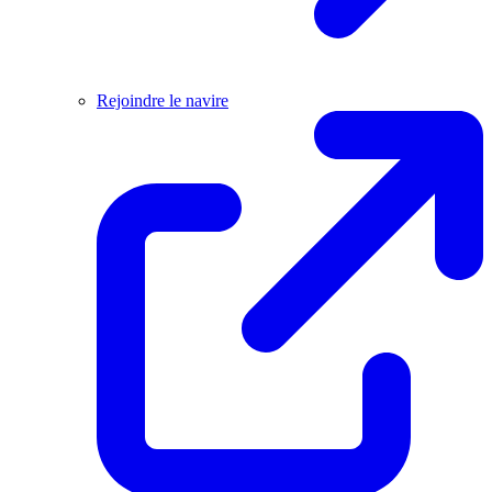
Rejoindre le navire