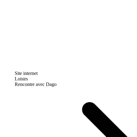
Site internet
Loisirs
Rencontre avec Dago