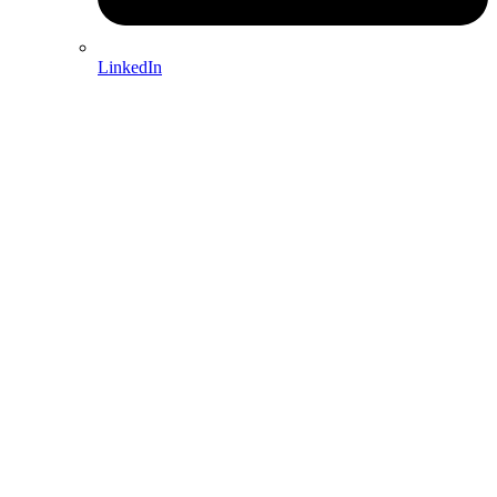
LinkedIn