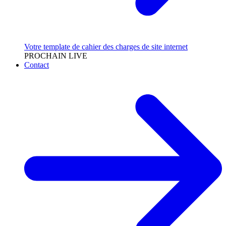
Votre template de cahier des charges de site internet
PROCHAIN LIVE
Contact