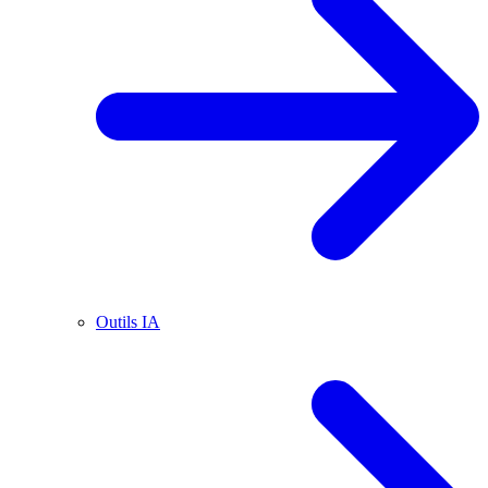
Outils IA