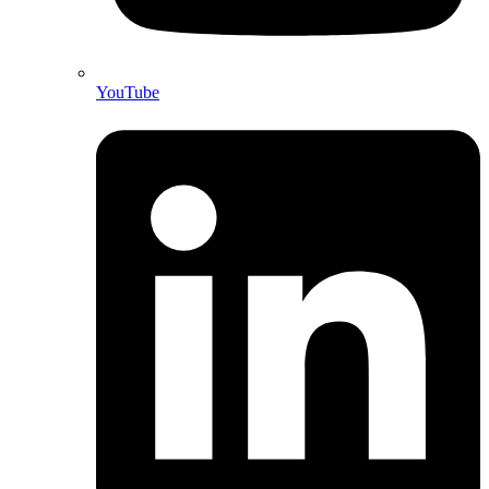
YouTube