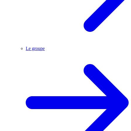
Le groupe