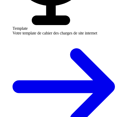
Template
Votre template de cahier des charges de site internet