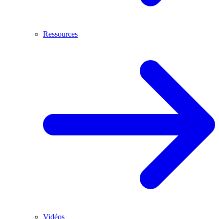
Ressources
Vidéos