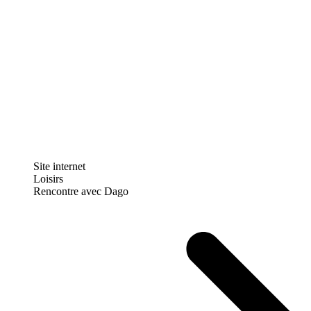
Site internet
Loisirs
Rencontre avec Dago