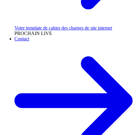
Votre template de cahier des charges de site internet
PROCHAIN LIVE
Contact