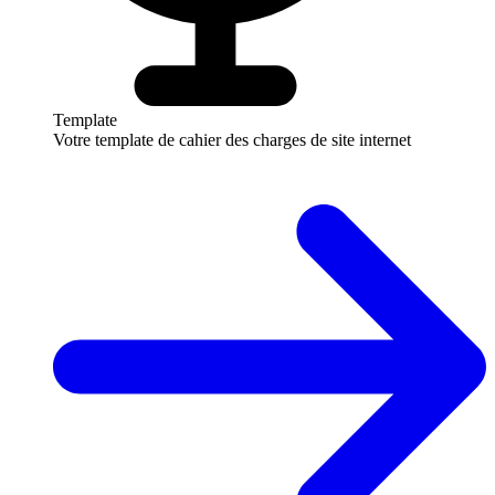
Template
Votre template de cahier des charges de site internet