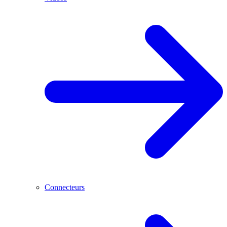
Connecteurs