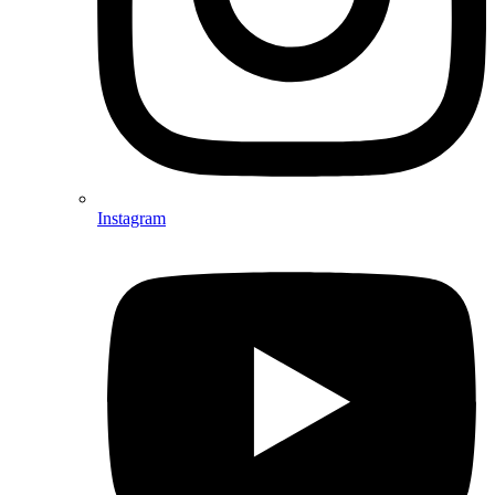
Instagram