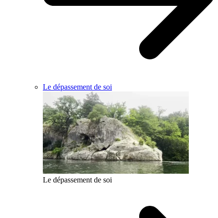
Le dépassement de soi
Le dépassement de soi