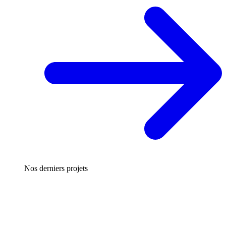
Nos derniers projets