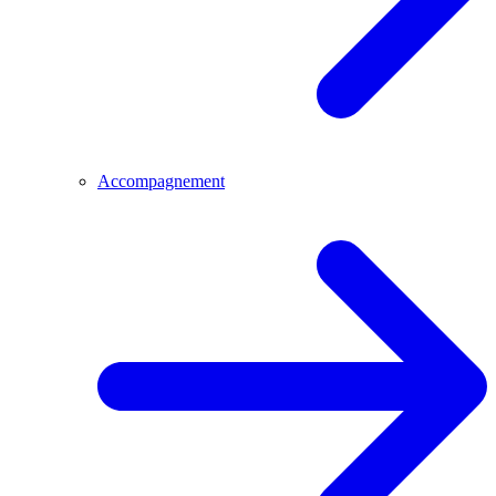
Accompagnement