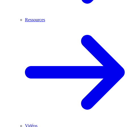
Ressources
Vidéos