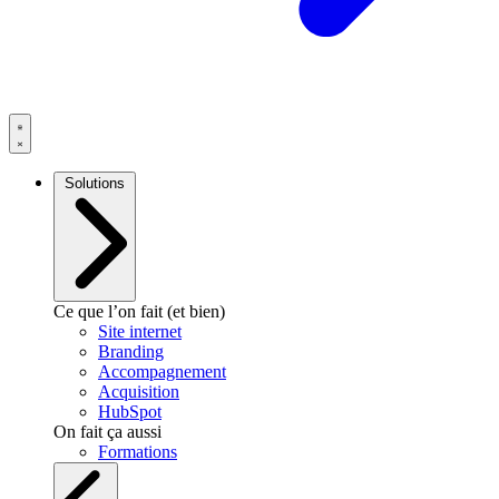
Solutions
Ce que l’on fait (et bien)
Site internet
Branding
Accompagnement
Acquisition
HubSpot
On fait ça aussi
Formations