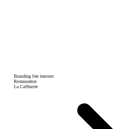
Branding
Site internet
Restauration
La Caffinerie