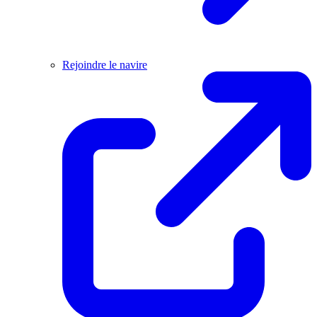
Rejoindre le navire