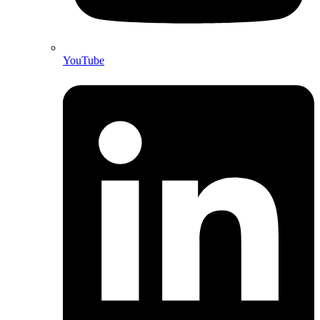
YouTube