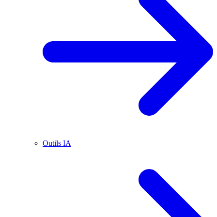
Outils IA