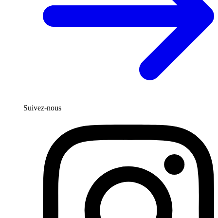
Suivez-nous