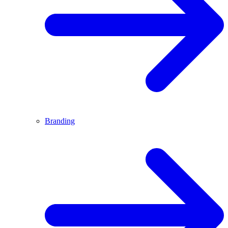
Branding