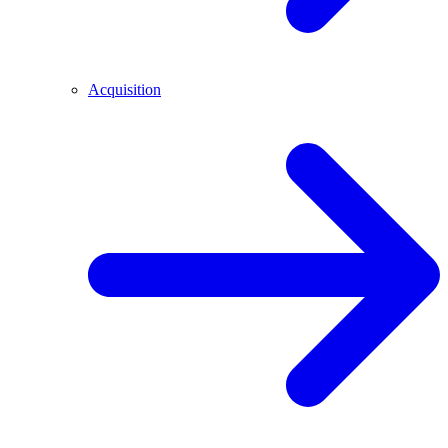
Acquisition