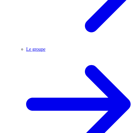
Le groupe