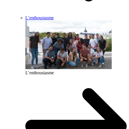
L’enthousiasme
L’enthousiasme