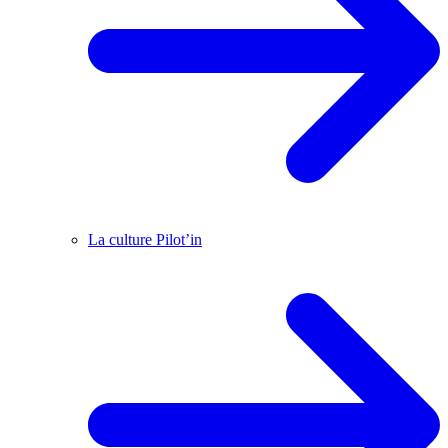
La culture Pilot’in