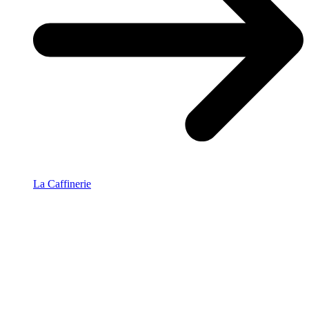
La Caffinerie