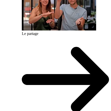
Le partage