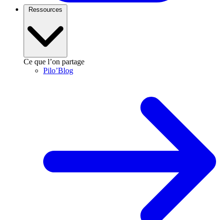
Ressources
Ce que l’on partage
Pilo’Blog