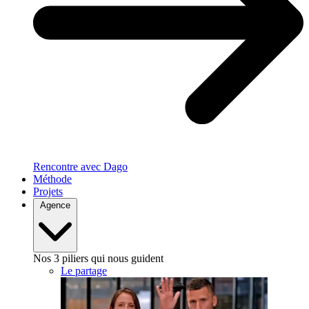
Rencontre avec Dago
Méthode
Projets
Agence
Nos 3 piliers qui nous guident
Le partage