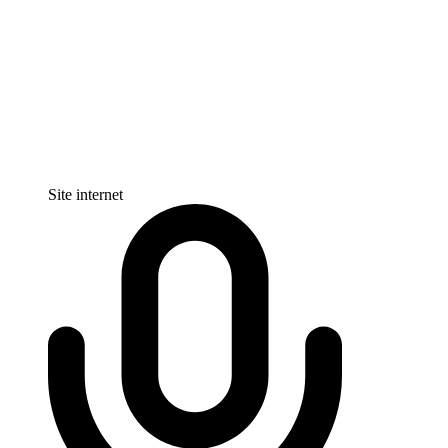
Site internet