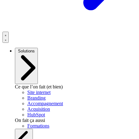
Solutions
Ce que l’on fait (et bien)
Site internet
Branding
Accompagnement
Acquisition
HubSpot
On fait ça aussi
Formations