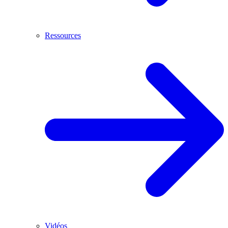
Ressources
Vidéos