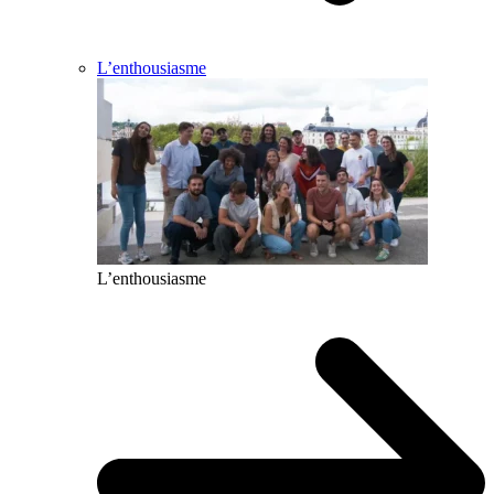
L’enthousiasme
L’enthousiasme