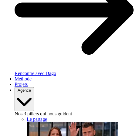
Rencontre avec Dago
Méthode
Projets
Agence
Nos 3 piliers qui nous guident
Le partage