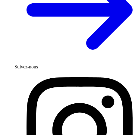
Suivez-nous