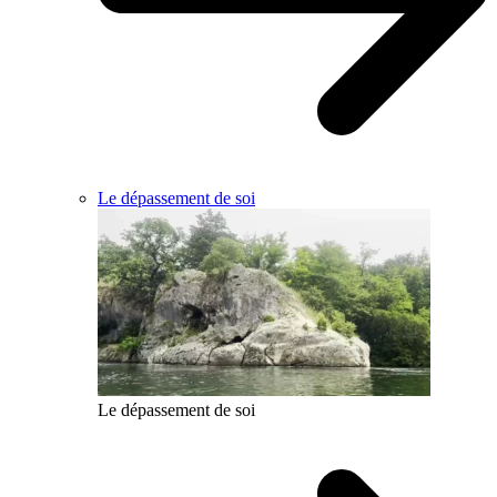
Le dépassement de soi
Le dépassement de soi