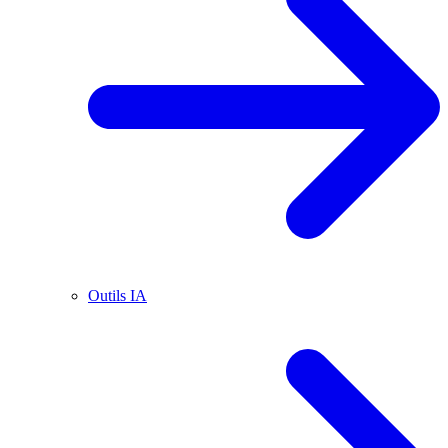
Outils IA