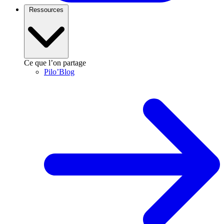
Ressources
Ce que l’on partage
Pilo’Blog