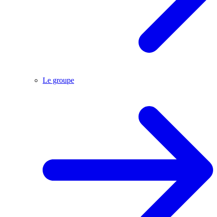
Le groupe