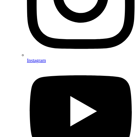
Instagram