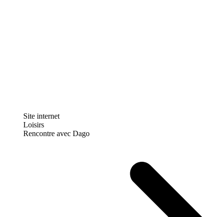
Site internet
Loisirs
Rencontre avec Dago