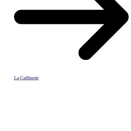
La Caffinerie