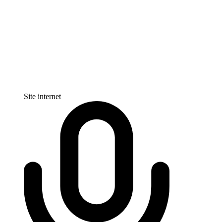
Site internet