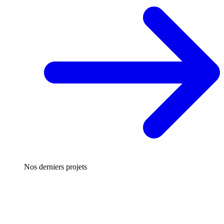
Nos derniers projets