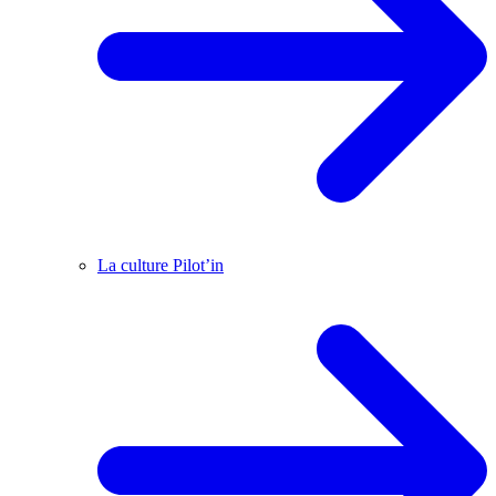
La culture Pilot’in