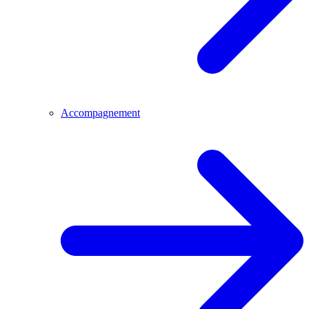
Accompagnement