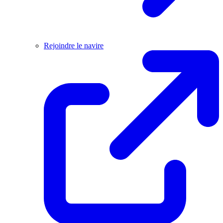
Rejoindre le navire