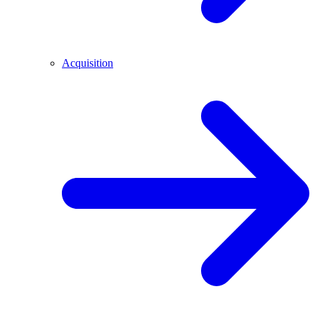
Acquisition