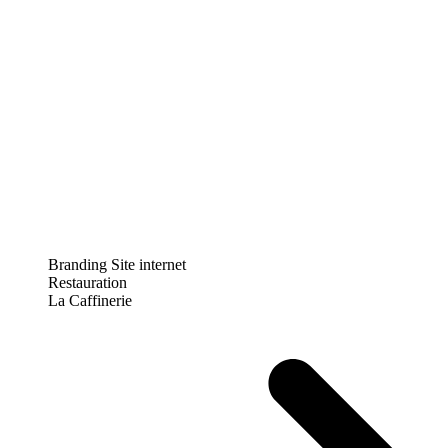
Branding
Site internet
Restauration
La Caffinerie