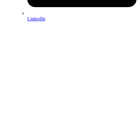
LinkedIn