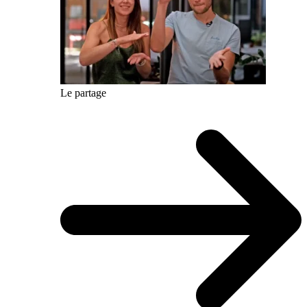
Le partage