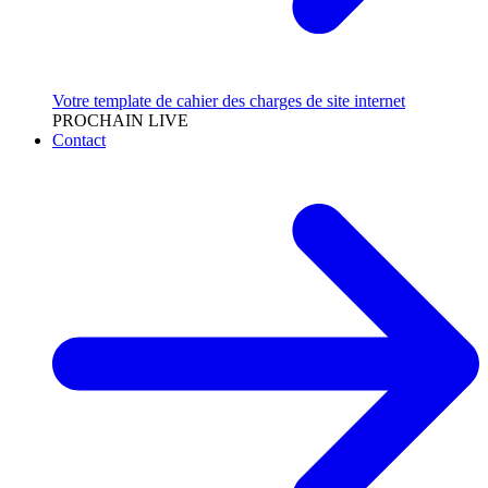
Votre template de cahier des charges de site internet
PROCHAIN LIVE
Contact