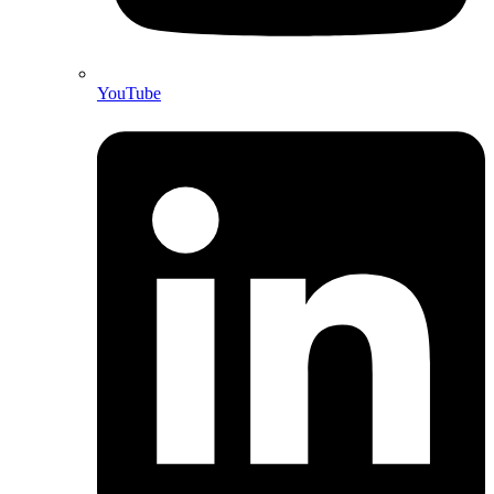
YouTube