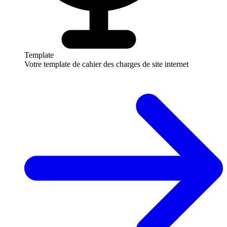
Template
Votre template de cahier des charges de site internet