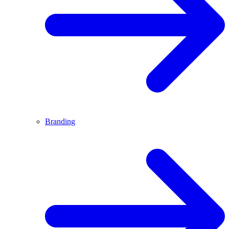
Branding