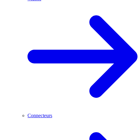
Connecteurs