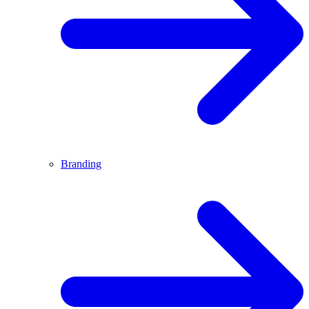
Branding