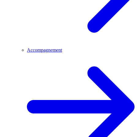
Accompagnement