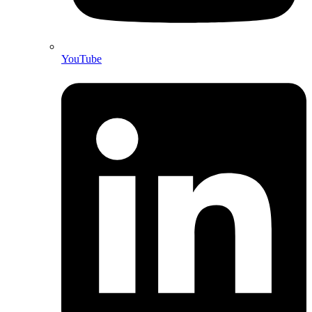
YouTube