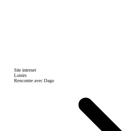
Site internet
Loisirs
Rencontre avec Dago