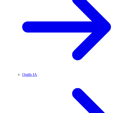
Outils IA