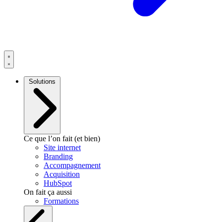
Solutions
Ce que l’on fait (et bien)
Site internet
Branding
Accompagnement
Acquisition
HubSpot
On fait ça aussi
Formations