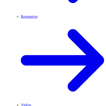
Ressources
Vidéos