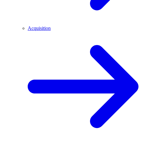
Acquisition