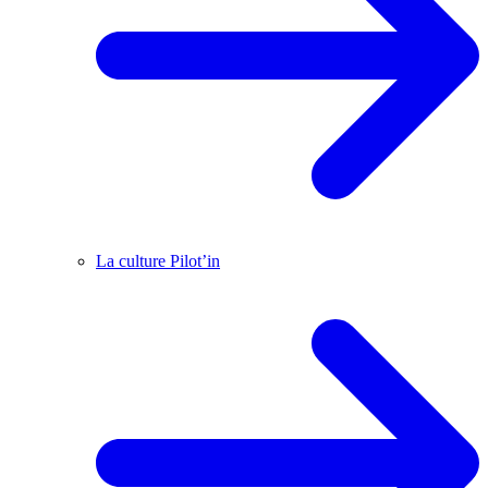
La culture Pilot’in