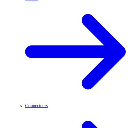
Connecteurs