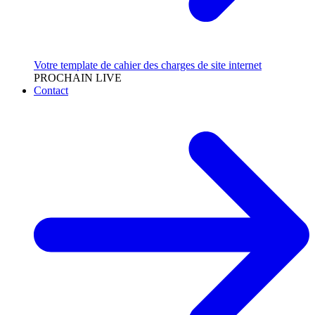
Votre template de cahier des charges de site internet
PROCHAIN LIVE
Contact