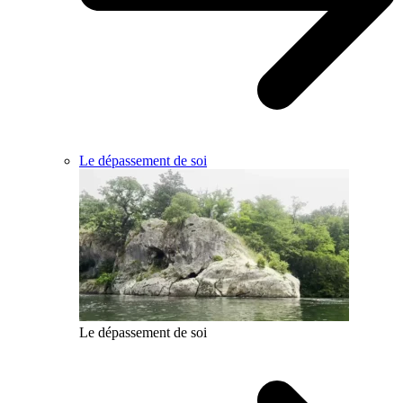
Le dépassement de soi
Le dépassement de soi