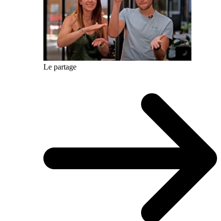
Le partage