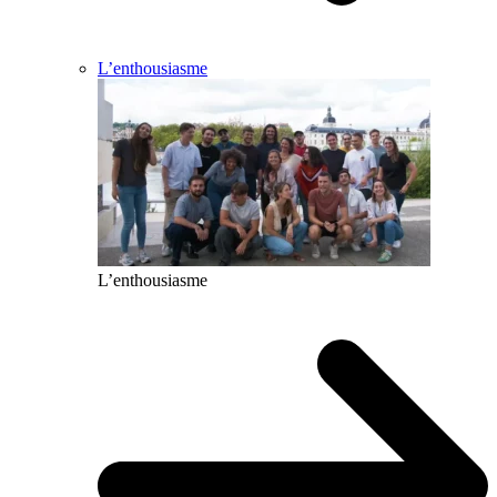
L’enthousiasme
L’enthousiasme