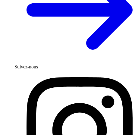
Suivez-nous