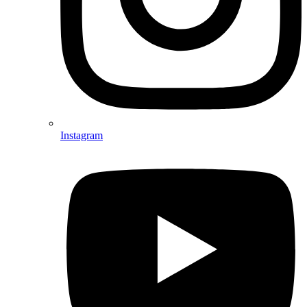
Instagram