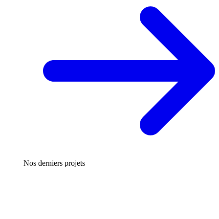
Nos derniers projets