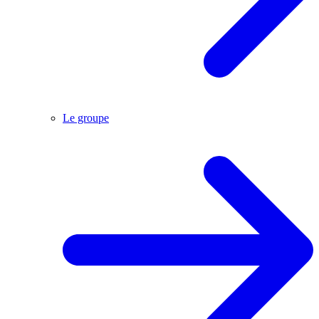
Le groupe