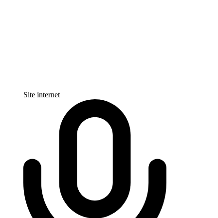
Site internet