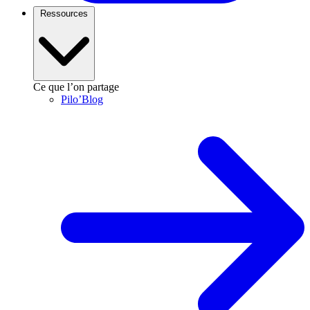
Ressources
Ce que l’on partage
Pilo’Blog