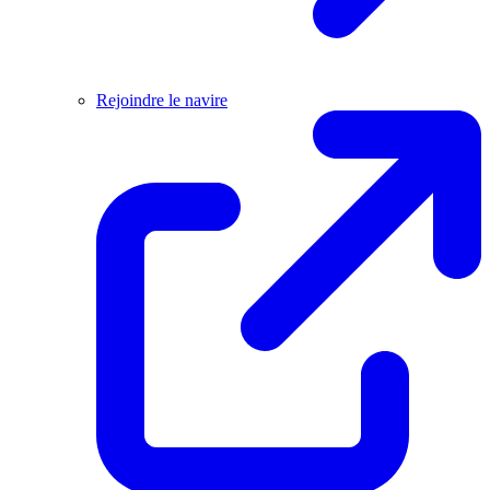
Rejoindre le navire