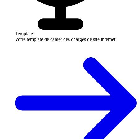
Template
Votre template de cahier des charges de site internet