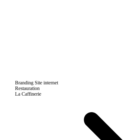
Branding
Site internet
Restauration
La Caffinerie