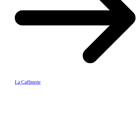
La Caffinerie