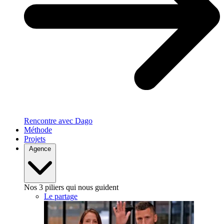
Rencontre avec Dago
Méthode
Projets
Agence
Nos 3 piliers qui nous guident
Le partage