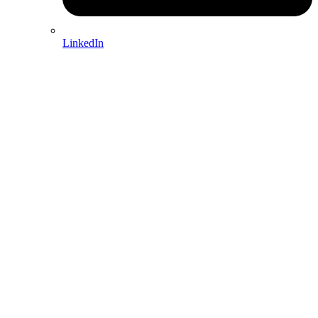
LinkedIn