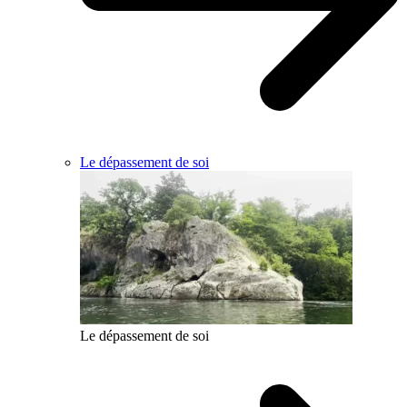
Le dépassement de soi
Le dépassement de soi