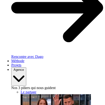
Rencontre avec Dago
Méthode
Projets
Agence
Nos 3 piliers qui nous guident
Le partage