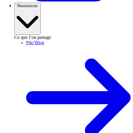
Ressources
Ce que l’on partage
Pilo’Blog