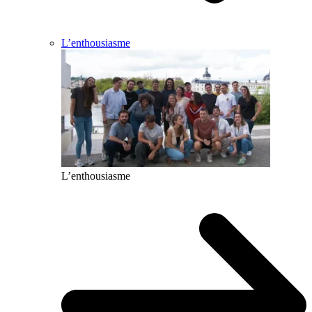
L’enthousiasme
L’enthousiasme