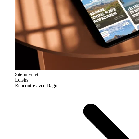
Site internet
Loisirs
Rencontre avec Dago