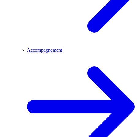
Accompagnement