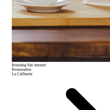
Branding
Site internet
Restauration
La Caffinerie