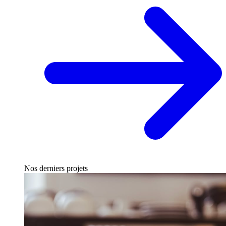
Nos derniers projets