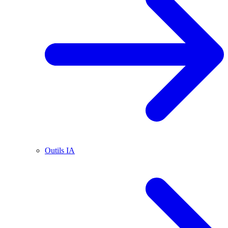
Outils IA