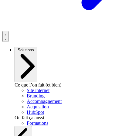
Solutions
Ce que l’on fait (et bien)
Site internet
Branding
Accompagnement
Acquisition
HubSpot
On fait ça aussi
Formations