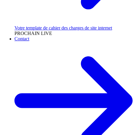
Votre template de cahier des charges de site internet
PROCHAIN LIVE
Contact