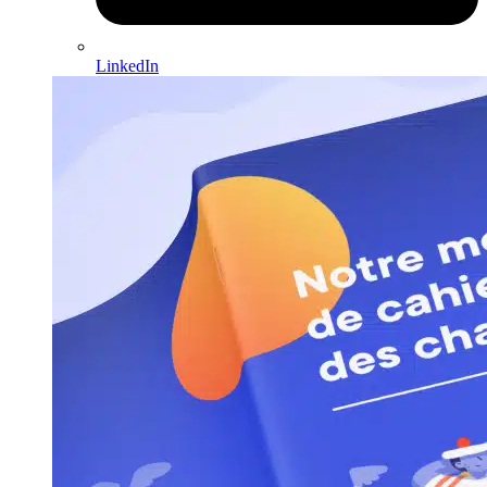
LinkedIn