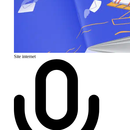
Site internet