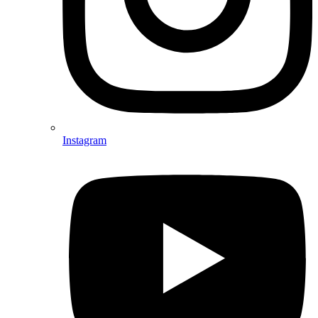
Instagram