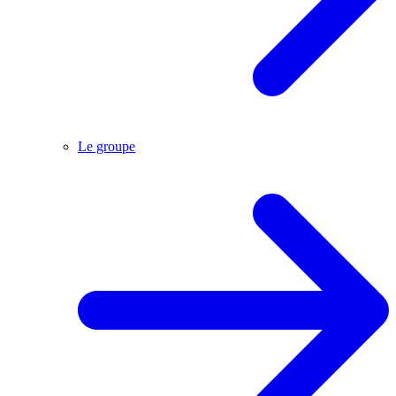
Le groupe