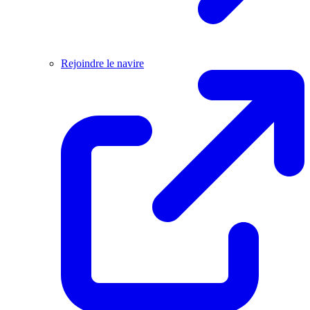
Rejoindre le navire