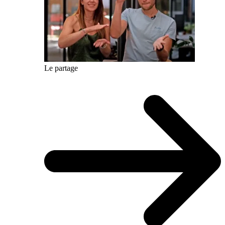
Le partage