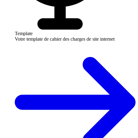
Template
Votre template de cahier des charges de site internet