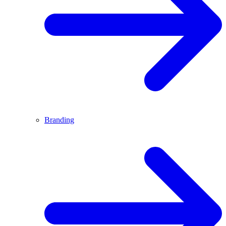
Branding