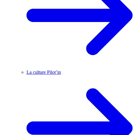
La culture Pilot’in