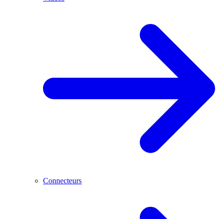
Connecteurs