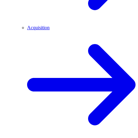
Acquisition