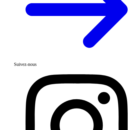
Suivez-nous