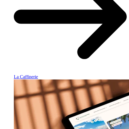
La Caffinerie