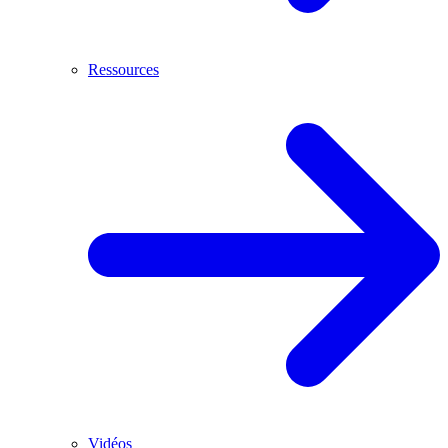
Ressources
Vidéos