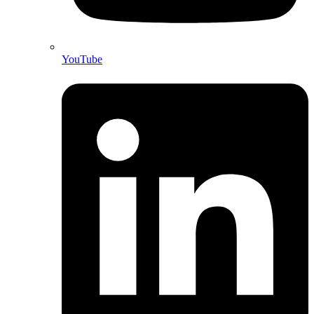
YouTube