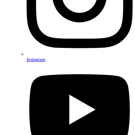
Instagram