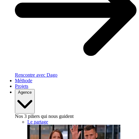
Rencontre avec Dago
Méthode
Projets
Agence
Nos 3 piliers qui nous guident
Le partage