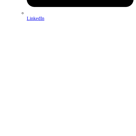
LinkedIn