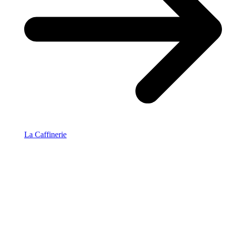
La Caffinerie