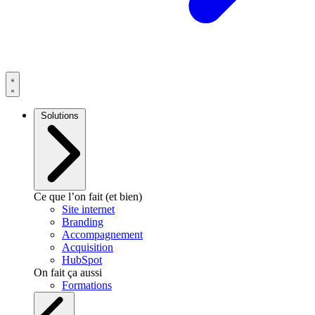
Solutions
Ce que l’on fait (et bien)
Site internet
Branding
Accompagnement
Acquisition
HubSpot
On fait ça aussi
Formations