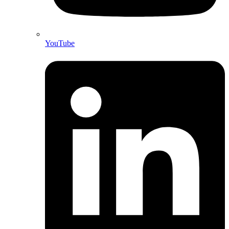
YouTube