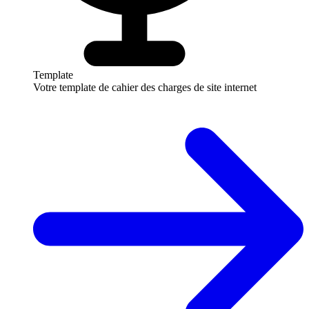
Template
Votre template de cahier des charges de site internet