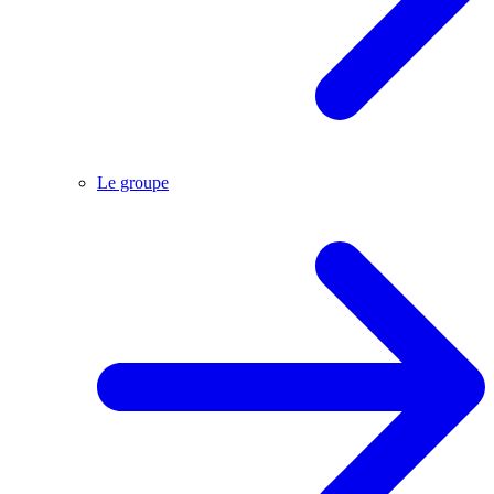
Le groupe