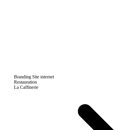
Branding
Site internet
Restauration
La Caffinerie