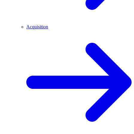
Acquisition