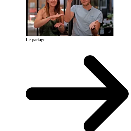
Le partage