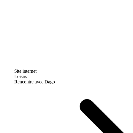
Site internet
Loisirs
Rencontre avec Dago