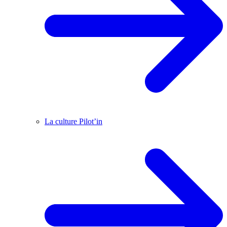
La culture Pilot’in