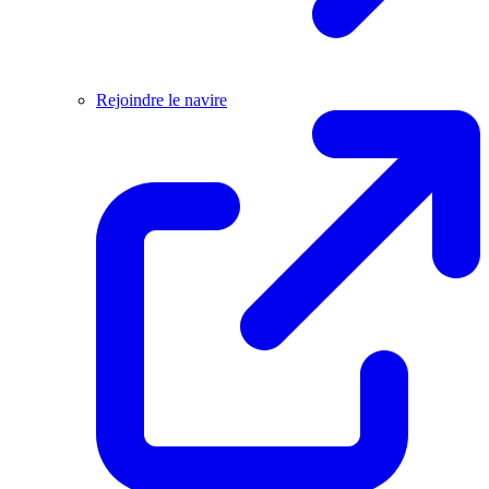
Rejoindre le navire