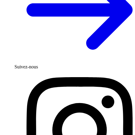
Suivez-nous