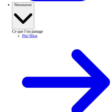
Ressources
Ce que l’on partage
Pilo’Blog