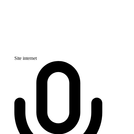
Site internet