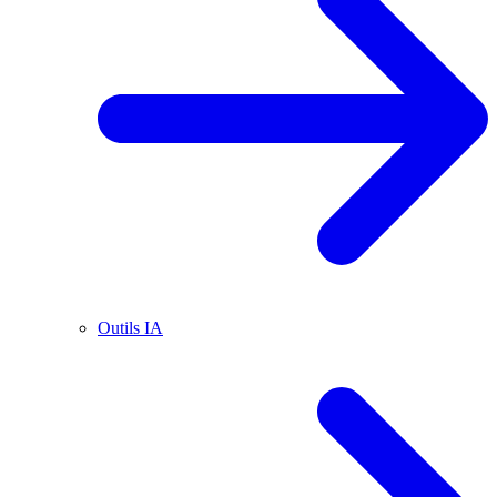
Outils IA