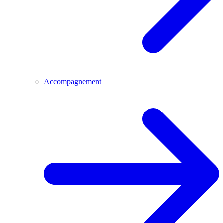
Accompagnement