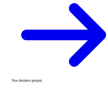
Nos derniers projets