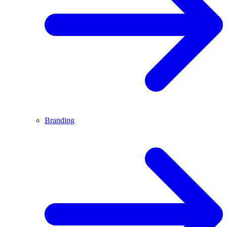
Branding