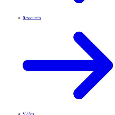
Ressources
Vidéos