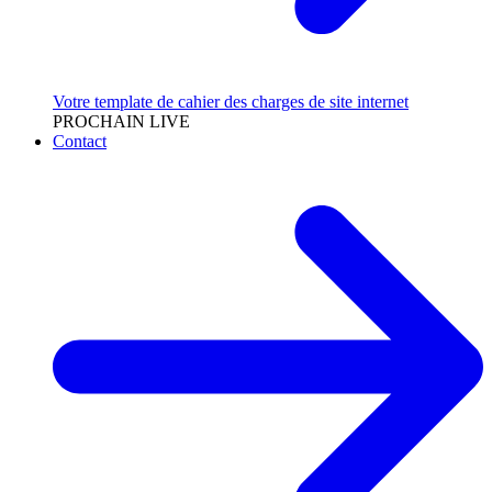
Votre template de cahier des charges de site internet
PROCHAIN LIVE
Contact