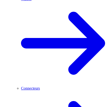
Connecteurs