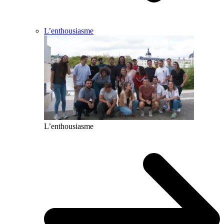
L’enthousiasme
L’enthousiasme