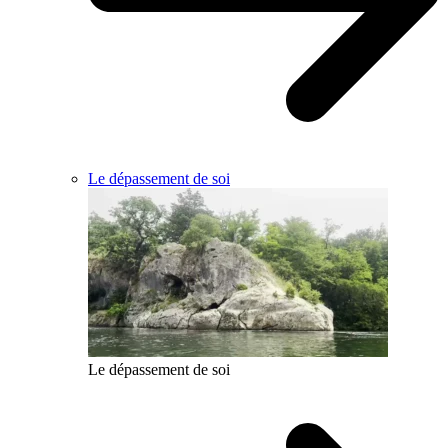
Le dépassement de soi
Le dépassement de soi