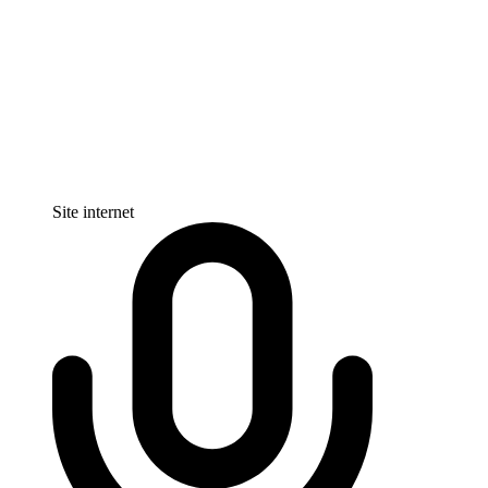
Site internet