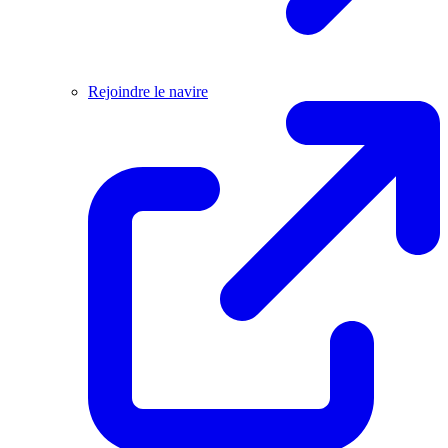
Rejoindre le navire