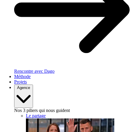
Rencontre avec Dago
Méthode
Projets
Agence
Nos 3 piliers qui nous guident
Le partage