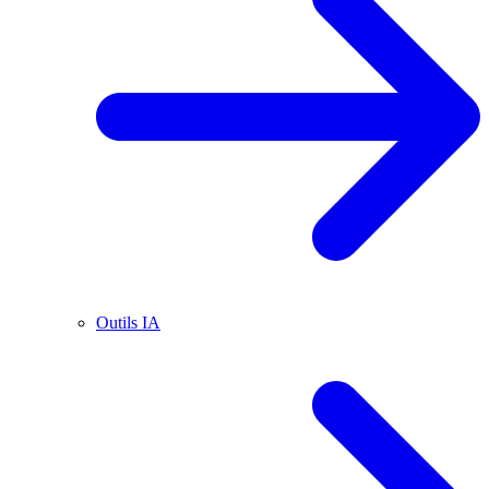
Outils IA