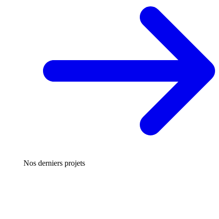
Nos derniers projets