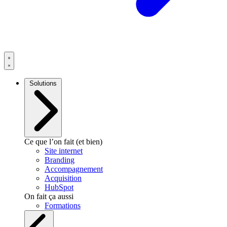
Solutions
Ce que l’on fait (et bien)
Site internet
Branding
Accompagnement
Acquisition
HubSpot
On fait ça aussi
Formations