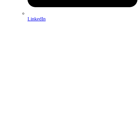
LinkedIn