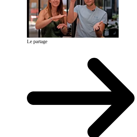
Le partage