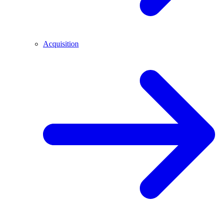
Acquisition