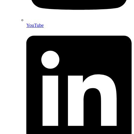
YouTube