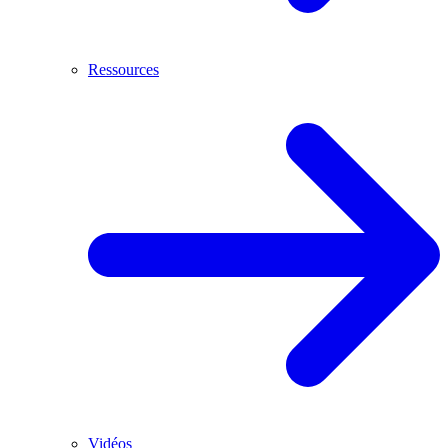
Ressources
Vidéos