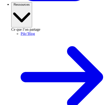
Ressources
Ce que l’on partage
Pilo’Blog