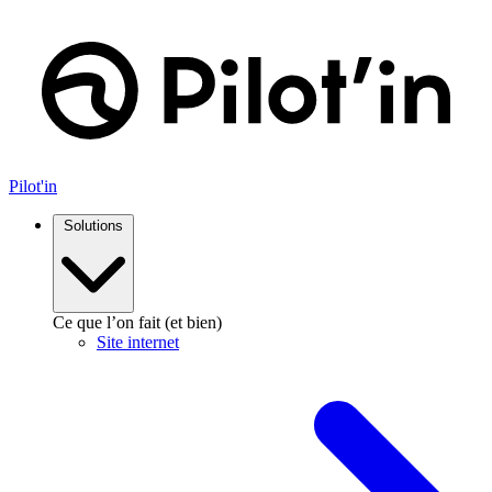
Pilot'in
Solutions
Ce que l’on fait (et bien)
Site internet