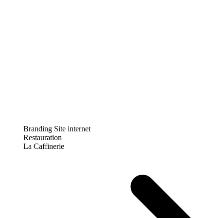
Branding
Site internet
Restauration
La Caffinerie