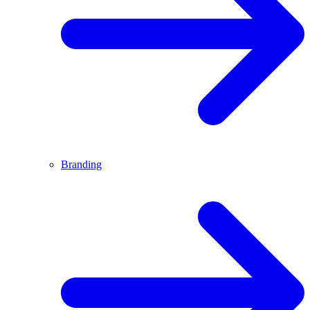
Branding