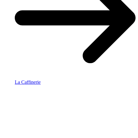
La Caffinerie