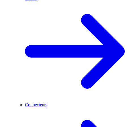
Connecteurs