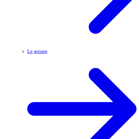
Le groupe