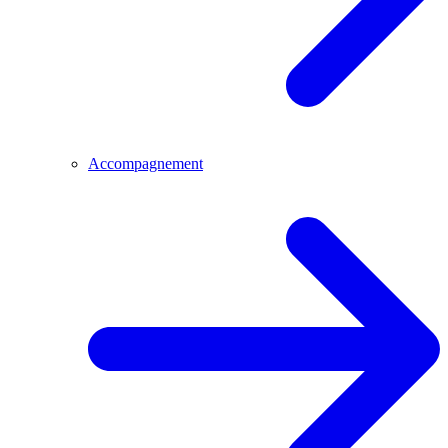
Accompagnement