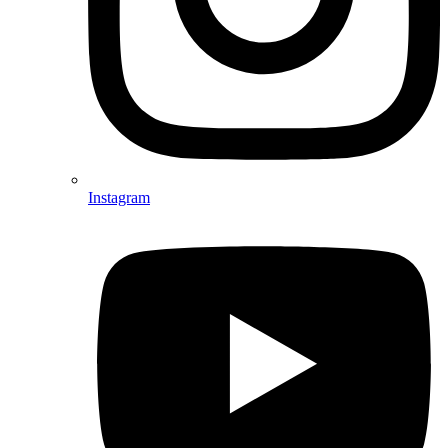
Instagram