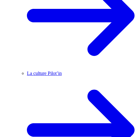
La culture Pilot’in