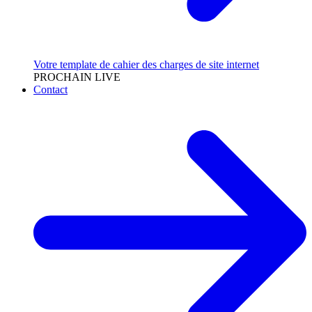
Votre template de cahier des charges de site internet
PROCHAIN LIVE
Contact