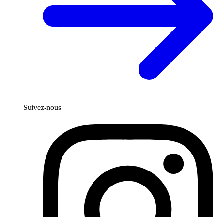
Suivez-nous