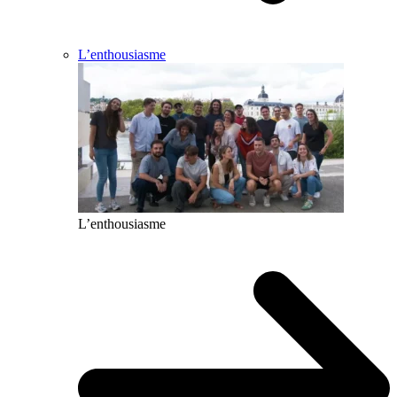
L’enthousiasme
L’enthousiasme