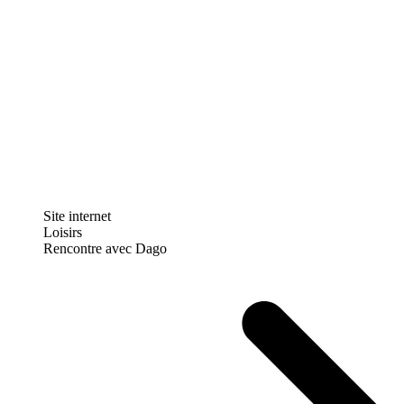
Site internet
Loisirs
Rencontre avec Dago