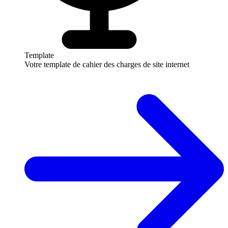
Template
Votre template de cahier des charges de site internet