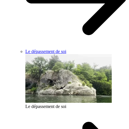
Le dépassement de soi
Le dépassement de soi