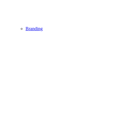
Branding