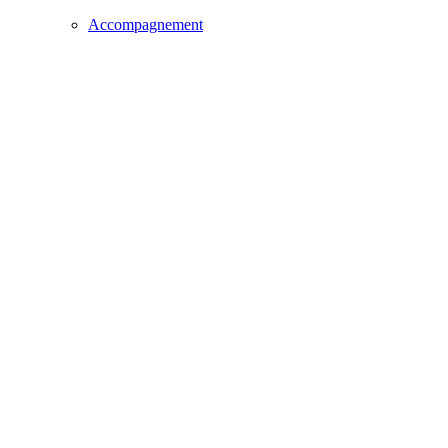
Accompagnement