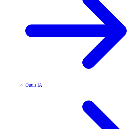
Outils IA