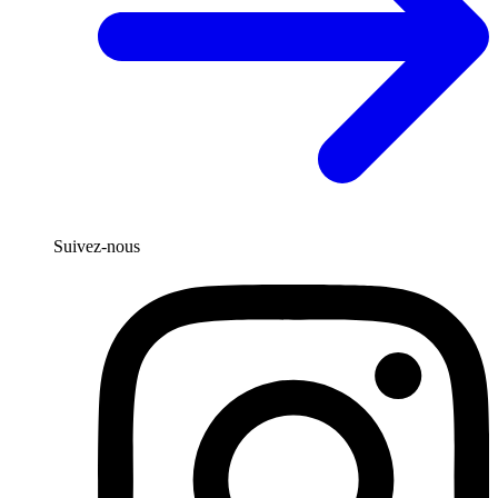
Suivez-nous