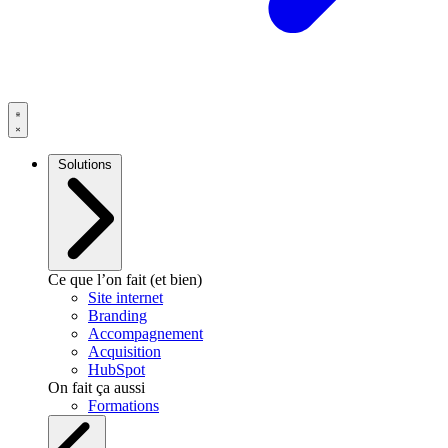
Solutions
Ce que l’on fait (et bien)
Site internet
Branding
Accompagnement
Acquisition
HubSpot
On fait ça aussi
Formations