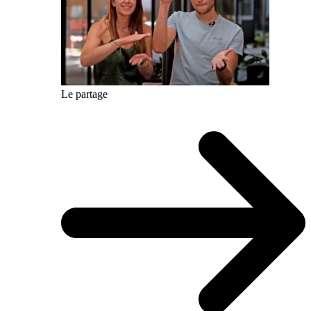
Le partage