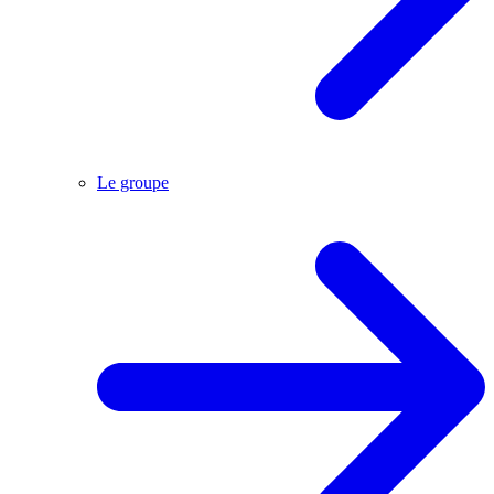
Le groupe