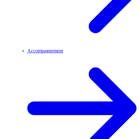
Accompagnement