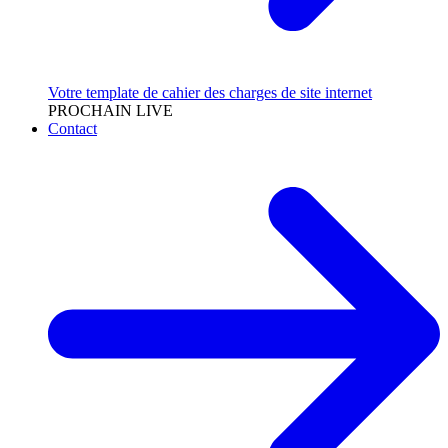
Votre template de cahier des charges de site internet
PROCHAIN LIVE
Contact