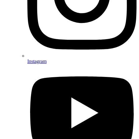
Instagram