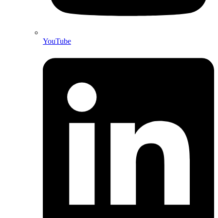
YouTube