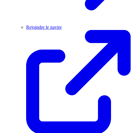
Rejoindre le navire