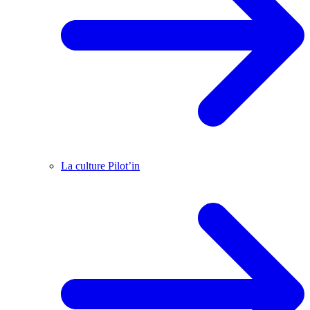
La culture Pilot’in