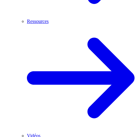
Ressources
Vidéos