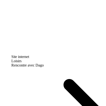
Site internet
Loisirs
Rencontre avec Dago