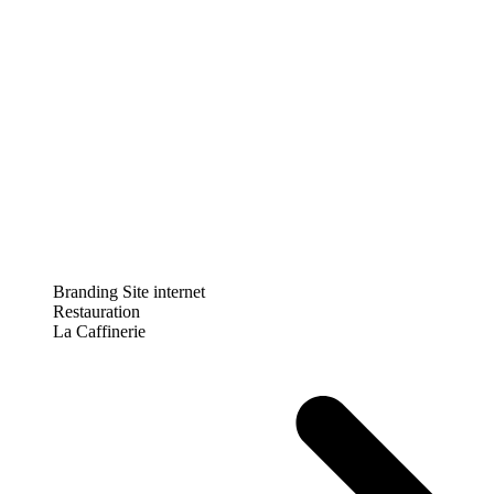
Branding
Site internet
Restauration
La Caffinerie