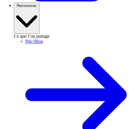
Ressources
Ce que l’on partage
Pilo’Blog