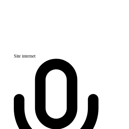
Site internet