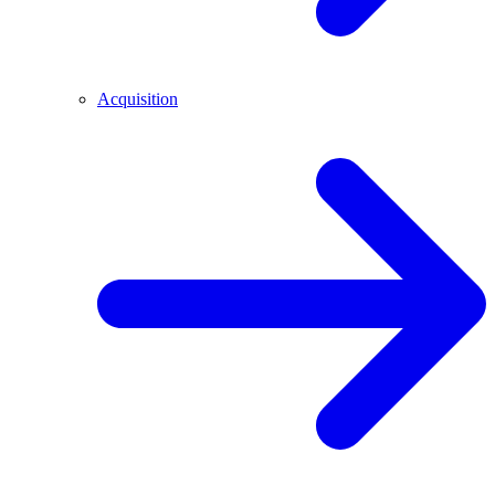
Acquisition