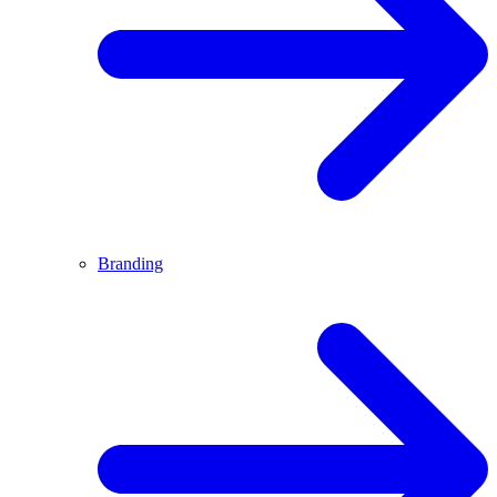
Branding