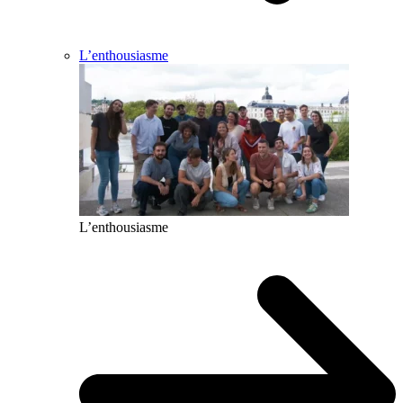
L’enthousiasme
L’enthousiasme