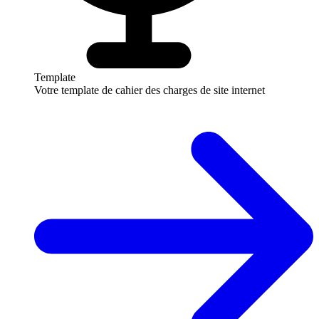
Template
Votre template de cahier des charges de site internet