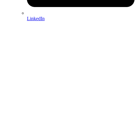
LinkedIn