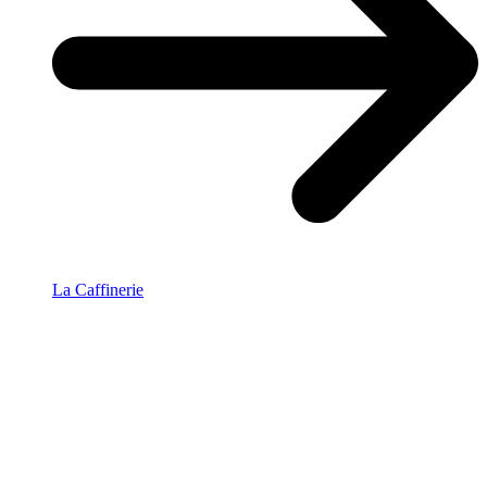
La Caffinerie