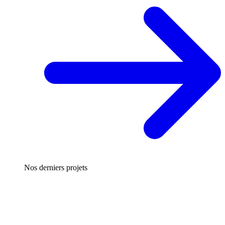
Nos derniers projets