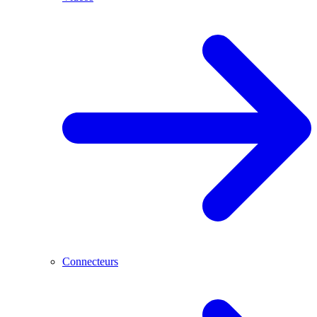
Connecteurs