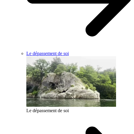
Le dépassement de soi
Le dépassement de soi