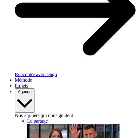
Rencontre avec Dago
Méthode
Projets
Agence
Nos 3 piliers qui nous guident
Le partage