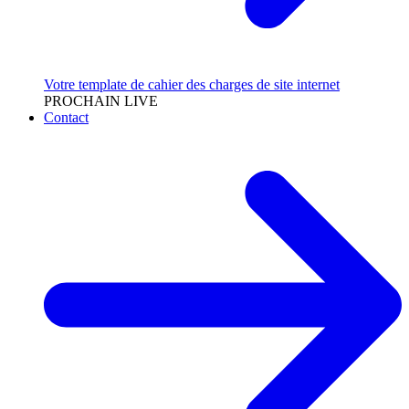
Votre template de cahier des charges de site internet
PROCHAIN LIVE
Contact