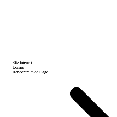
Site internet
Loisirs
Rencontre avec Dago