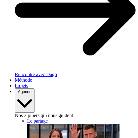
Rencontre avec Dago
Méthode
Projets
Agence
Nos 3 piliers qui nous guident
Le partage