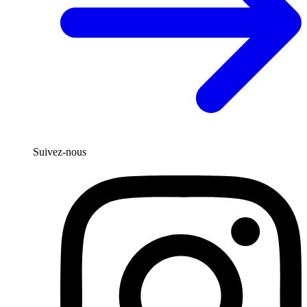
Suivez-nous