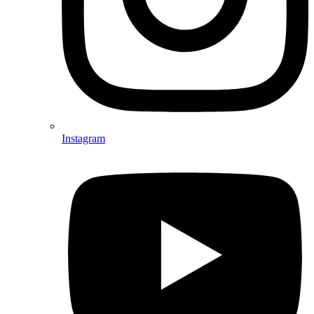
Instagram