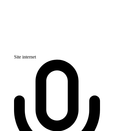
Site internet