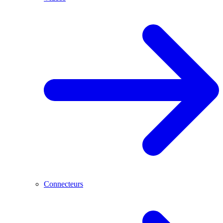
Connecteurs