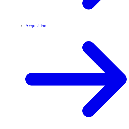
Acquisition