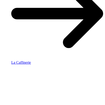
La Caffinerie