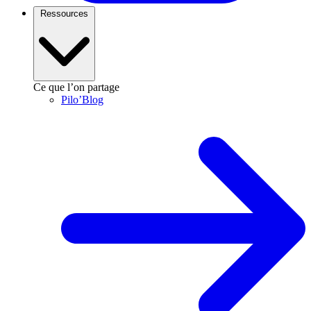
Ressources
Ce que l’on partage
Pilo’Blog