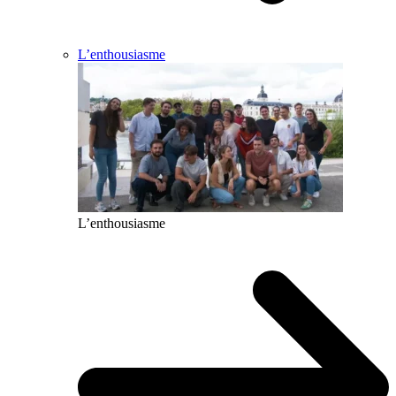
L’enthousiasme
L’enthousiasme