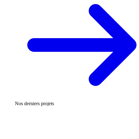
Nos derniers projets