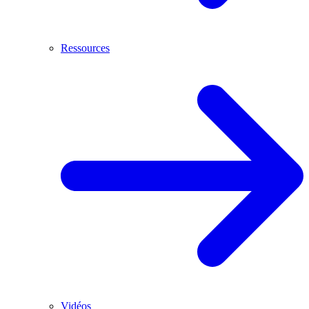
Ressources
Vidéos