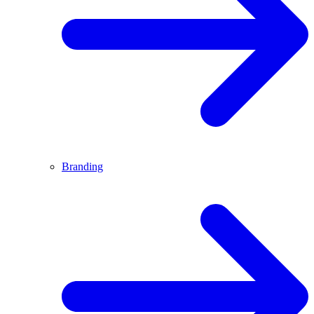
Branding