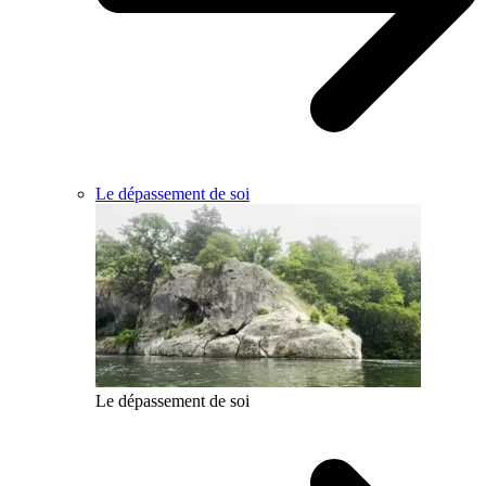
Le dépassement de soi
Le dépassement de soi