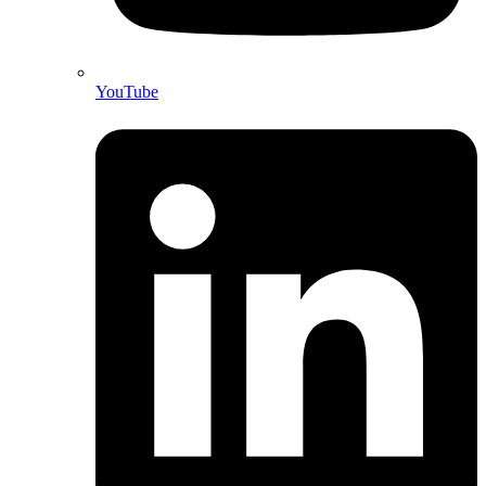
YouTube