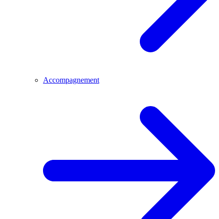
Accompagnement