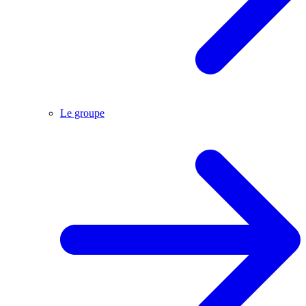
Le groupe