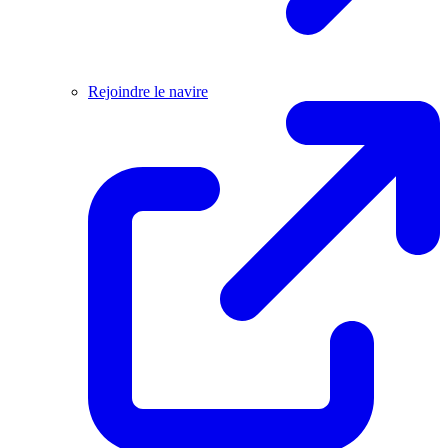
Rejoindre le navire