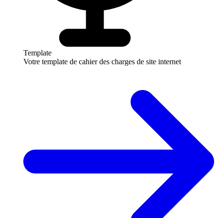
Template
Votre template de cahier des charges de site internet