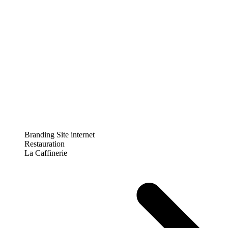
Branding
Site internet
Restauration
La Caffinerie