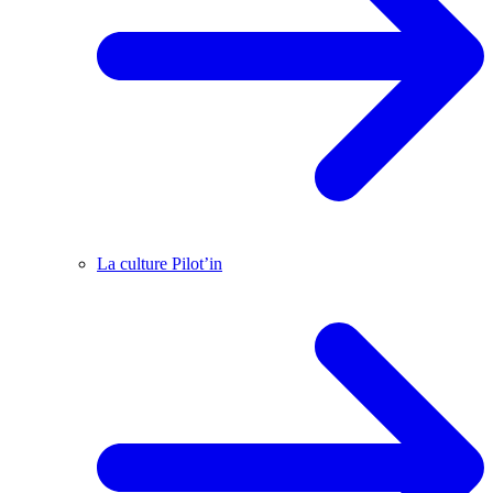
La culture Pilot’in