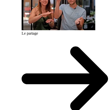
Le partage