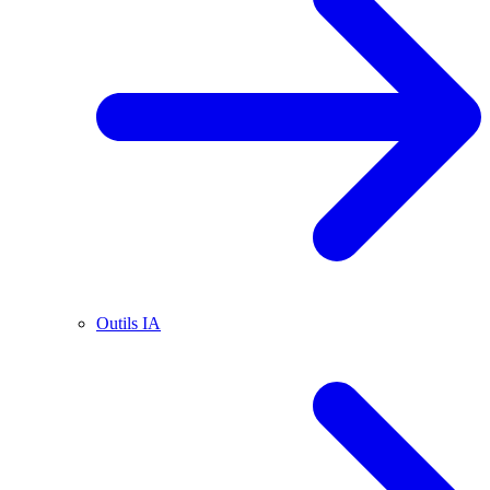
Outils IA