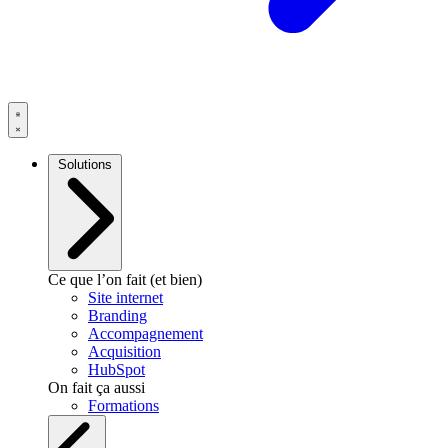
Solutions
Ce que l’on fait (et bien)
Site internet
Branding
Accompagnement
Acquisition
HubSpot
On fait ça aussi
Formations