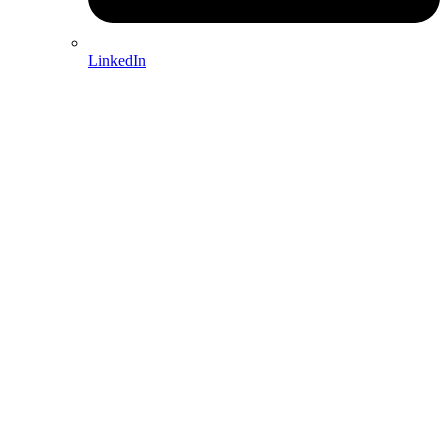
LinkedIn