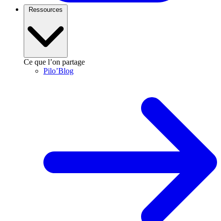
Ressources
Ce que l’on partage
Pilo’Blog