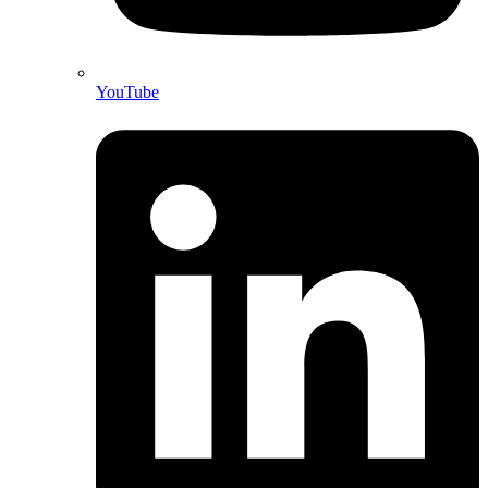
YouTube