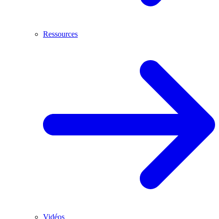
Ressources
Vidéos