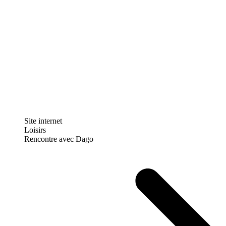
Site internet
Loisirs
Rencontre avec Dago