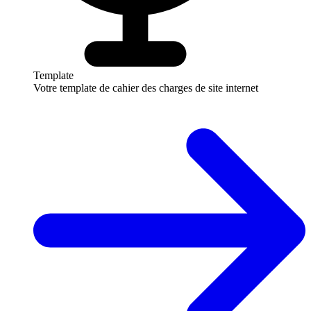
Template
Votre template de cahier des charges de site internet