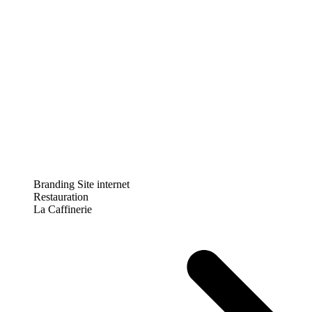
Branding
Site internet
Restauration
La Caffinerie