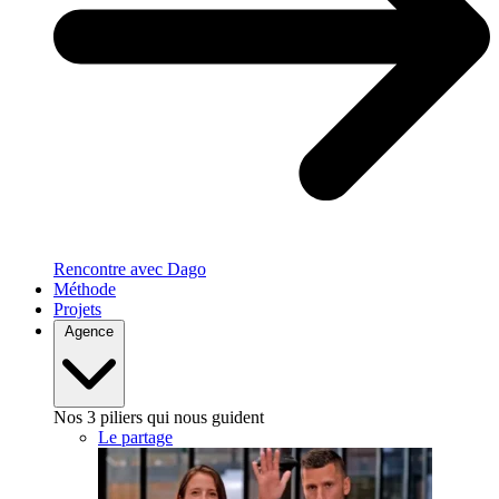
Rencontre avec Dago
Méthode
Projets
Agence
Nos 3 piliers qui nous guident
Le partage