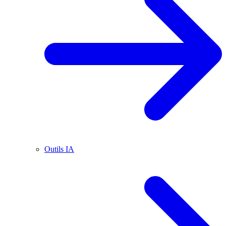
Outils IA