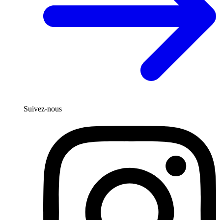
Suivez-nous