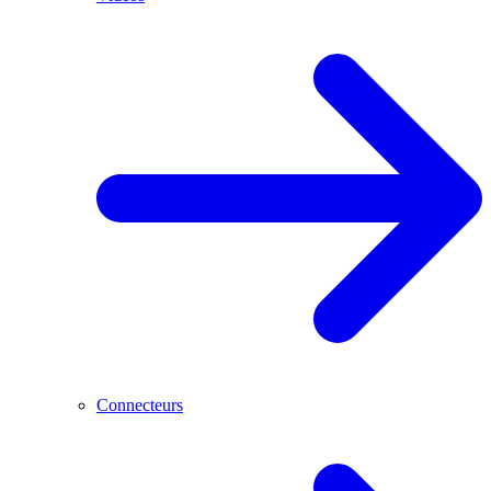
Connecteurs