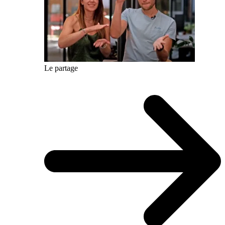
Le partage