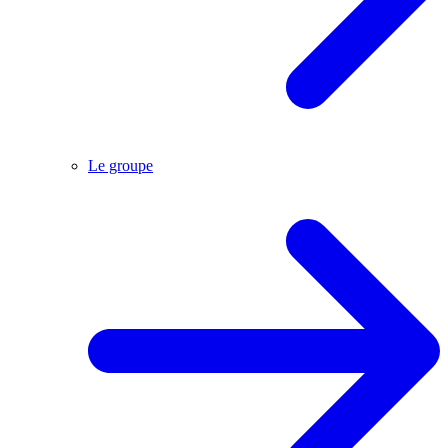
Le groupe