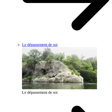
Le dépassement de soi
Le dépassement de soi