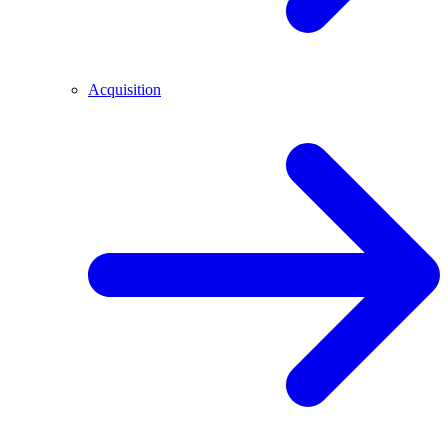
Acquisition