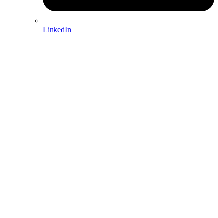
LinkedIn