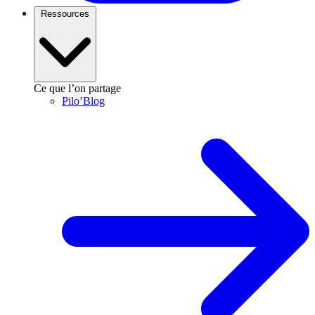
Ressources
Ce que l’on partage
Pilo’Blog