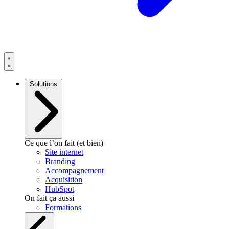
Solutions
Ce que l’on fait (et bien)
Site internet
Branding
Accompagnement
Acquisition
HubSpot
On fait ça aussi
Formations