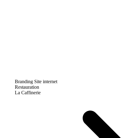
Branding
Site internet
Restauration
La Caffinerie