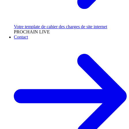
Votre template de cahier des charges de site internet
PROCHAIN LIVE
Contact