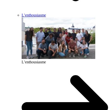
L’enthousiasme
L’enthousiasme