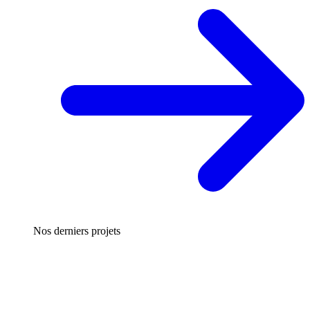
Nos derniers projets