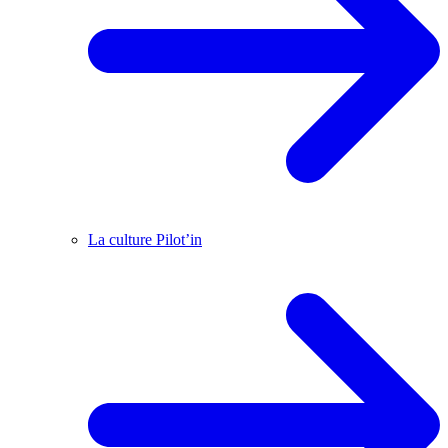
La culture Pilot’in