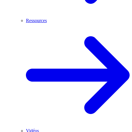
Ressources
Vidéos