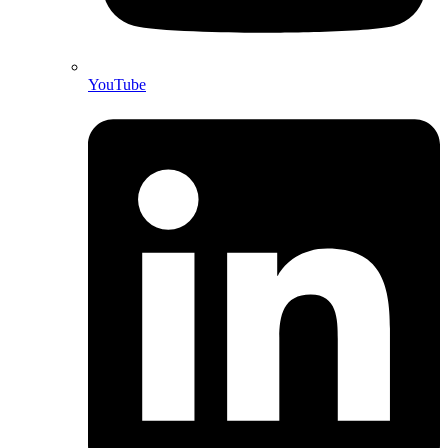
YouTube