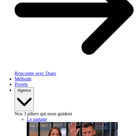
Rencontre avec Dago
Méthode
Projets
Agence
Nos 3 piliers qui nous guident
Le partage