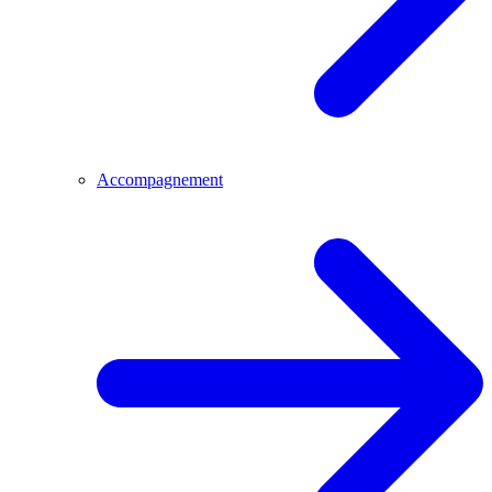
Accompagnement