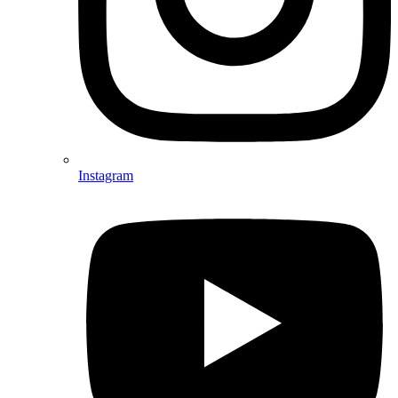
Instagram