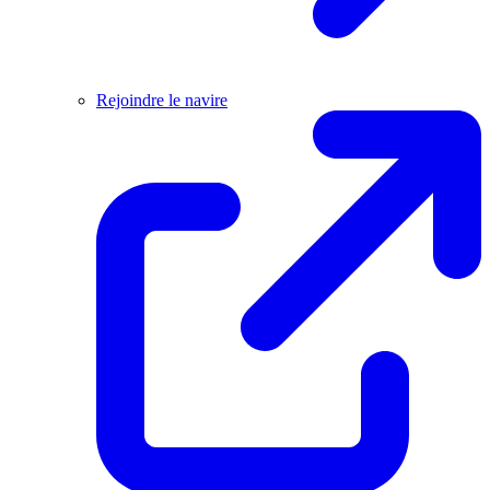
Rejoindre le navire