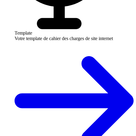
Template
Votre template de cahier des charges de site internet