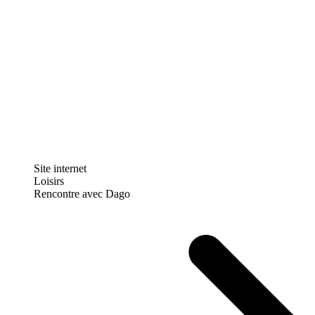
Site internet
Loisirs
Rencontre avec Dago