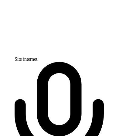
Site internet