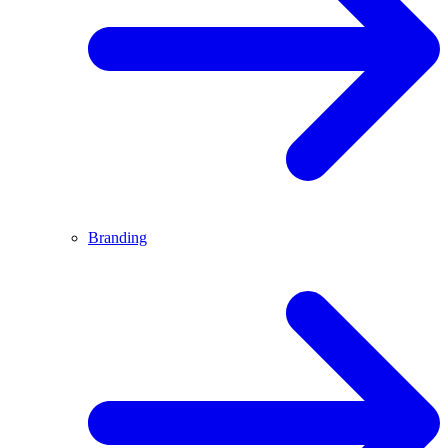
Branding