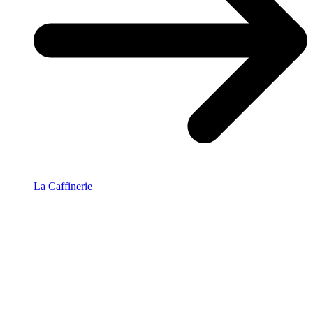
La Caffinerie