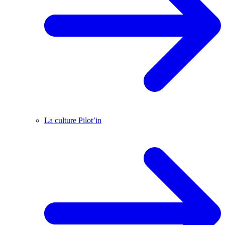
La culture Pilot’in