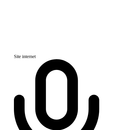
Site internet