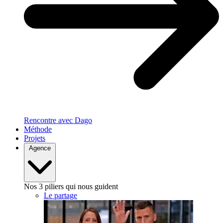
Rencontre avec Dago
Méthode
Projets
Agence
Nos 3 piliers qui nous guident
Le partage