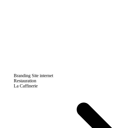
Branding
Site internet
Restauration
La Caffinerie