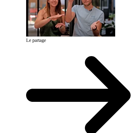
Le partage