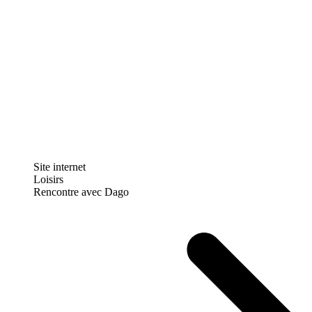
Site internet
Loisirs
Rencontre avec Dago