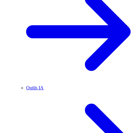
Outils IA