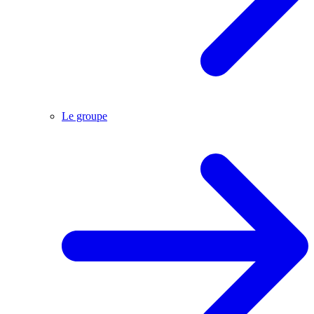
Le groupe