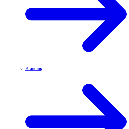
Branding