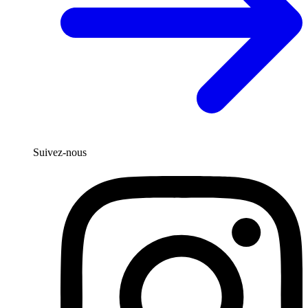
Suivez-nous