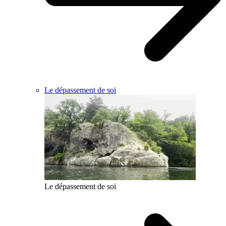
Le dépassement de soi
Le dépassement de soi