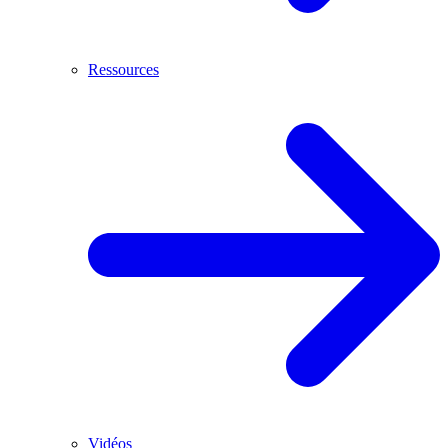
Ressources
Vidéos