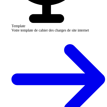
Template
Votre template de cahier des charges de site internet