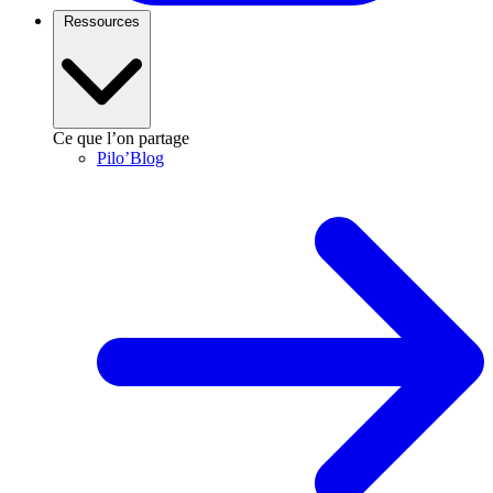
Ressources
Ce que l’on partage
Pilo’Blog