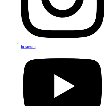
Instagram