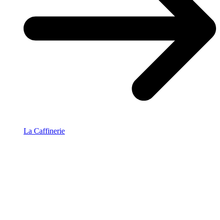
La Caffinerie