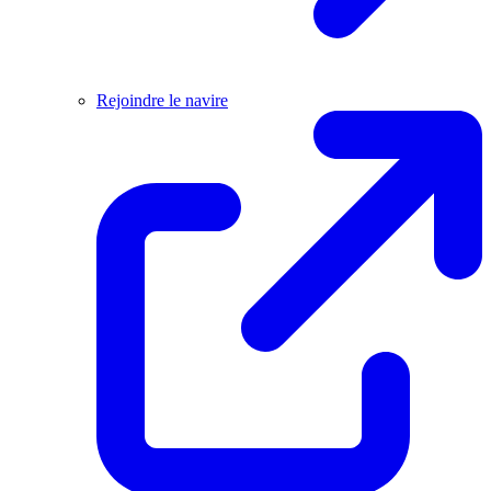
Rejoindre le navire