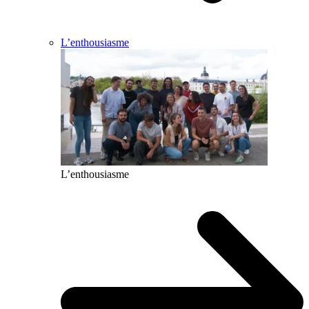
L’enthousiasme
L’enthousiasme