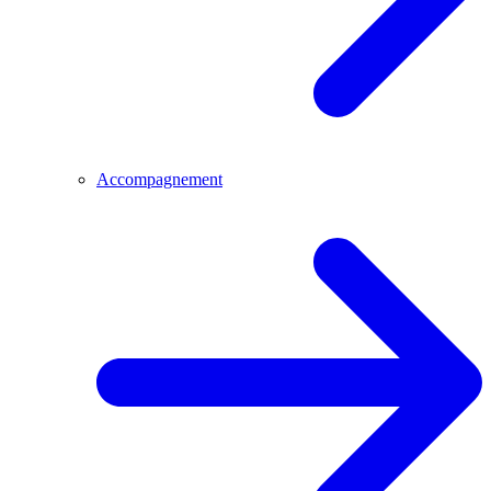
Accompagnement