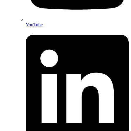
YouTube