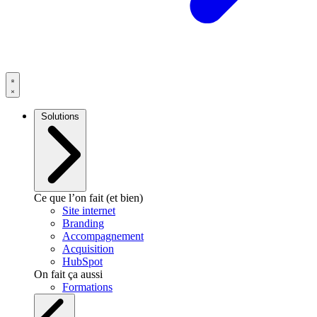
Solutions
Ce que l’on fait (et bien)
Site internet
Branding
Accompagnement
Acquisition
HubSpot
On fait ça aussi
Formations