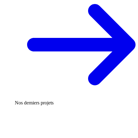
Nos derniers projets