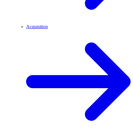
Acquisition