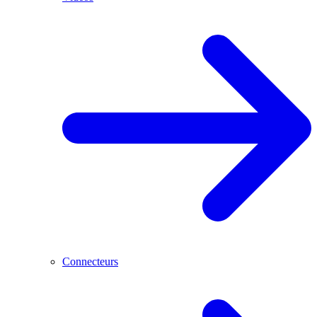
Connecteurs