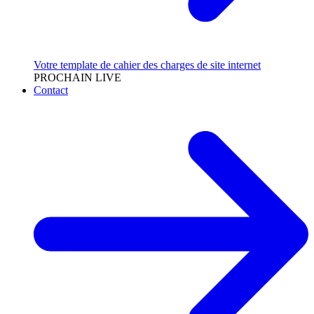
Votre template de cahier des charges de site internet
PROCHAIN LIVE
Contact