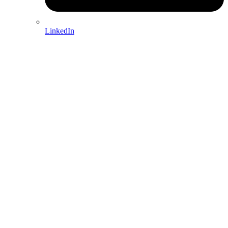
LinkedIn