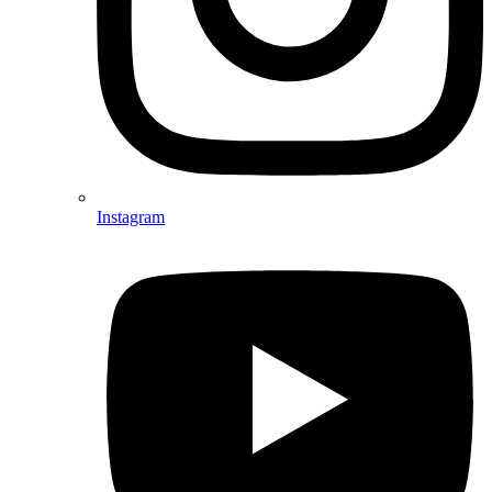
Instagram