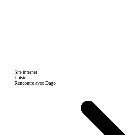
Site internet
Loisirs
Rencontre avec Dago