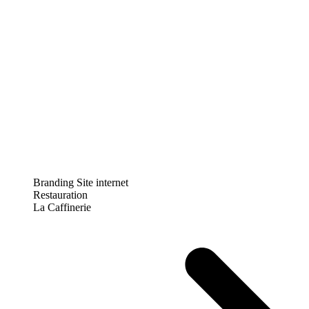
Branding
Site internet
Restauration
La Caffinerie