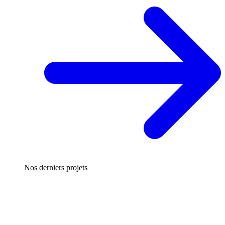
Nos derniers projets