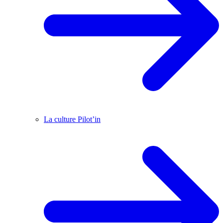
La culture Pilot’in