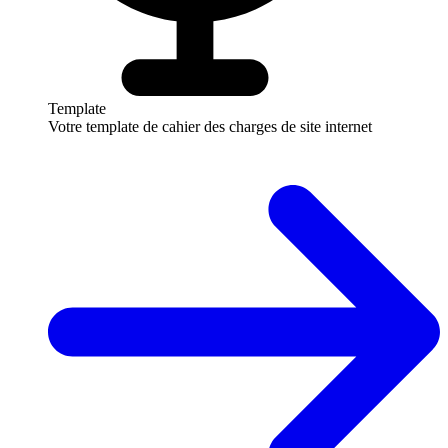
Template
Votre template de cahier des charges de site internet