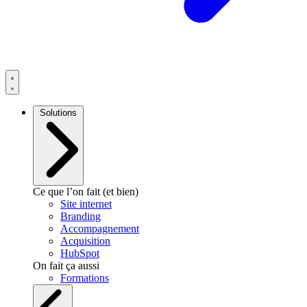
Solutions
Ce que l’on fait (et bien)
Site internet
Branding
Accompagnement
Acquisition
HubSpot
On fait ça aussi
Formations