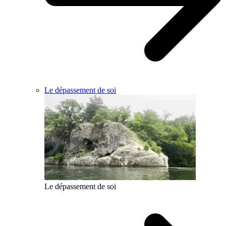
Le dépassement de soi
Le dépassement de soi