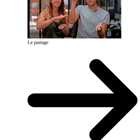
Le partage