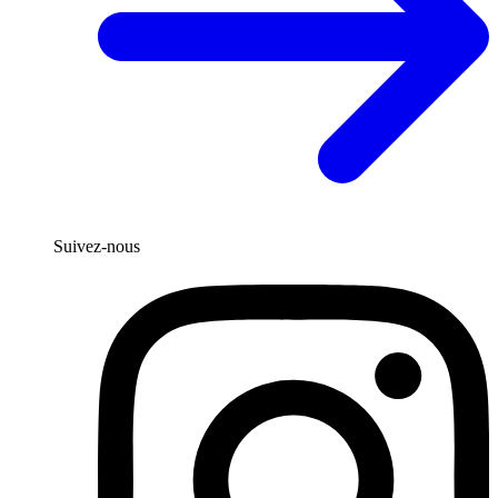
Suivez-nous