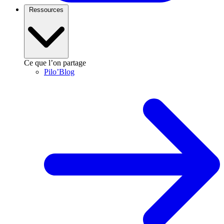
Ressources
Ce que l’on partage
Pilo’Blog