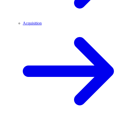
Acquisition