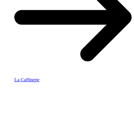
La Caffinerie