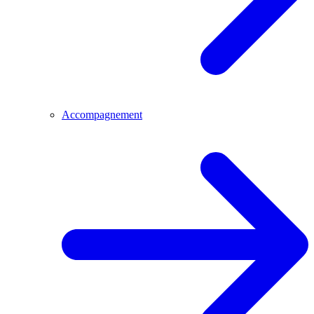
Accompagnement