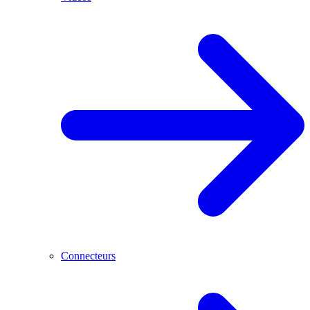
Connecteurs