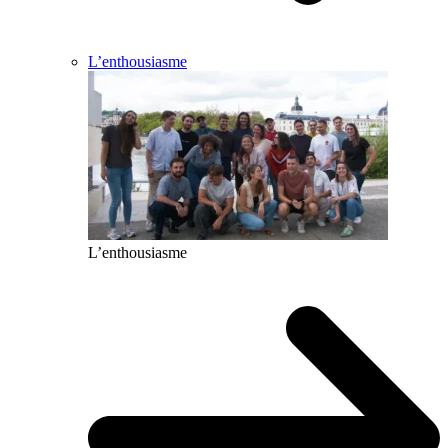
L’enthousiasme
L’enthousiasme