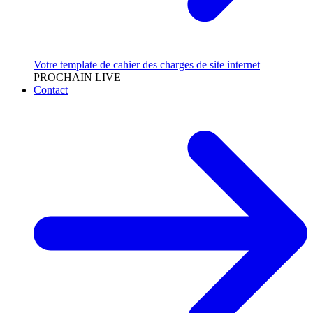
Votre template de cahier des charges de site internet
PROCHAIN LIVE
Contact