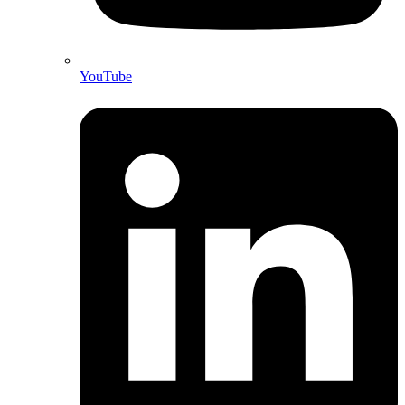
YouTube