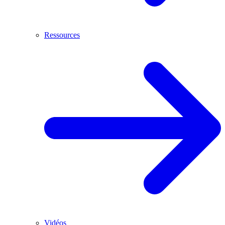
Ressources
Vidéos