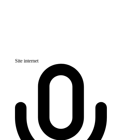
Site internet