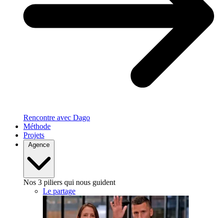
Rencontre avec Dago
Méthode
Projets
Agence
Nos 3 piliers qui nous guident
Le partage