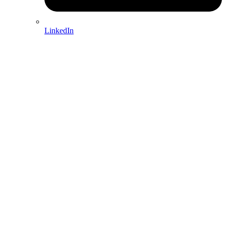
LinkedIn