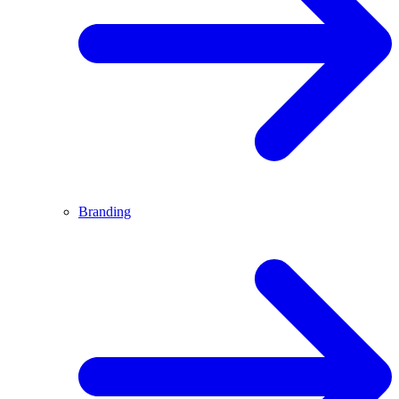
Branding