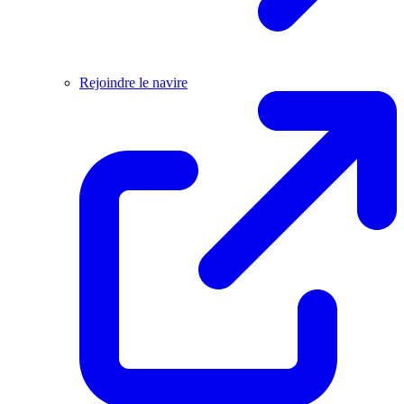
Rejoindre le navire