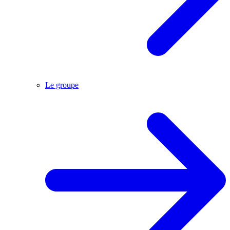
Le groupe