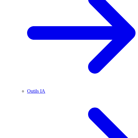
Outils IA