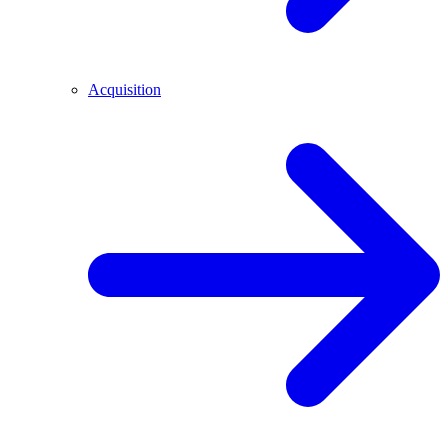
Acquisition