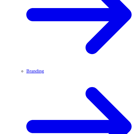
Branding