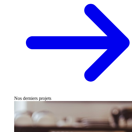
Nos derniers projets