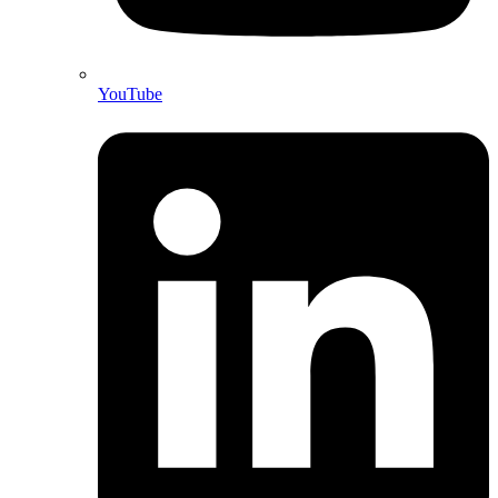
YouTube