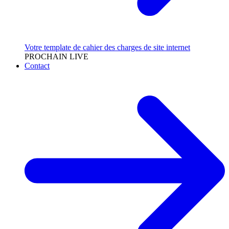
Votre template de cahier des charges de site internet
PROCHAIN LIVE
Contact