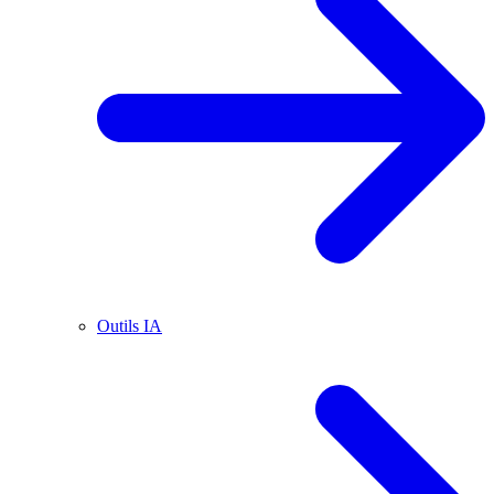
Outils IA