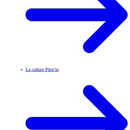
La culture Pilot’in