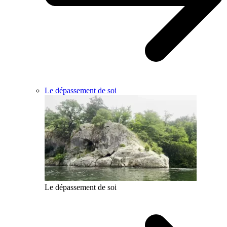
Le dépassement de soi
Le dépassement de soi