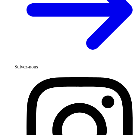
Suivez-nous