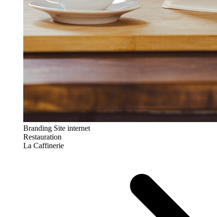
Branding
Site internet
Restauration
La Caffinerie