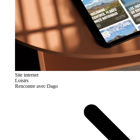
Site internet
Loisirs
Rencontre avec Dago