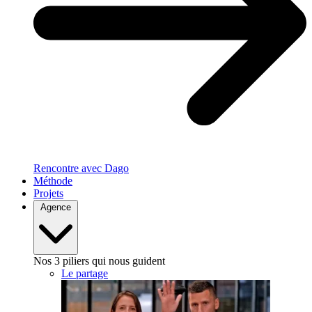
Rencontre avec Dago
Méthode
Projets
Agence
Nos 3 piliers qui nous guident
Le partage