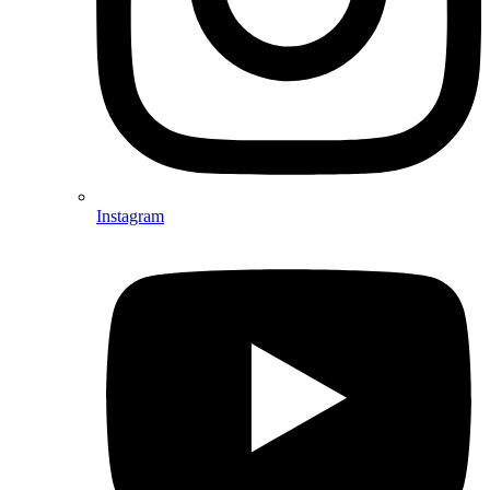
Instagram