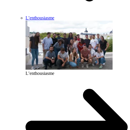
L’enthousiasme
L’enthousiasme