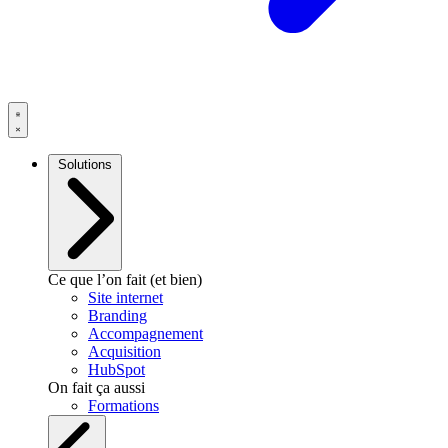
Solutions
Ce que l’on fait (et bien)
Site internet
Branding
Accompagnement
Acquisition
HubSpot
On fait ça aussi
Formations