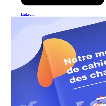
LinkedIn