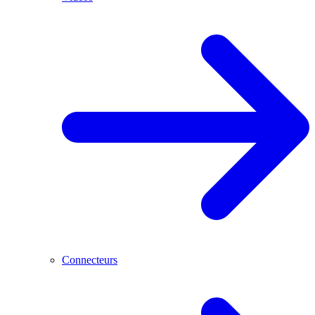
Connecteurs