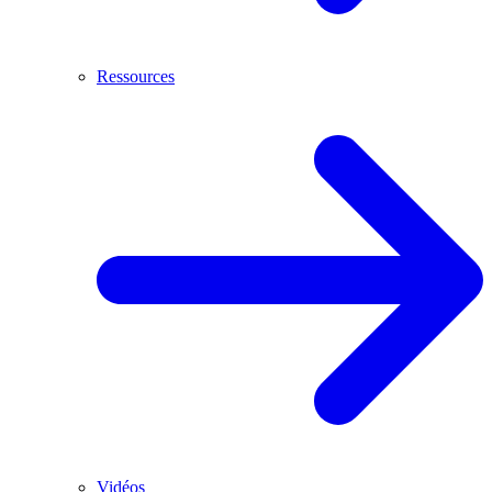
Ressources
Vidéos