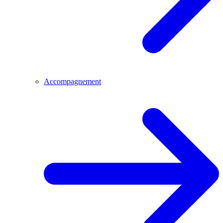
Accompagnement