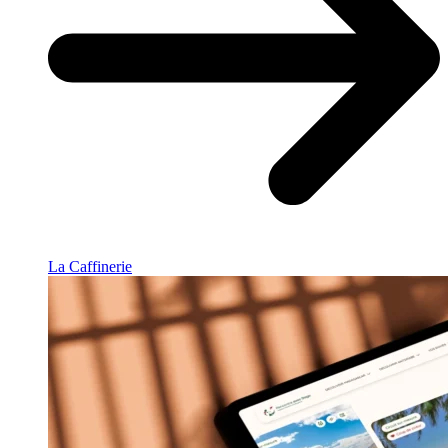
La Caffinerie