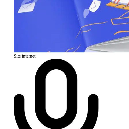
Site internet