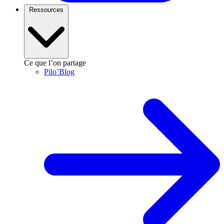
Ressources
Ce que l’on partage
Pilo’Blog