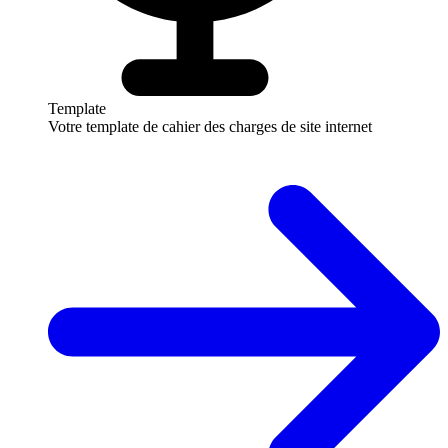
Template
Votre template de cahier des charges de site internet