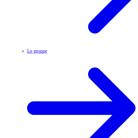
Le groupe