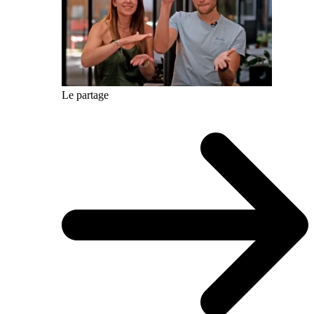
Le partage