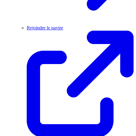
Rejoindre le navire