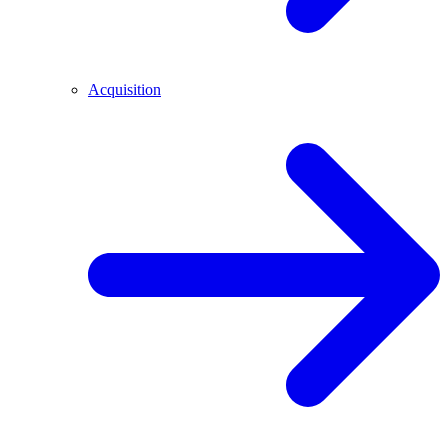
Acquisition