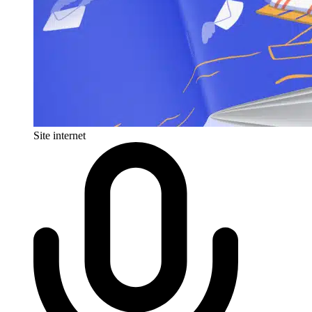
Site internet