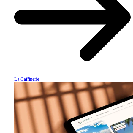
La Caffinerie