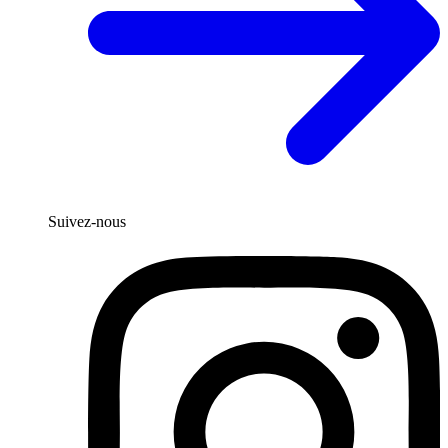
Suivez-nous