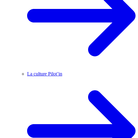
La culture Pilot’in