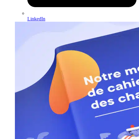
LinkedIn