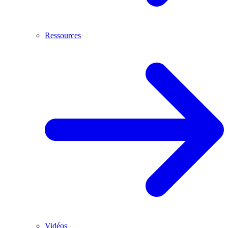
Ressources
Vidéos