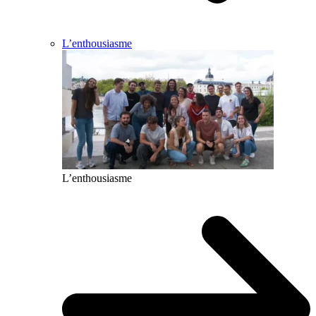
L’enthousiasme
L’enthousiasme