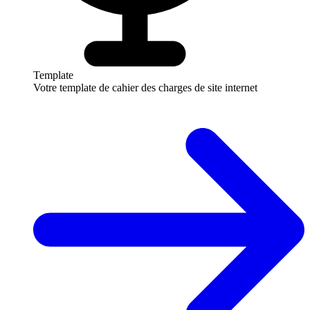
Template
Votre template de cahier des charges de site internet