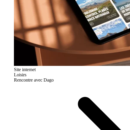
Site internet
Loisirs
Rencontre avec Dago