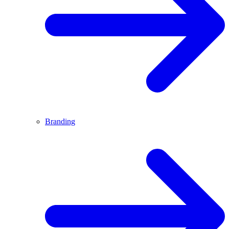
Branding