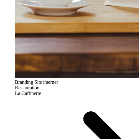
Branding
Site internet
Restauration
La Caffinerie