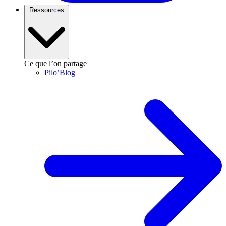
Ressources
Ce que l’on partage
Pilo’Blog