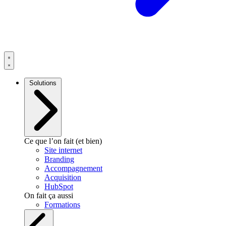
Solutions
Ce que l’on fait (et bien)
Site internet
Branding
Accompagnement
Acquisition
HubSpot
On fait ça aussi
Formations