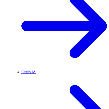
Outils IA