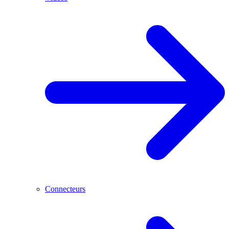
Connecteurs