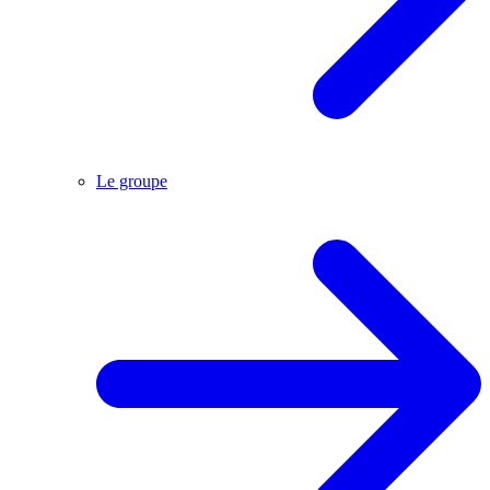
Le groupe