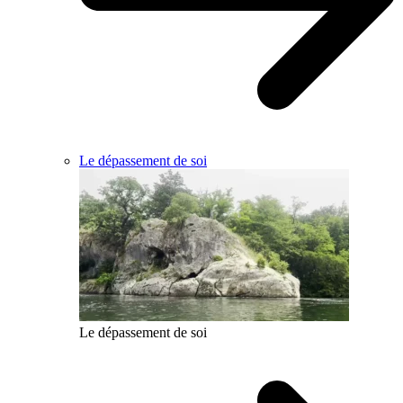
Le dépassement de soi
Le dépassement de soi