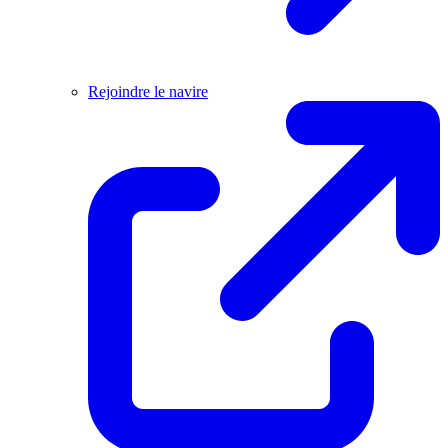
Rejoindre le navire