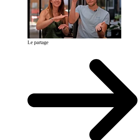
Le partage