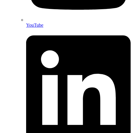
YouTube