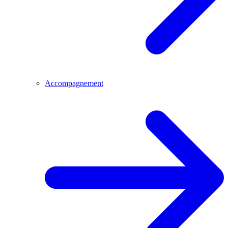
Accompagnement