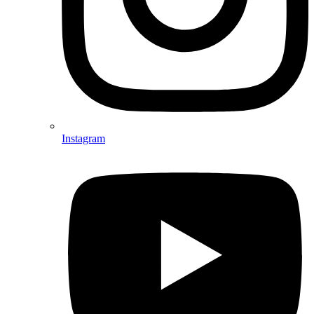
Instagram