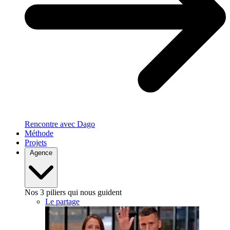
Rencontre avec Dago
Méthode
Projets
Agence
Nos 3 piliers qui nous guident
Le partage