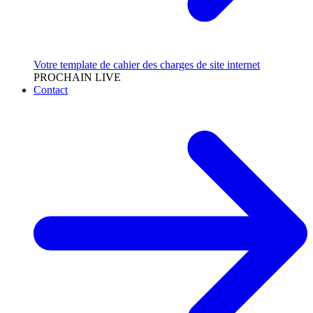
Votre template de cahier des charges de site internet
PROCHAIN LIVE
Contact