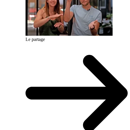
Le partage