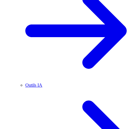
Outils IA