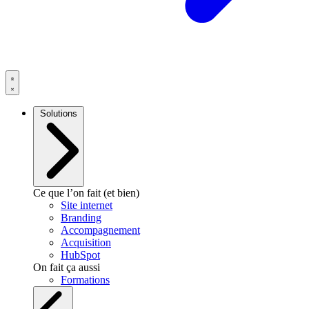
Solutions
Ce que l’on fait (et bien)
Site internet
Branding
Accompagnement
Acquisition
HubSpot
On fait ça aussi
Formations