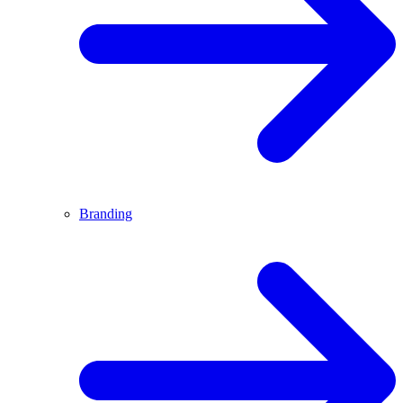
Branding