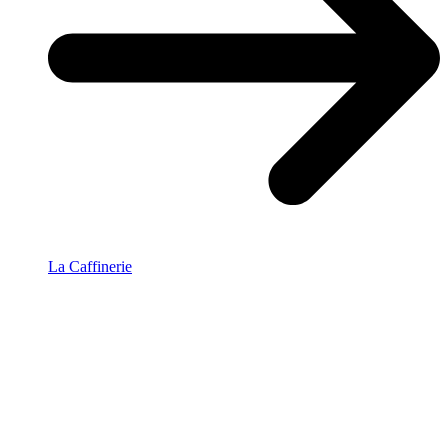
La Caffinerie