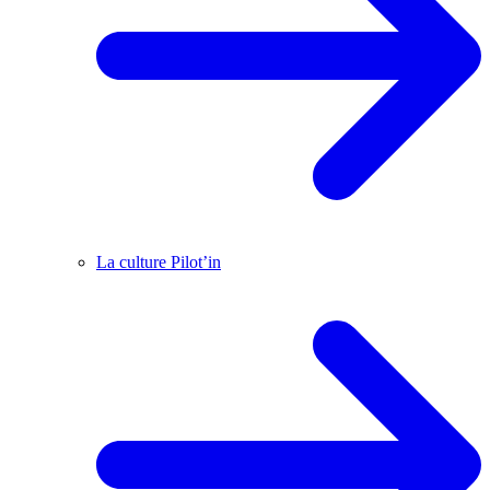
La culture Pilot’in