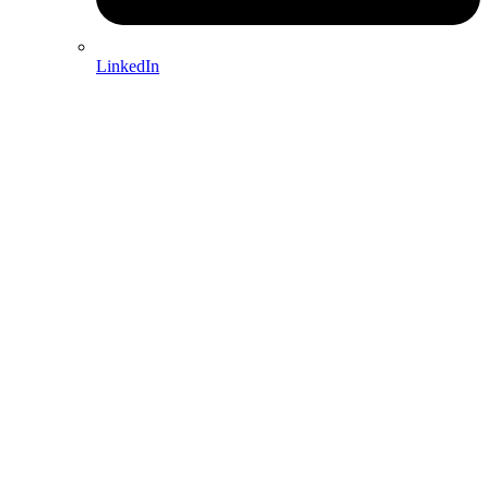
LinkedIn