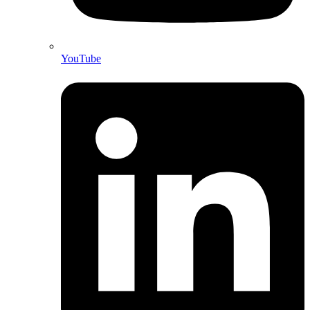
YouTube