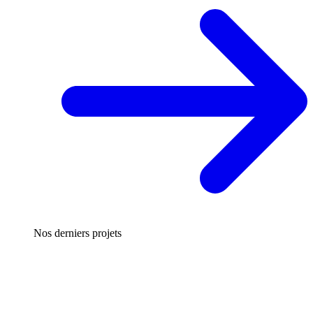
Nos derniers projets