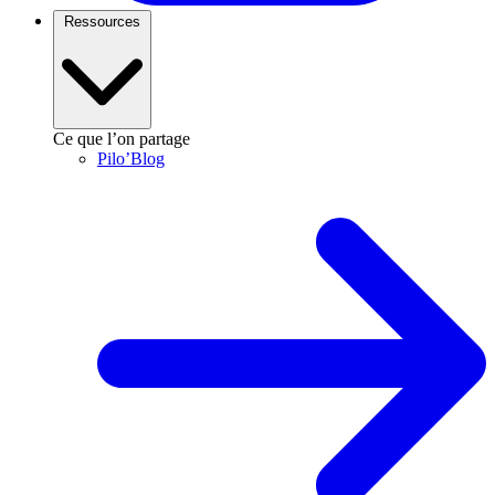
Ressources
Ce que l’on partage
Pilo’Blog