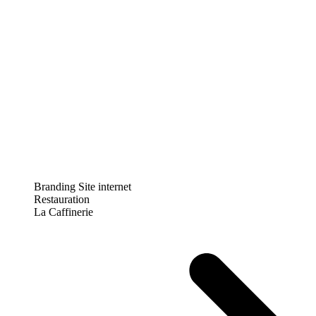
Branding
Site internet
Restauration
La Caffinerie