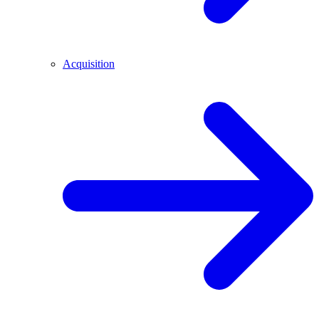
Acquisition