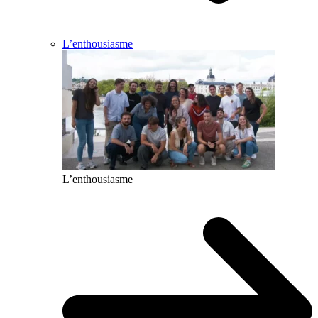
L’enthousiasme
L’enthousiasme