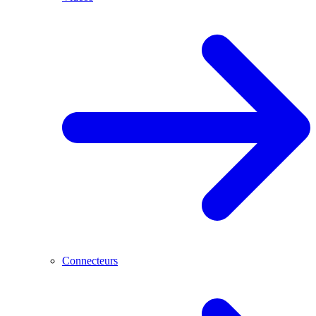
Connecteurs