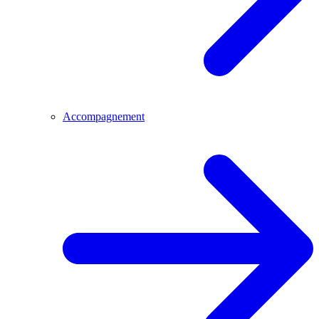
Accompagnement