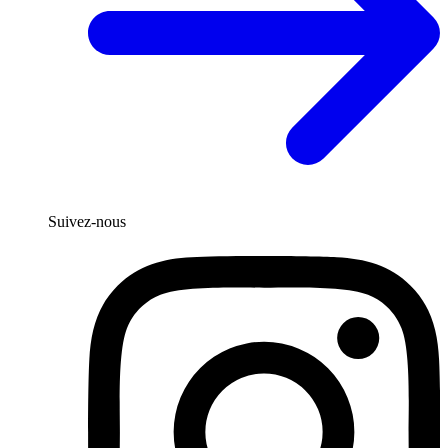
Suivez-nous