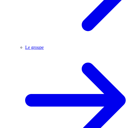
Le groupe