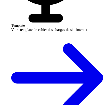
Template
Votre template de cahier des charges de site internet