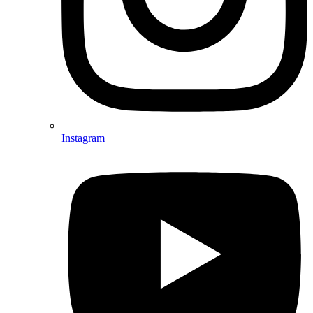
Instagram