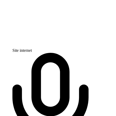
Site internet