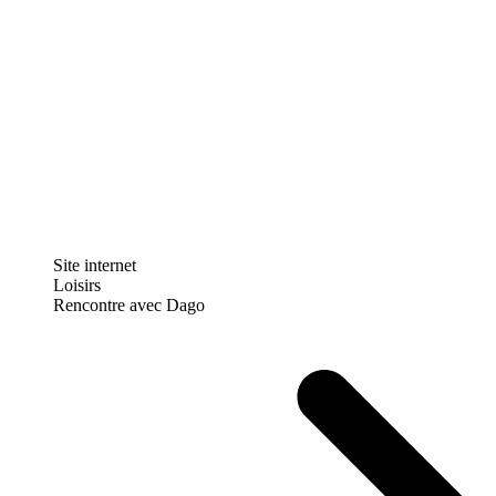
Site internet
Loisirs
Rencontre avec Dago