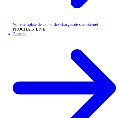
Votre template de cahier des charges de site internet
PROCHAIN LIVE
Contact