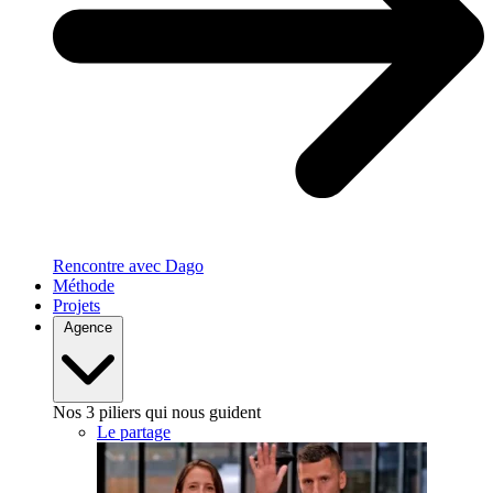
Rencontre avec Dago
Méthode
Projets
Agence
Nos 3 piliers qui nous guident
Le partage