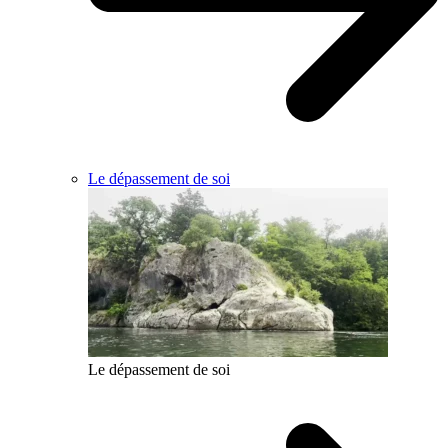
Le dépassement de soi
Le dépassement de soi