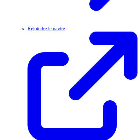
Rejoindre le navire