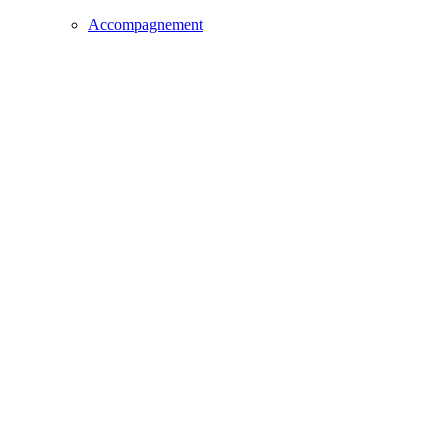
Accompagnement