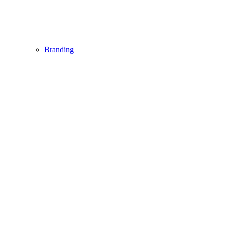
Branding