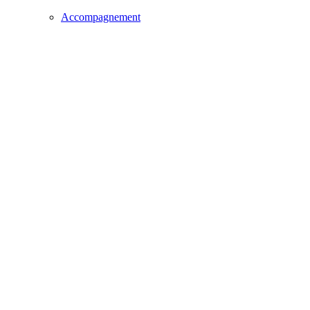
Accompagnement