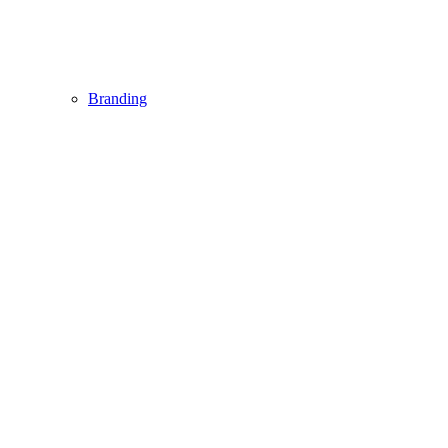
Branding