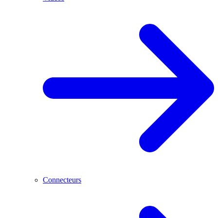
Connecteurs