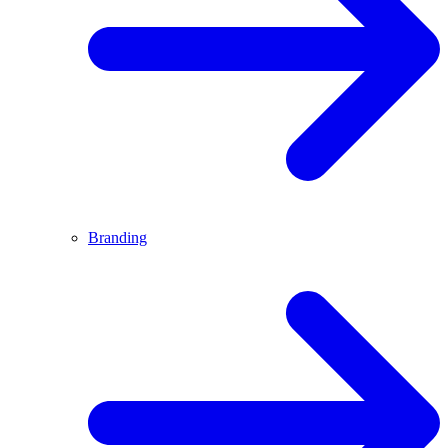
Branding