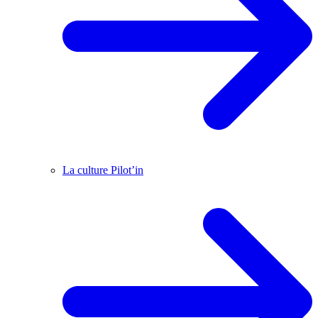
La culture Pilot’in