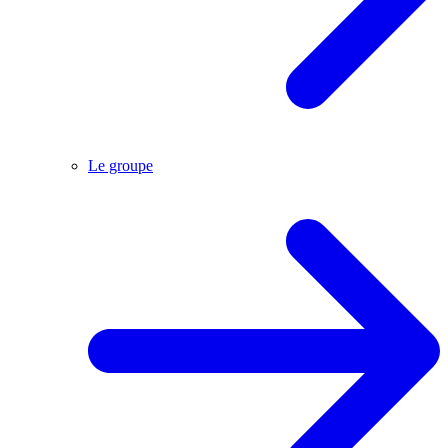
Le groupe