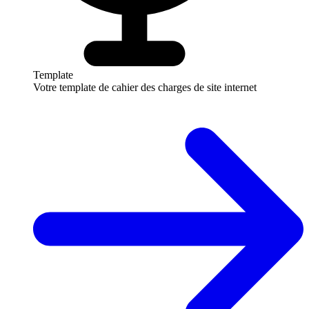
Template
Votre template de cahier des charges de site internet