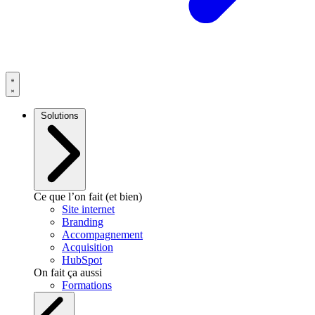
Solutions
Ce que l’on fait (et bien)
Site internet
Branding
Accompagnement
Acquisition
HubSpot
On fait ça aussi
Formations