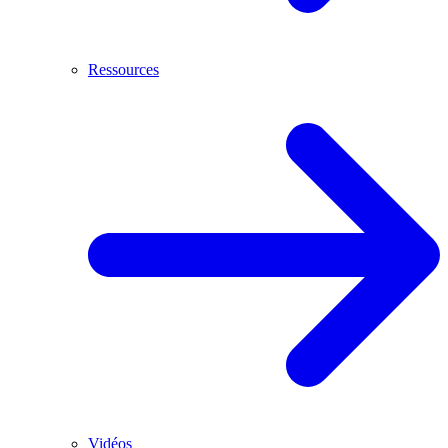
Ressources
Vidéos