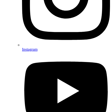
Instagram