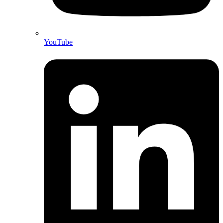
YouTube