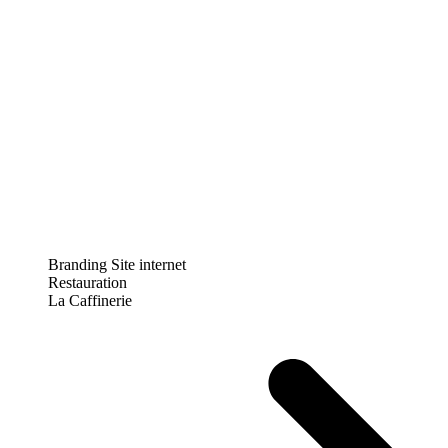
Branding
Site internet
Restauration
La Caffinerie