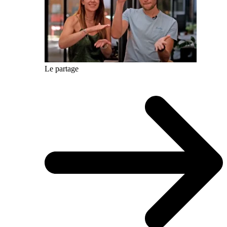
Le partage