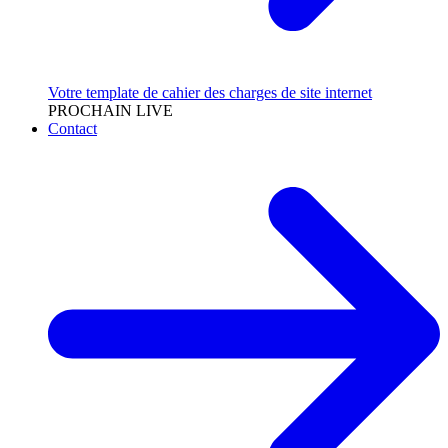
Votre template de cahier des charges de site internet
PROCHAIN LIVE
Contact