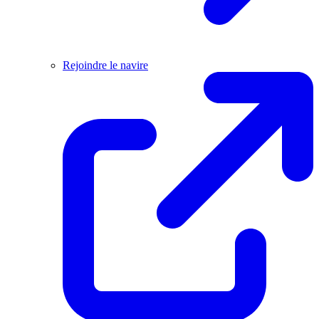
Rejoindre le navire