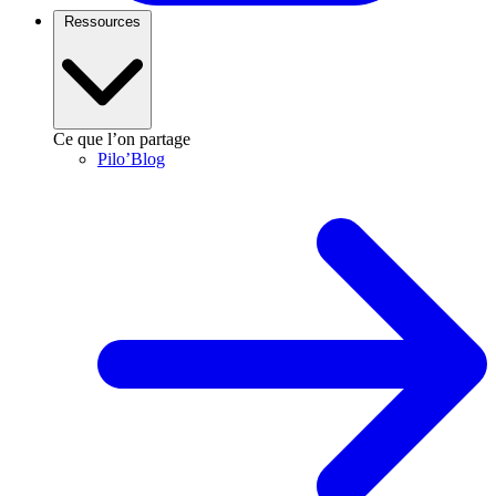
Ressources
Ce que l’on partage
Pilo’Blog