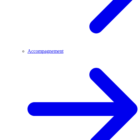
Accompagnement