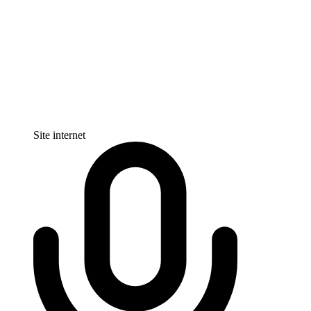
Site internet