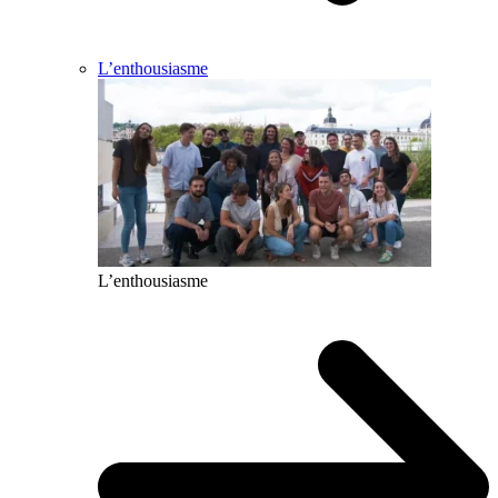
L’enthousiasme
L’enthousiasme