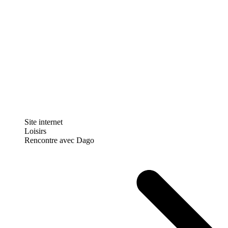
Site internet
Loisirs
Rencontre avec Dago