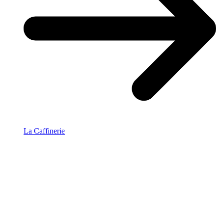
La Caffinerie