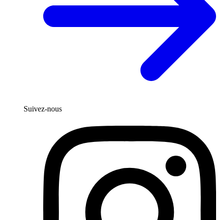
Suivez-nous