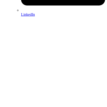
LinkedIn