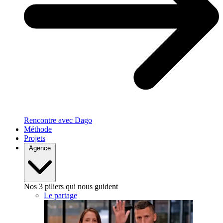
Rencontre avec Dago
Méthode
Projets
Agence
Nos 3 piliers qui nous guident
Le partage