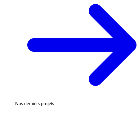
Nos derniers projets