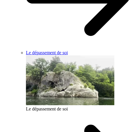
Le dépassement de soi
Le dépassement de soi