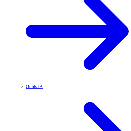
Outils IA