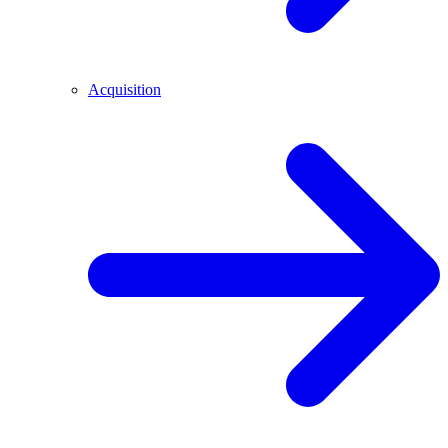
Acquisition