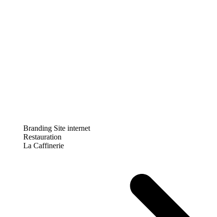
Branding
Site internet
Restauration
La Caffinerie