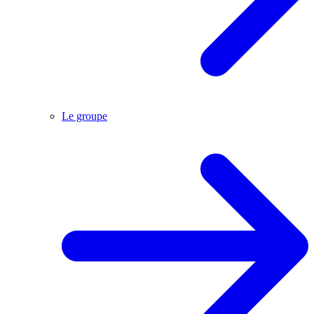
Le groupe