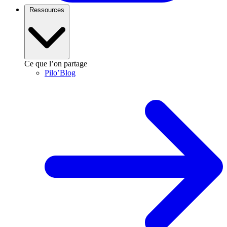
Ressources
Ce que l’on partage
Pilo’Blog