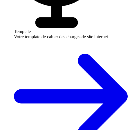
Template
Votre template de cahier des charges de site internet