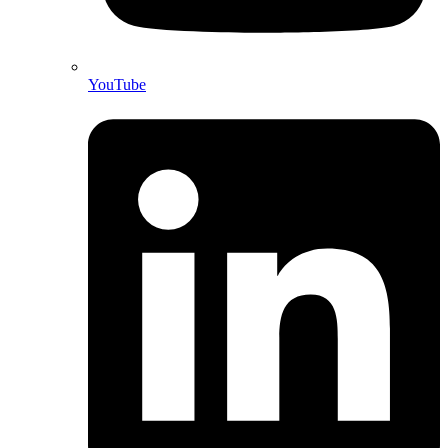
YouTube