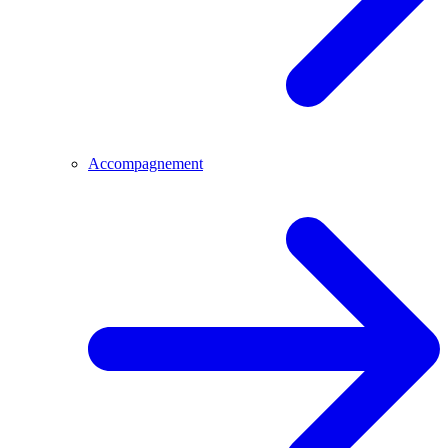
Accompagnement