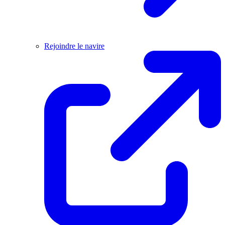
Rejoindre le navire