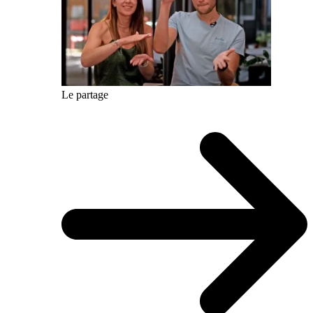
Le partage