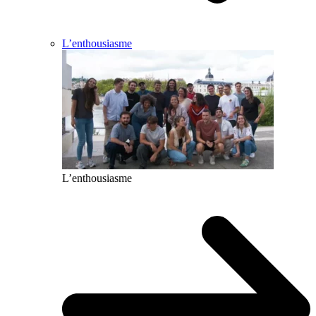
L’enthousiasme
L’enthousiasme