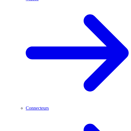
Connecteurs