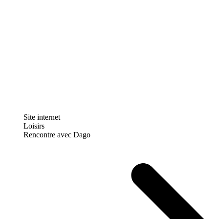
Site internet
Loisirs
Rencontre avec Dago