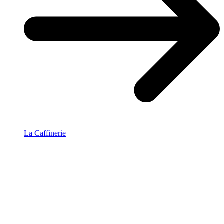
La Caffinerie