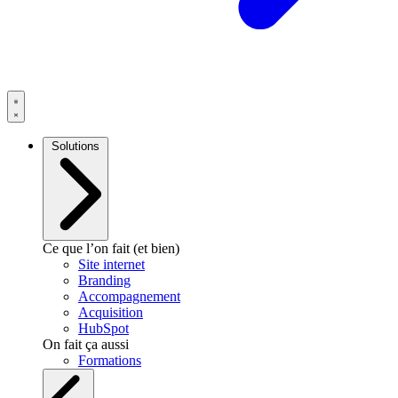
Solutions
Ce que l’on fait (et bien)
Site internet
Branding
Accompagnement
Acquisition
HubSpot
On fait ça aussi
Formations