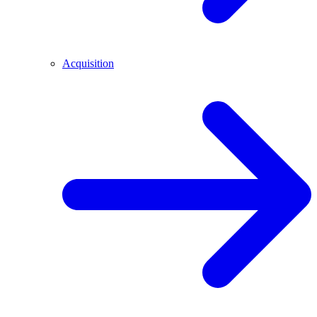
Acquisition