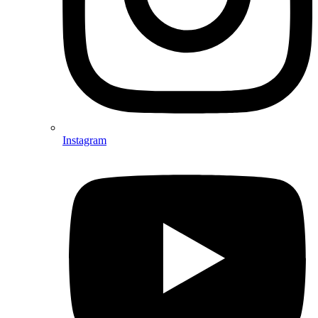
Instagram