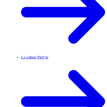
La culture Pilot’in