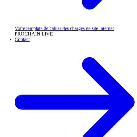
Votre template de cahier des charges de site internet
PROCHAIN LIVE
Contact