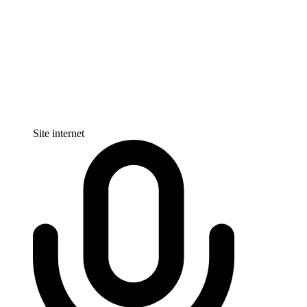
Site internet