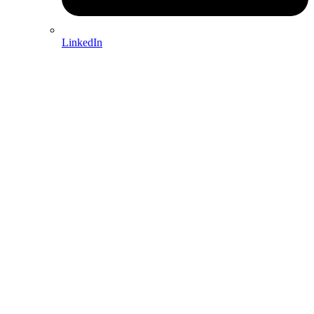
LinkedIn