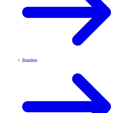
Branding