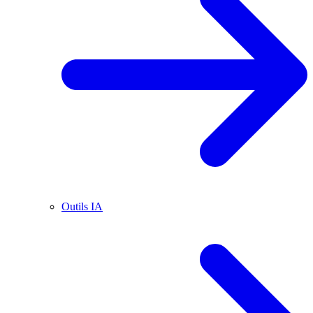
Outils IA