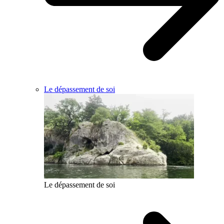
Le dépassement de soi
Le dépassement de soi