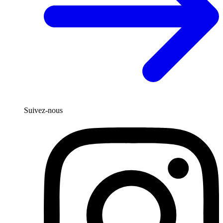
Suivez-nous