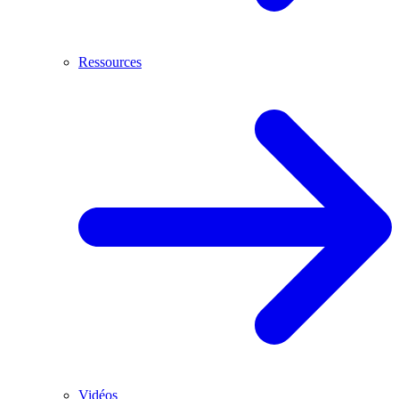
Ressources
Vidéos