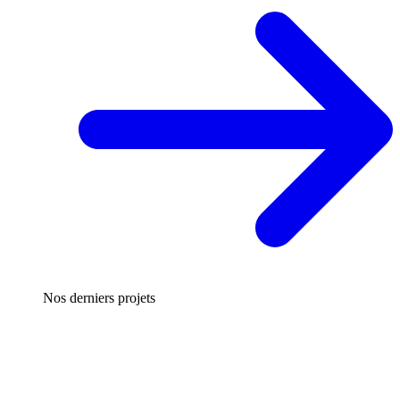
Nos derniers projets