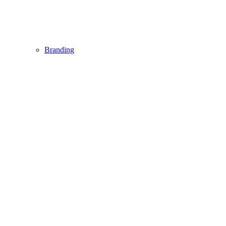
Branding