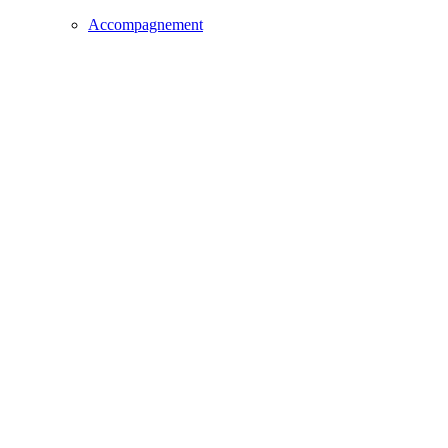
Accompagnement