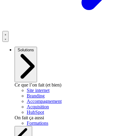
Solutions
Ce que l’on fait (et bien)
Site internet
Branding
Accompagnement
Acquisition
HubSpot
On fait ça aussi
Formations