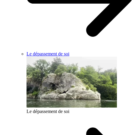
Le dépassement de soi
Le dépassement de soi