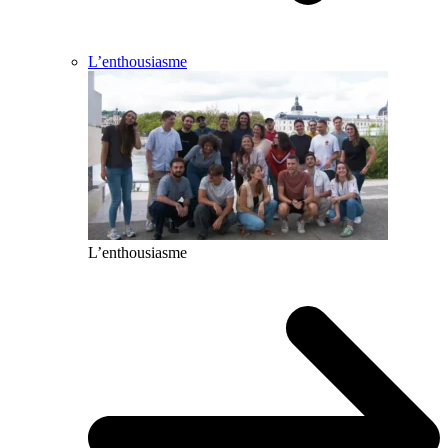
L’enthousiasme
L’enthousiasme