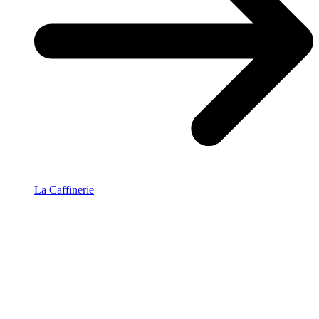
La Caffinerie