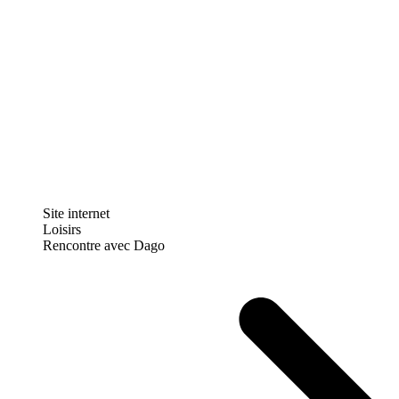
Site internet
Loisirs
Rencontre avec Dago