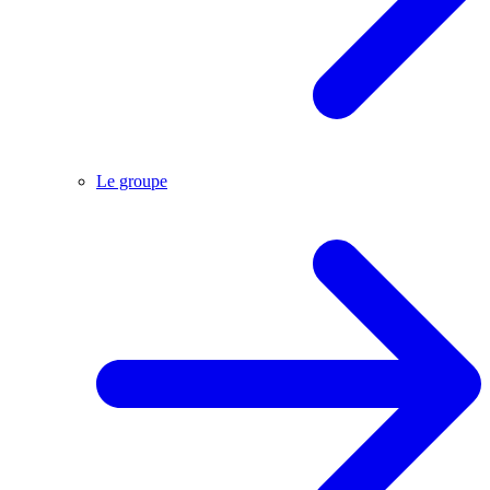
Le groupe