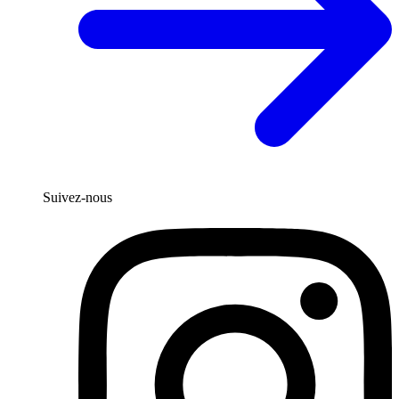
Suivez-nous