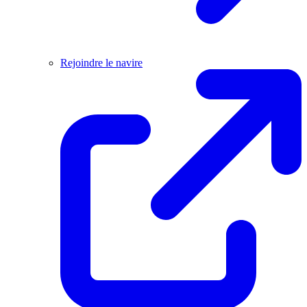
Rejoindre le navire