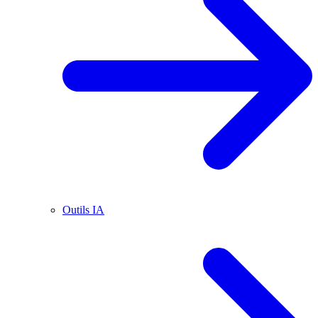
Outils IA