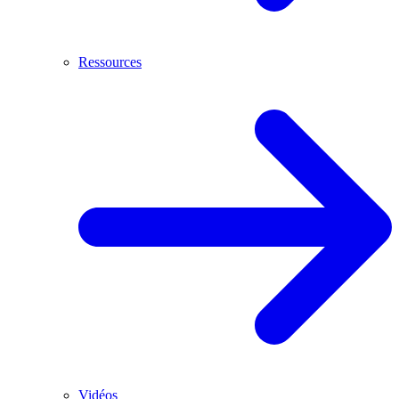
Ressources
Vidéos