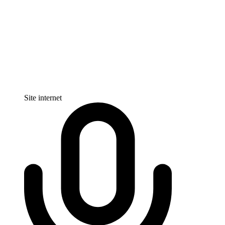
Site internet