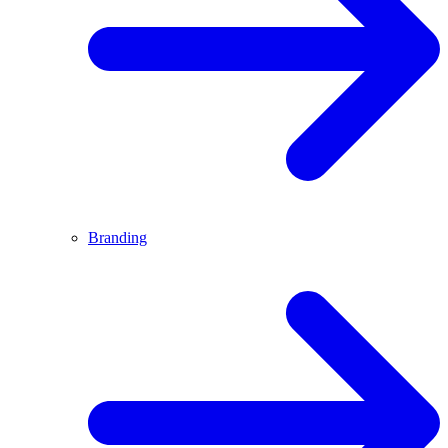
Branding