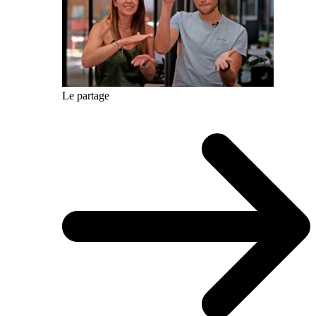
Le partage