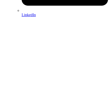
LinkedIn