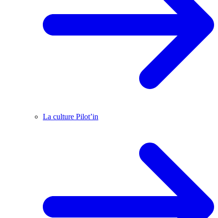
La culture Pilot’in