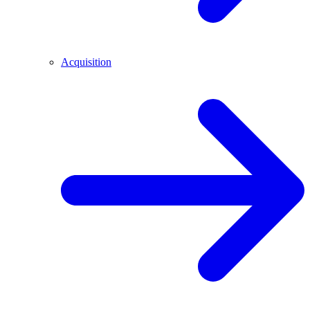
Acquisition