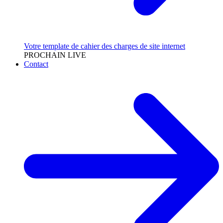
Votre template de cahier des charges de site internet
PROCHAIN LIVE
Contact