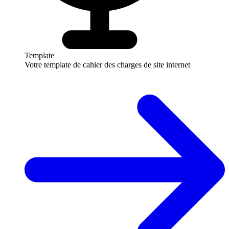
Template
Votre template de cahier des charges de site internet