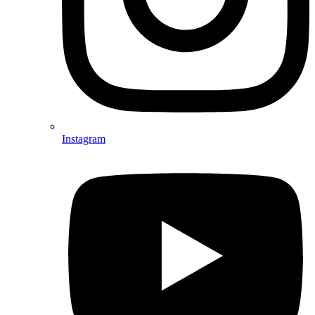
Instagram