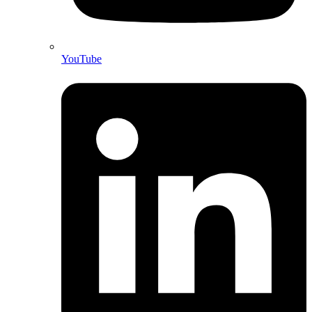
YouTube