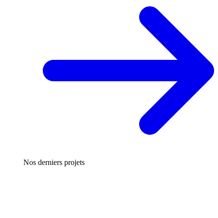
Nos derniers projets