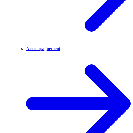
Accompagnement