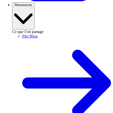
Ressources
Ce que l’on partage
Pilo’Blog