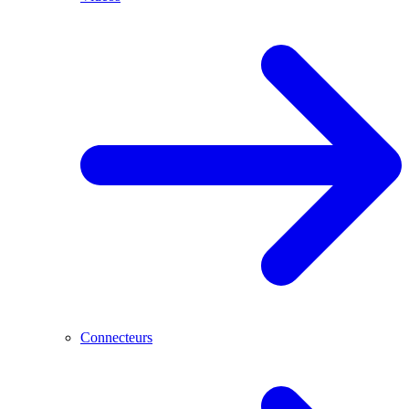
Connecteurs