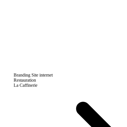
Branding
Site internet
Restauration
La Caffinerie