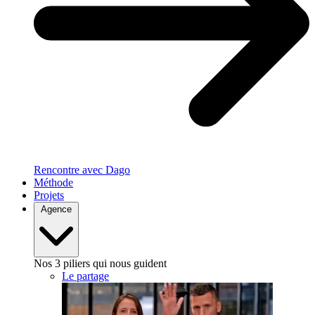
Rencontre avec Dago
Méthode
Projets
Agence
Nos 3 piliers qui nous guident
Le partage