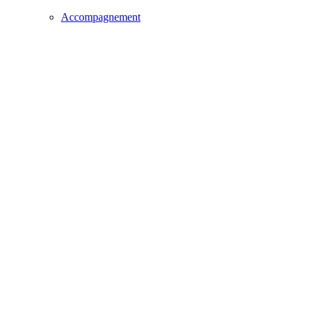
Accompagnement