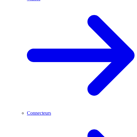
Connecteurs