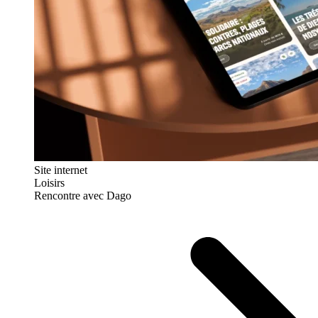
Site internet
Loisirs
Rencontre avec Dago