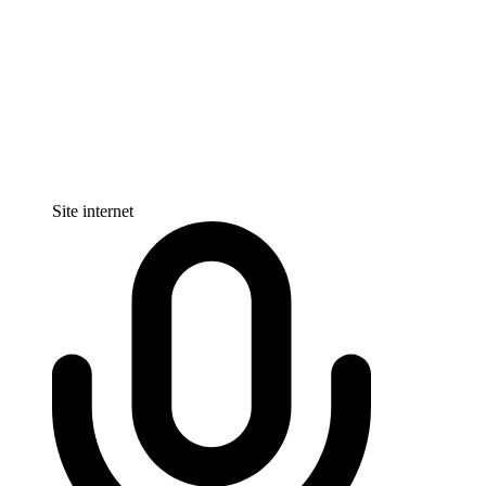
Site internet