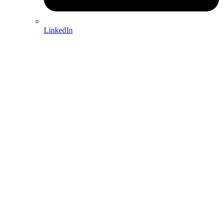
LinkedIn