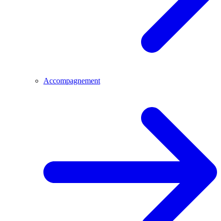
Accompagnement