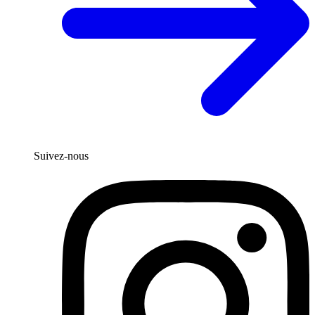
Suivez-nous