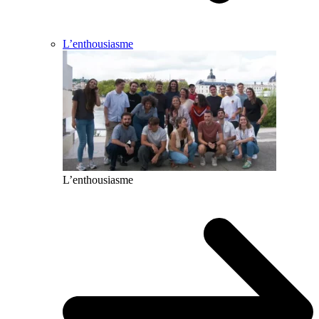
L’enthousiasme
L’enthousiasme