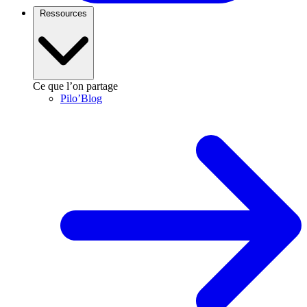
Ressources
Ce que l’on partage
Pilo’Blog