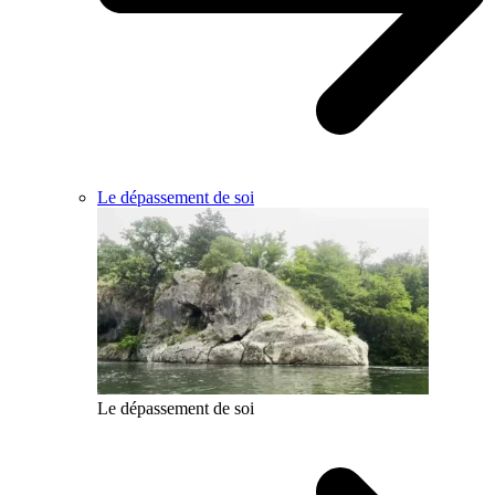
Le dépassement de soi
Le dépassement de soi