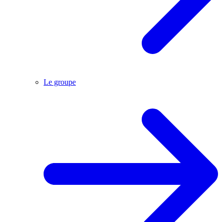
Le groupe