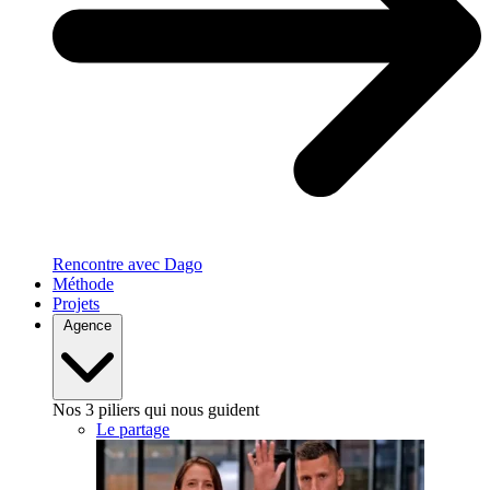
Rencontre avec Dago
Méthode
Projets
Agence
Nos 3 piliers qui nous guident
Le partage