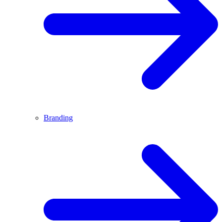
Branding