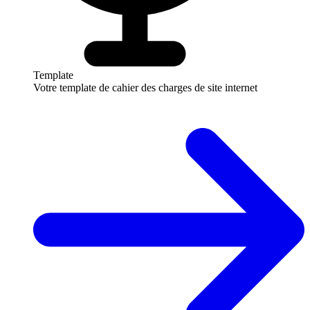
Template
Votre template de cahier des charges de site internet