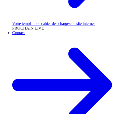
Votre template de cahier des charges de site internet
PROCHAIN LIVE
Contact