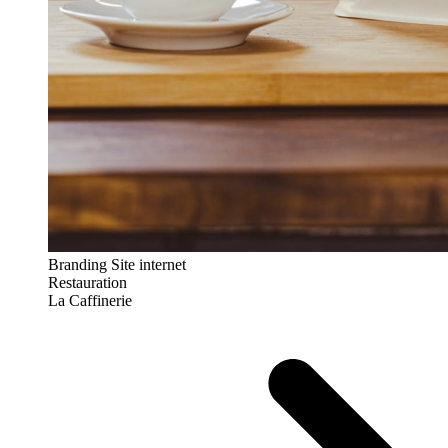
Branding
Site internet
Restauration
La Caffinerie