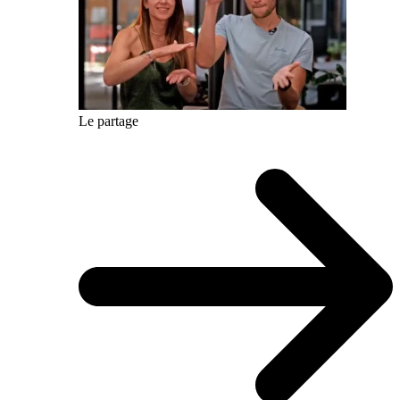
Le partage