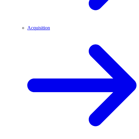
Acquisition