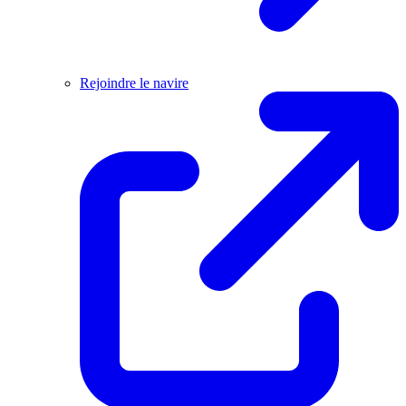
Rejoindre le navire