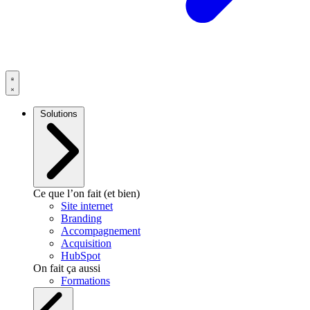
Solutions
Ce que l’on fait (et bien)
Site internet
Branding
Accompagnement
Acquisition
HubSpot
On fait ça aussi
Formations