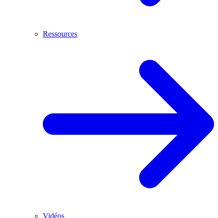
Ressources
Vidéos