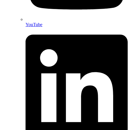
YouTube