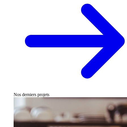
Nos derniers projets