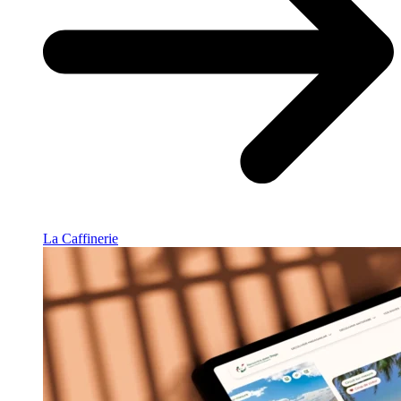
La Caffinerie