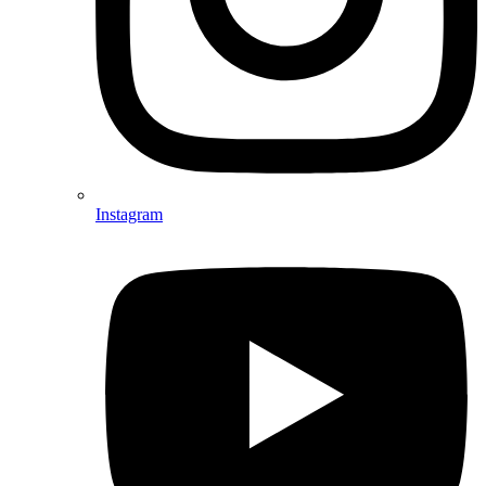
Instagram