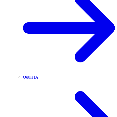
Outils IA