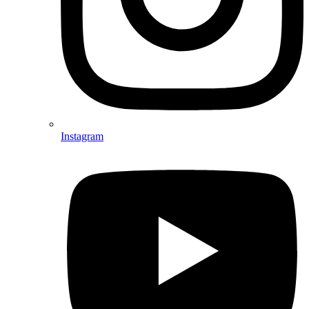
Instagram