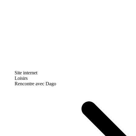
Site internet
Loisirs
Rencontre avec Dago