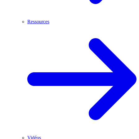
Ressources
Vidéos