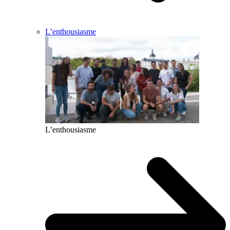
L’enthousiasme
L’enthousiasme