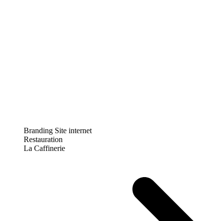
Branding
Site internet
Restauration
La Caffinerie