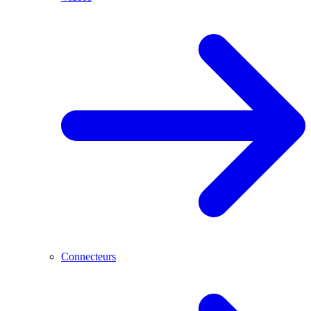
Connecteurs