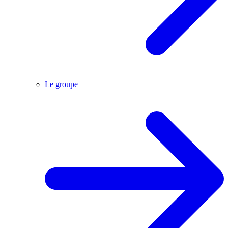
Le groupe