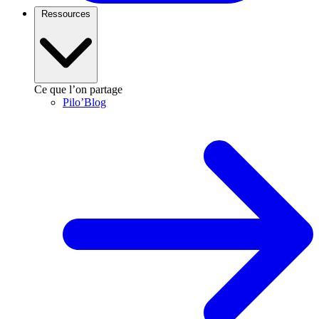
Ressources
Ce que l’on partage
Pilo’Blog