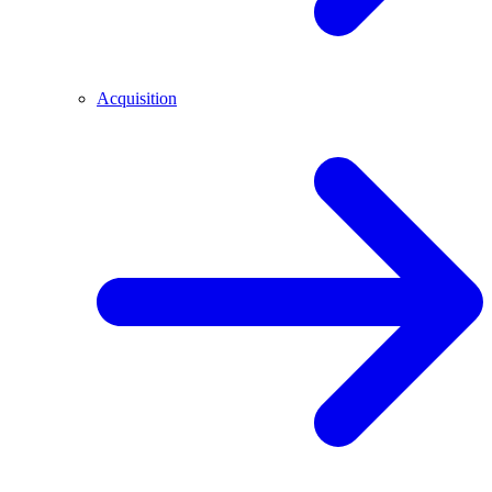
Acquisition