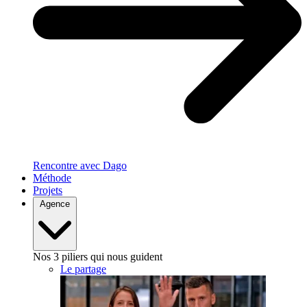
Rencontre avec Dago
Méthode
Projets
Agence
Nos 3 piliers qui nous guident
Le partage