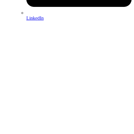
LinkedIn