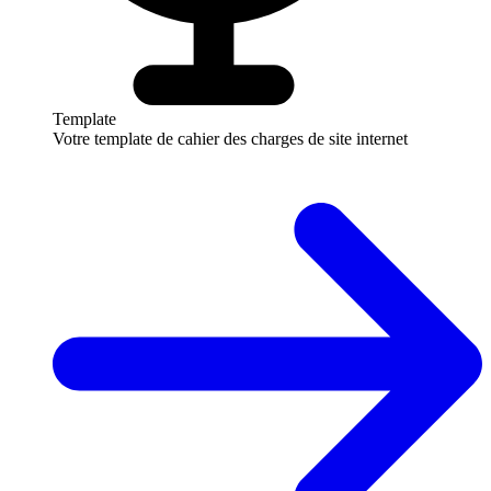
Template
Votre template de cahier des charges de site internet