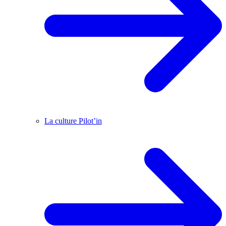
La culture Pilot’in