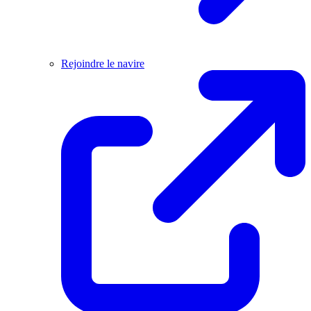
Rejoindre le navire