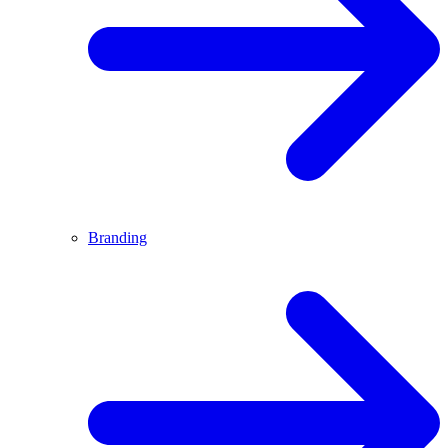
Branding