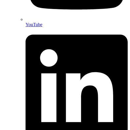
YouTube