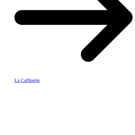
La Caffinerie