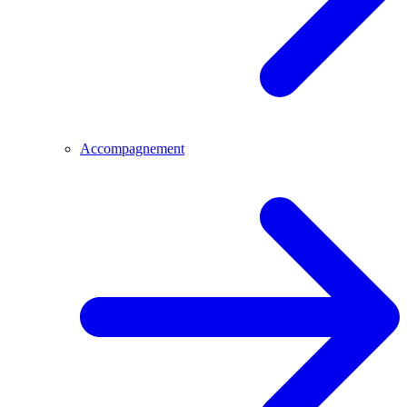
Accompagnement