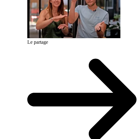
Le partage