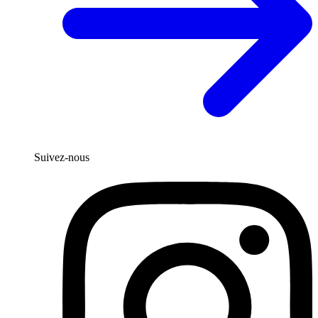
Suivez-nous