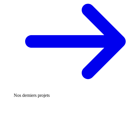
Nos derniers projets