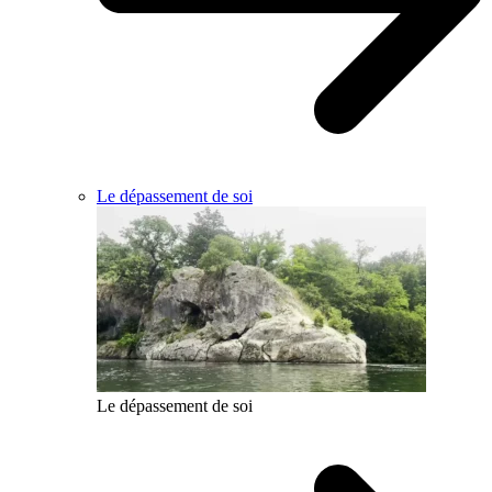
Le dépassement de soi
Le dépassement de soi