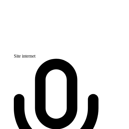
Site internet