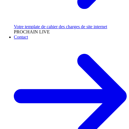
Votre template de cahier des charges de site internet
PROCHAIN LIVE
Contact