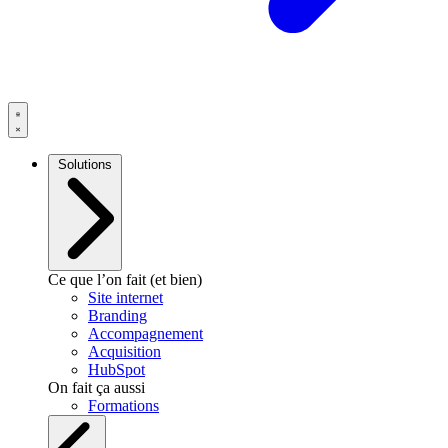
Solutions
Ce que l’on fait (et bien)
Site internet
Branding
Accompagnement
Acquisition
HubSpot
On fait ça aussi
Formations