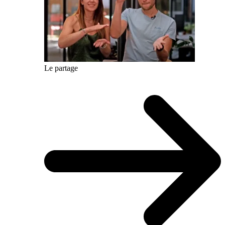
Le partage