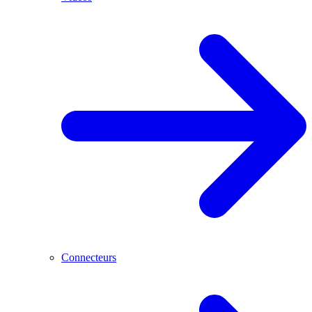
Connecteurs