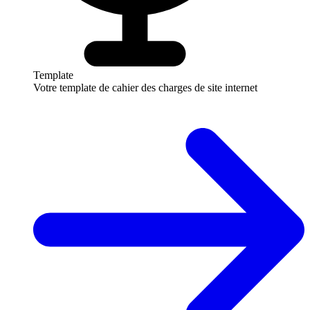
Template
Votre template de cahier des charges de site internet