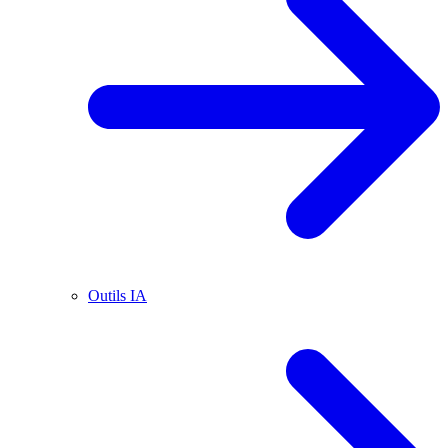
Outils IA