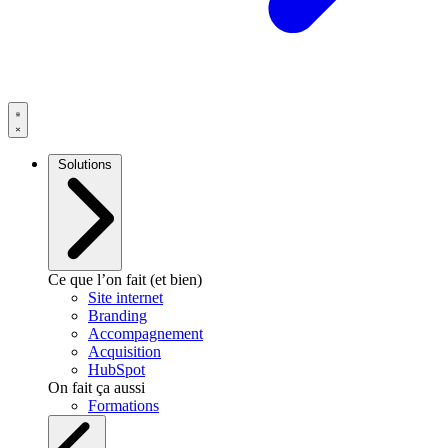
Solutions
Ce que l’on fait (et bien)
Site internet
Branding
Accompagnement
Acquisition
HubSpot
On fait ça aussi
Formations