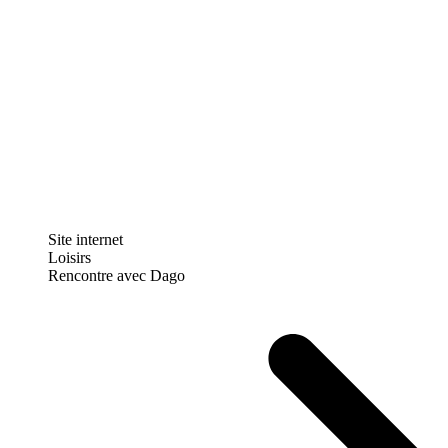
Site internet
Loisirs
Rencontre avec Dago