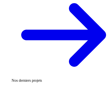
Nos derniers projets