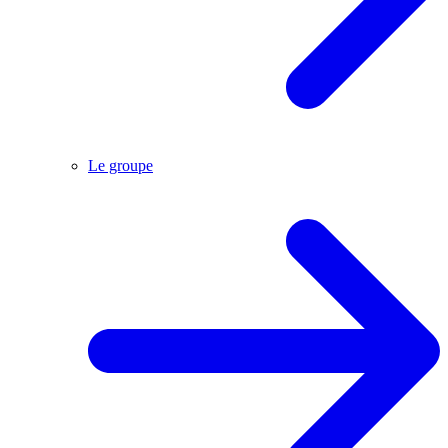
Le groupe