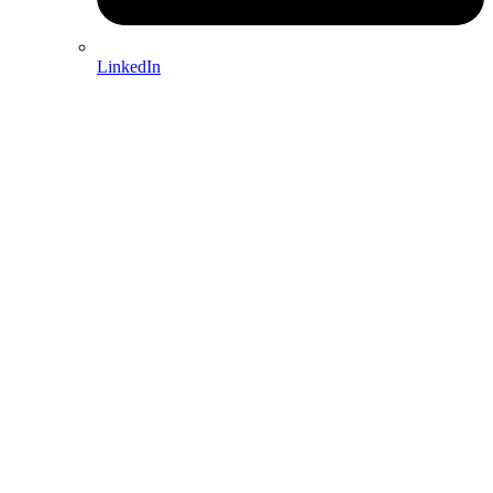
LinkedIn