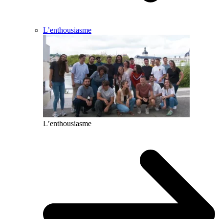
L’enthousiasme
L’enthousiasme