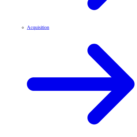
Acquisition