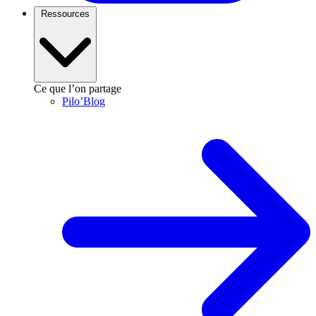
Ressources
Ce que l’on partage
Pilo’Blog