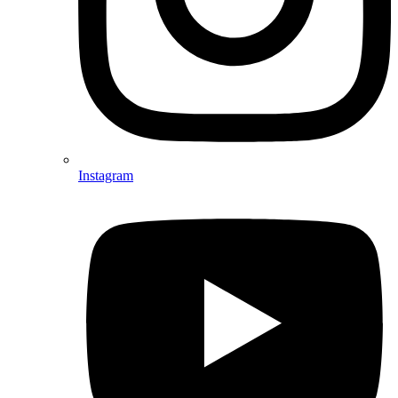
Instagram