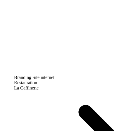
Branding
Site internet
Restauration
La Caffinerie