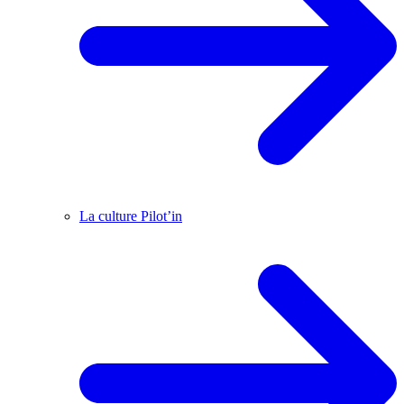
La culture Pilot’in