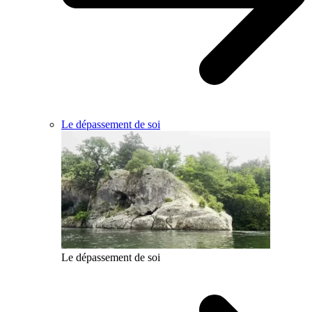
Le dépassement de soi
Le dépassement de soi