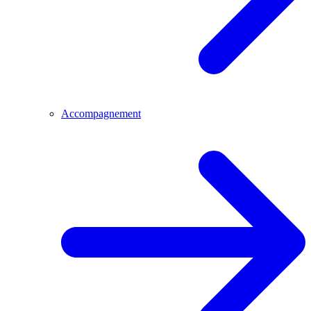
Accompagnement