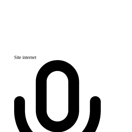
Site internet