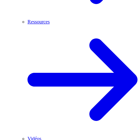
Ressources
Vidéos