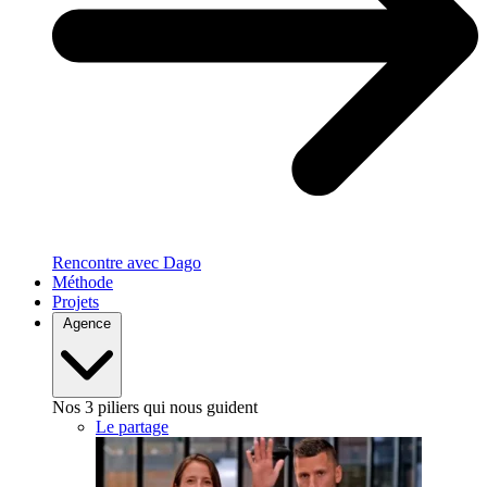
Rencontre avec Dago
Méthode
Projets
Agence
Nos 3 piliers qui nous guident
Le partage