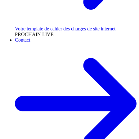
Votre template de cahier des charges de site internet
PROCHAIN LIVE
Contact