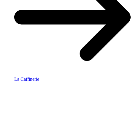
La Caffinerie