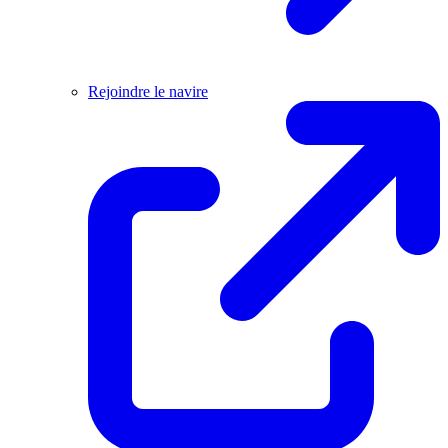
Rejoindre le navire