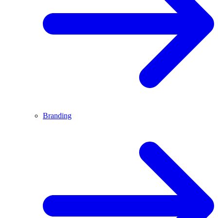
Branding