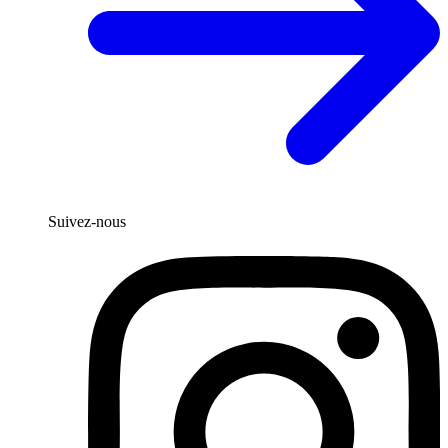
Suivez-nous