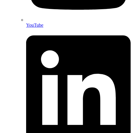
YouTube