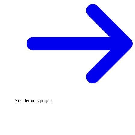
Nos derniers projets