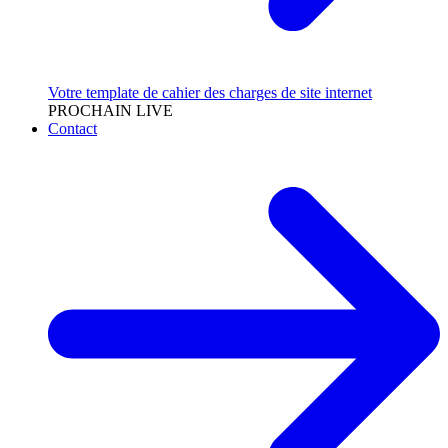
Votre template de cahier des charges de site internet
PROCHAIN LIVE
Contact