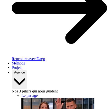
Rencontre avec Dago
Méthode
Projets
Agence
Nos 3 piliers qui nous guident
Le partage