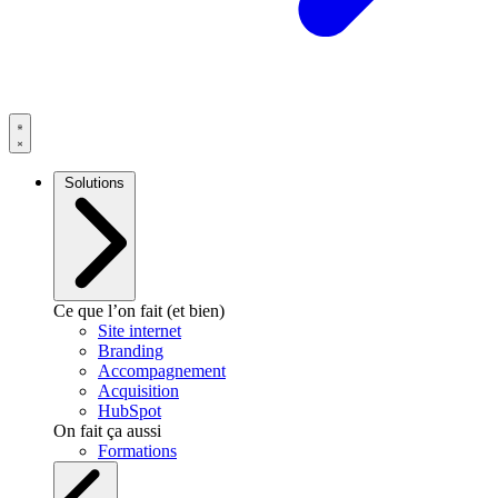
Solutions
Ce que l’on fait (et bien)
Site internet
Branding
Accompagnement
Acquisition
HubSpot
On fait ça aussi
Formations