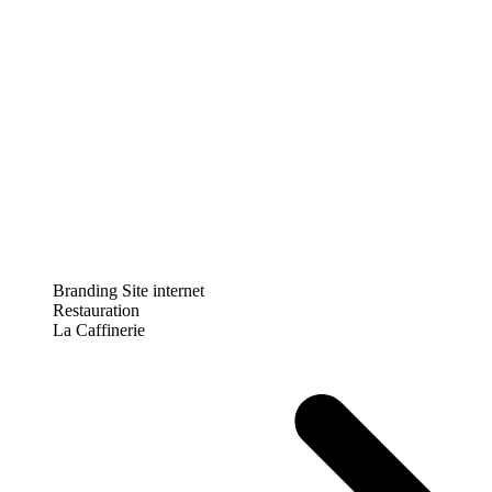
Branding
Site internet
Restauration
La Caffinerie