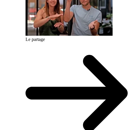
Le partage