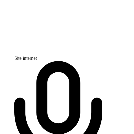
Site internet