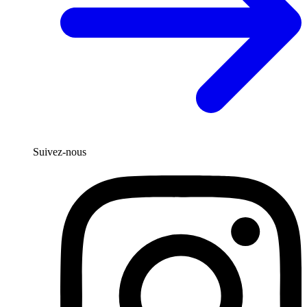
Suivez-nous