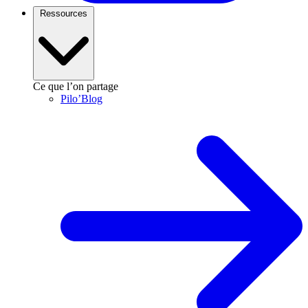
Ressources
Ce que l’on partage
Pilo’Blog