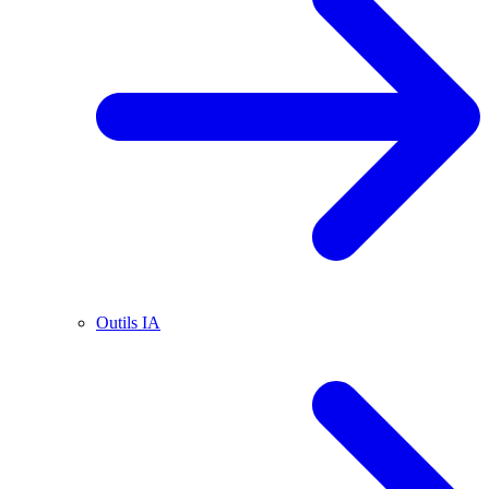
Outils IA