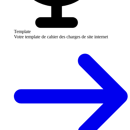
Template
Votre template de cahier des charges de site internet