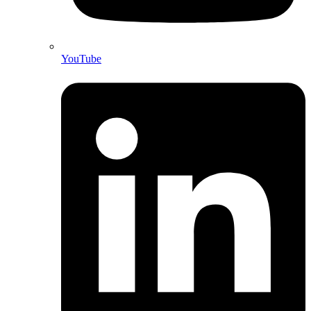
YouTube