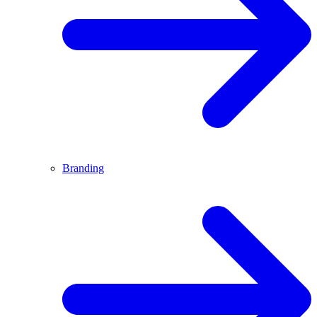
Branding