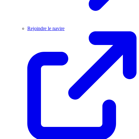
Rejoindre le navire