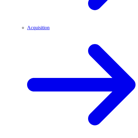
Acquisition