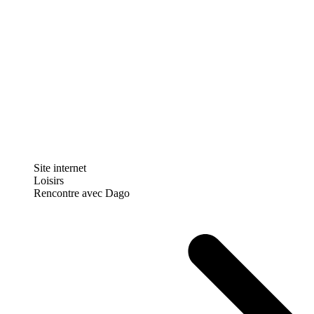
Site internet
Loisirs
Rencontre avec Dago