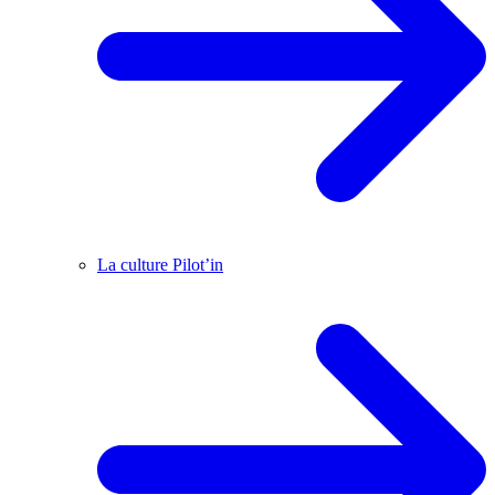
La culture Pilot’in