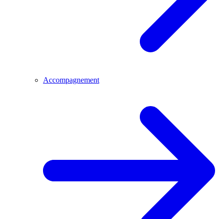
Accompagnement