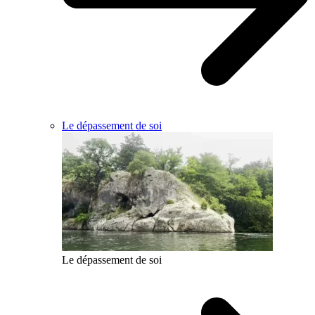
Le dépassement de soi
Le dépassement de soi