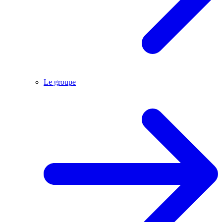
Le groupe