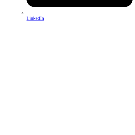
LinkedIn