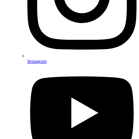
Instagram