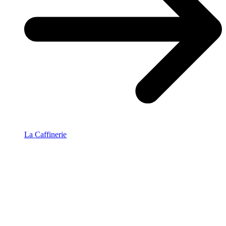
La Caffinerie