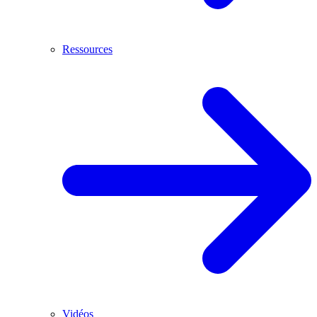
Ressources
Vidéos