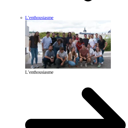
L’enthousiasme
L’enthousiasme