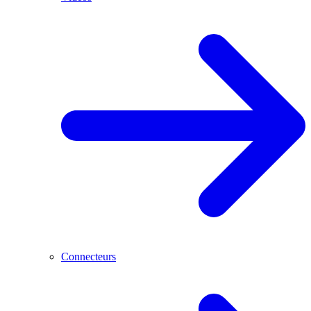
Connecteurs