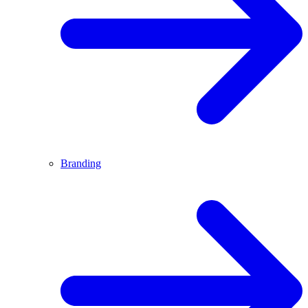
Branding