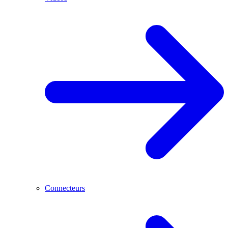
Connecteurs