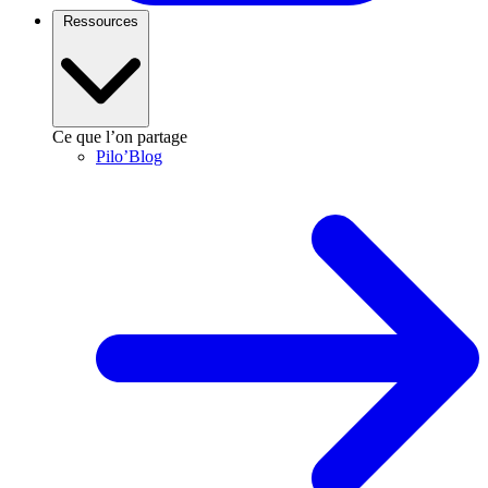
Ressources
Ce que l’on partage
Pilo’Blog