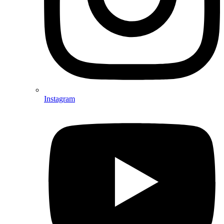
Instagram