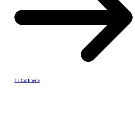
La Caffinerie