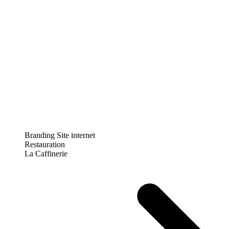
Branding
Site internet
Restauration
La Caffinerie