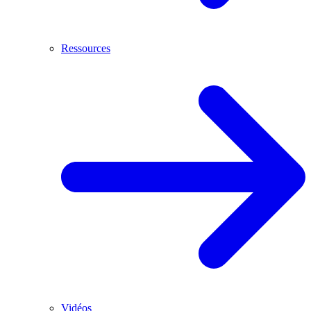
Ressources
Vidéos