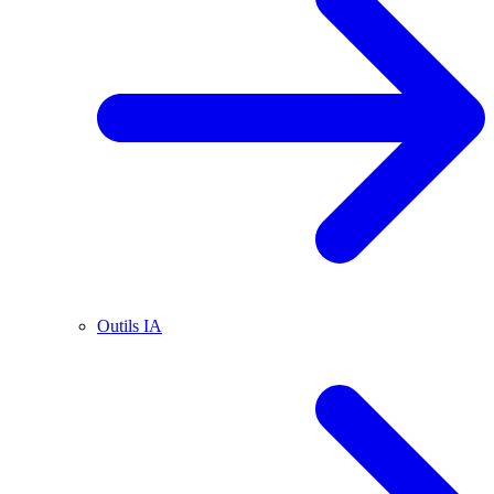
Outils IA