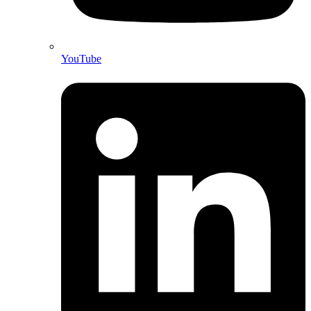
YouTube