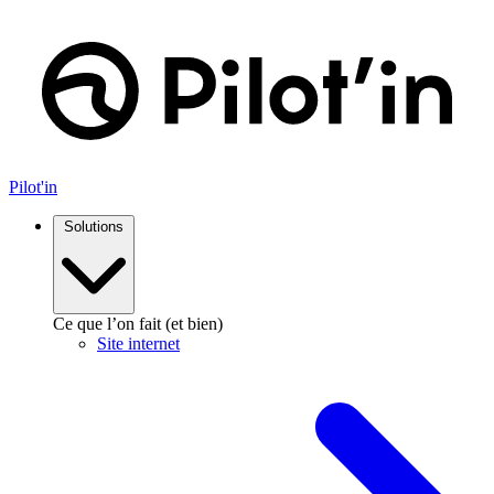
Pilot'in
Solutions
Ce que l’on fait (et bien)
Site internet