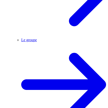
Le groupe