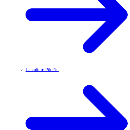
La culture Pilot’in