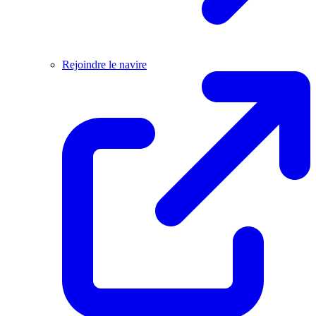
Rejoindre le navire