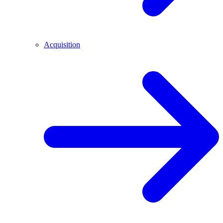
Acquisition