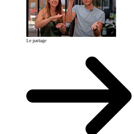
Le partage