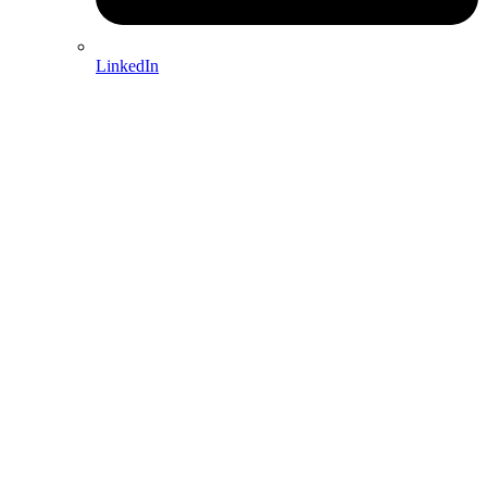
LinkedIn