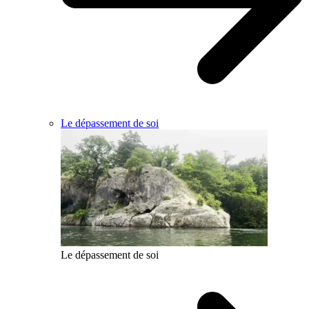
Le dépassement de soi
Le dépassement de soi