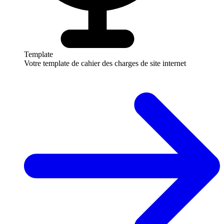
Template
Votre template de cahier des charges de site internet