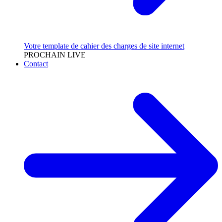
Votre template de cahier des charges de site internet
PROCHAIN LIVE
Contact