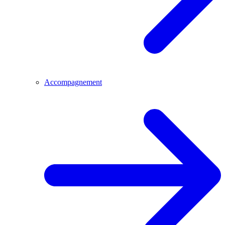
Accompagnement