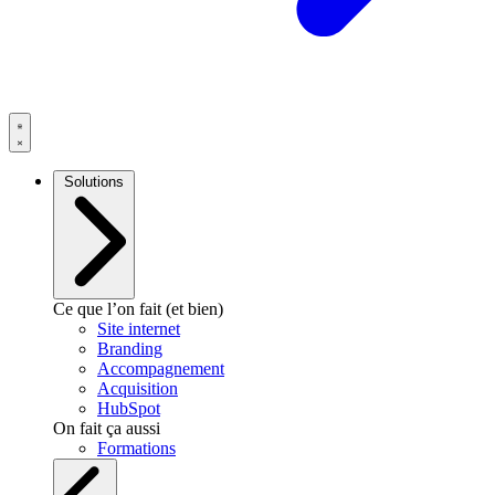
Solutions
Ce que l’on fait (et bien)
Site internet
Branding
Accompagnement
Acquisition
HubSpot
On fait ça aussi
Formations