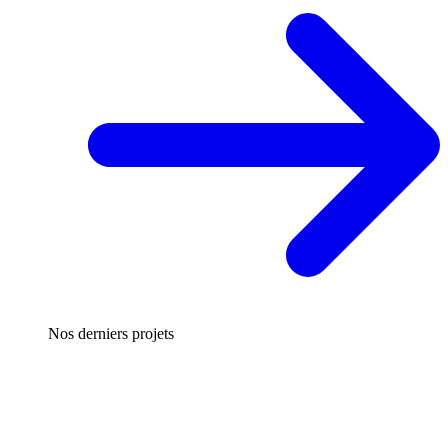
Nos derniers projets