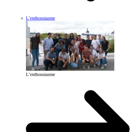
L’enthousiasme
L’enthousiasme