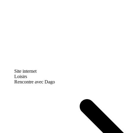
Site internet
Loisirs
Rencontre avec Dago