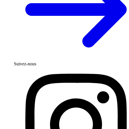
Suivez-nous