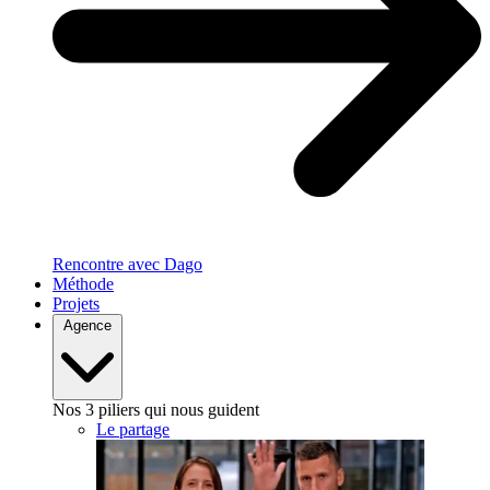
Rencontre avec Dago
Méthode
Projets
Agence
Nos 3 piliers qui nous guident
Le partage