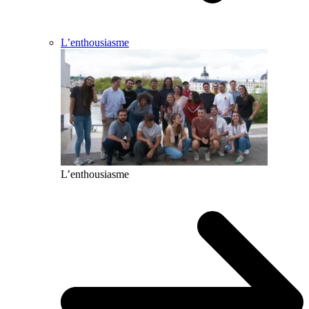
L’enthousiasme
L’enthousiasme