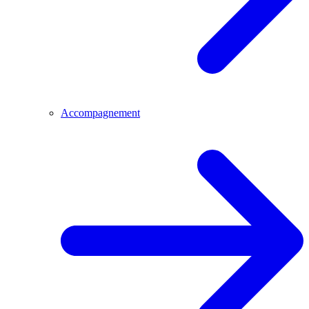
Accompagnement