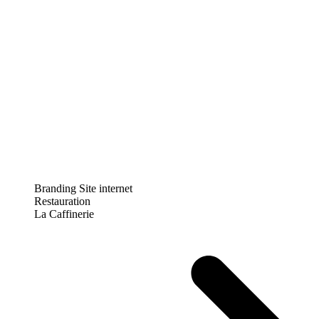
Branding
Site internet
Restauration
La Caffinerie