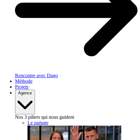
Rencontre avec Dago
Méthode
Projets
Agence
Nos 3 piliers qui nous guident
Le partage