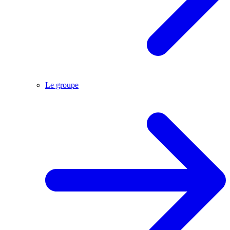
Le groupe