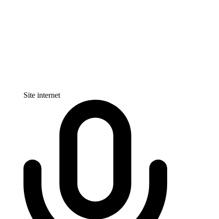
Site internet