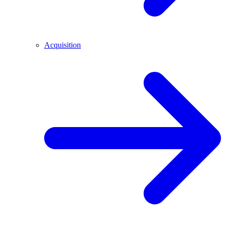
Acquisition