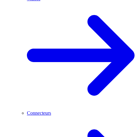
Connecteurs