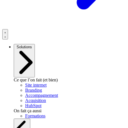
Solutions
Ce que l’on fait (et bien)
Site internet
Branding
Accompagnement
Acquisition
HubSpot
On fait ça aussi
Formations