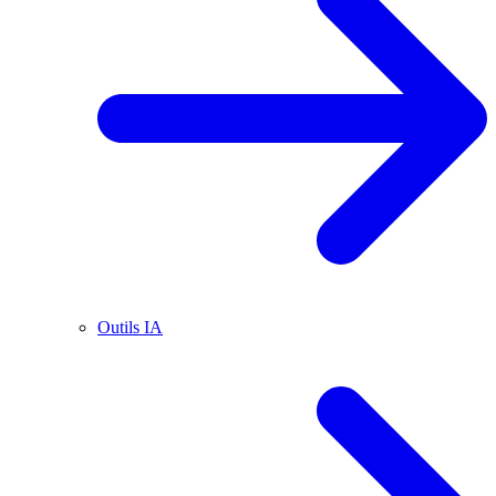
Outils IA