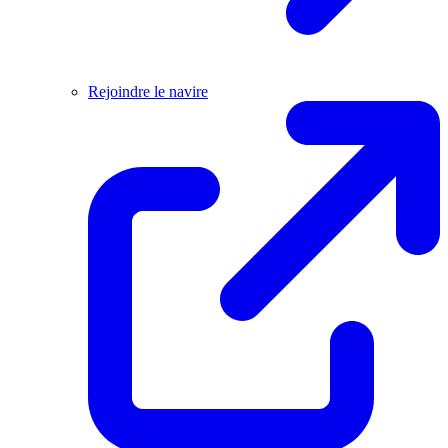
Rejoindre le navire