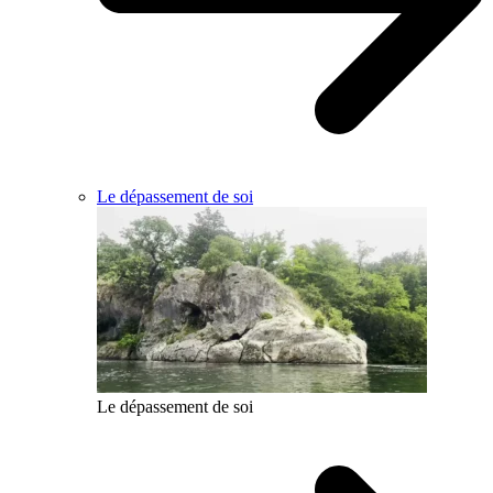
Le dépassement de soi
Le dépassement de soi