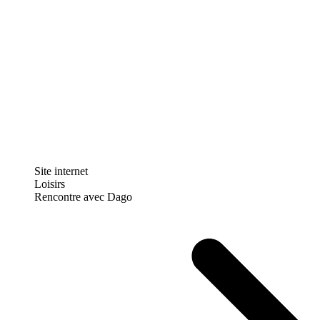
Site internet
Loisirs
Rencontre avec Dago