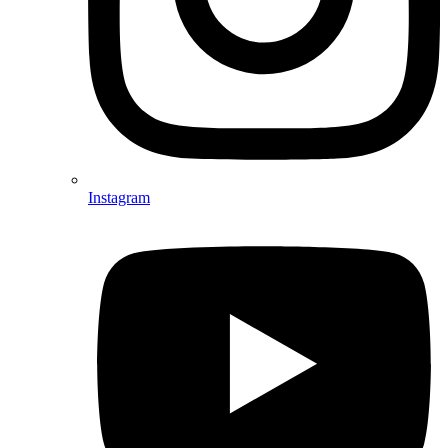
Instagram