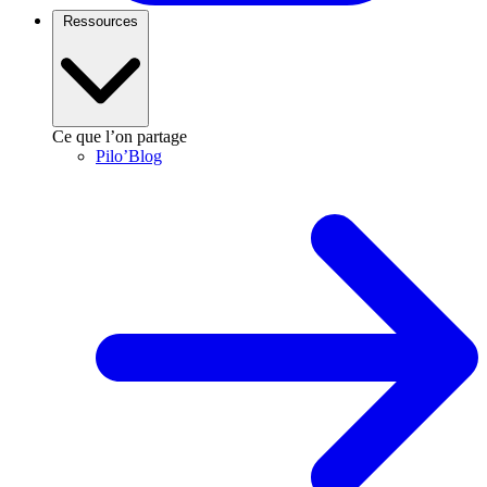
Ressources
Ce que l’on partage
Pilo’Blog