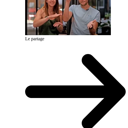
Le partage