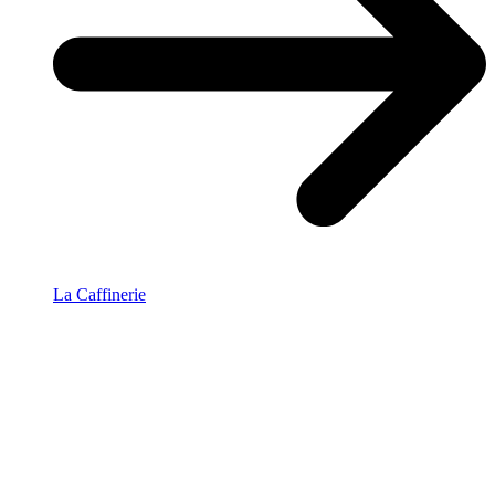
La Caffinerie