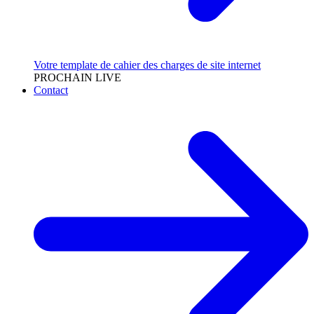
Votre template de cahier des charges de site internet
PROCHAIN LIVE
Contact