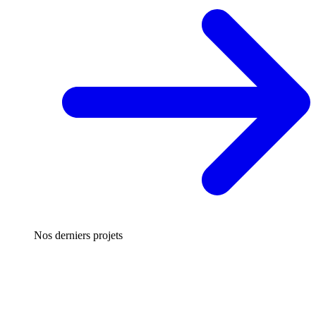
Nos derniers projets