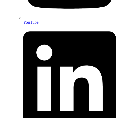
YouTube