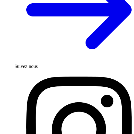
Suivez-nous