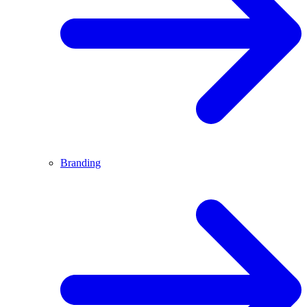
Branding