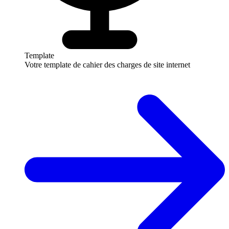
Template
Votre template de cahier des charges de site internet