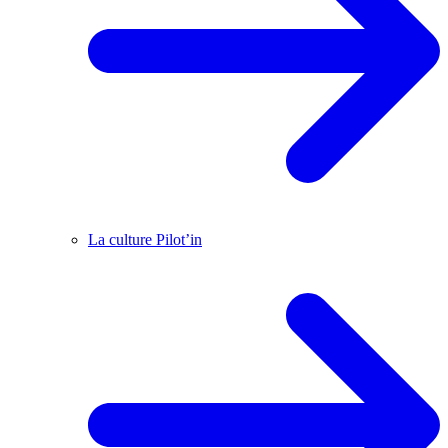
La culture Pilot’in