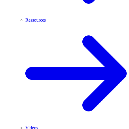
Ressources
Vidéos