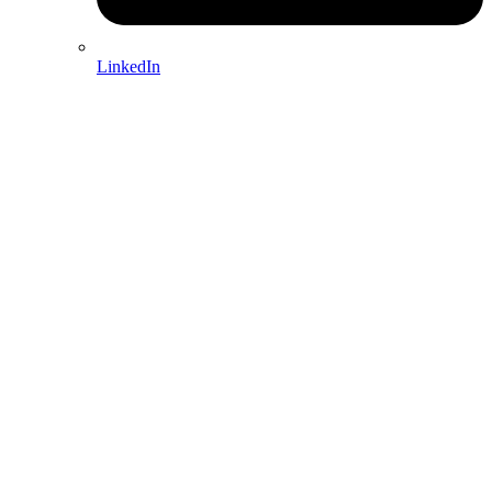
LinkedIn