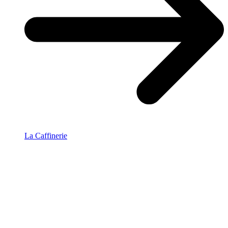
La Caffinerie