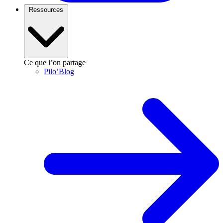
Ressources
Ce que l’on partage
Pilo’Blog