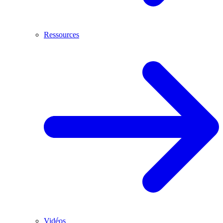
Ressources
Vidéos