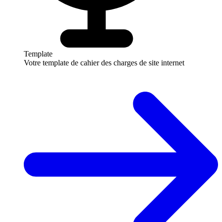
Template
Votre template de cahier des charges de site internet