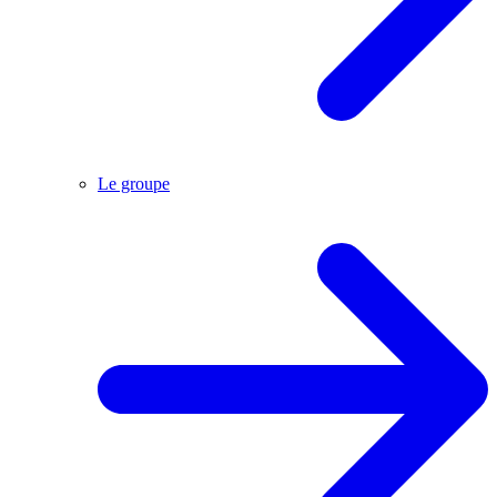
Le groupe