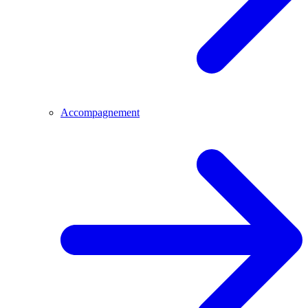
Accompagnement