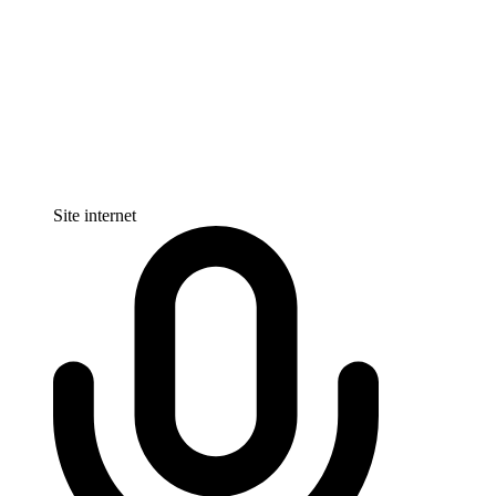
Site internet