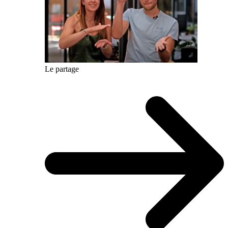
Le partage