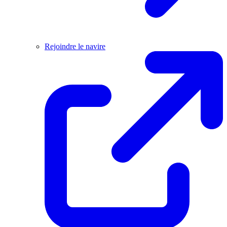
Rejoindre le navire