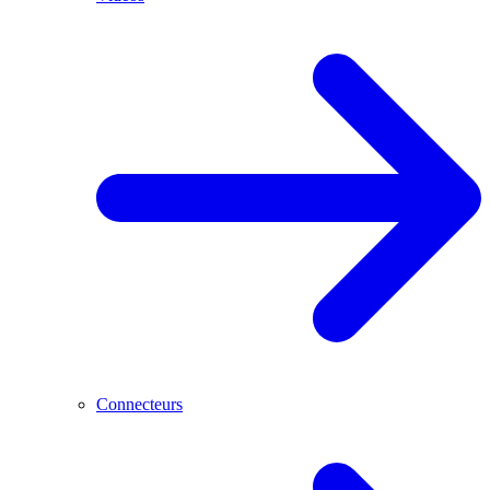
Connecteurs