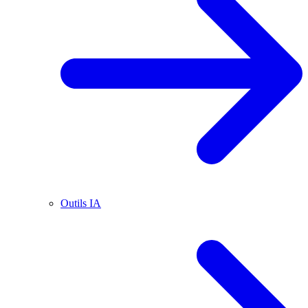
Outils IA