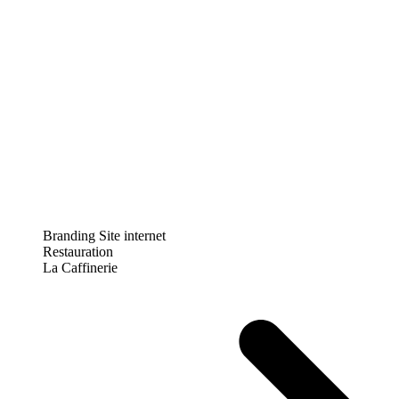
Branding
Site internet
Restauration
La Caffinerie