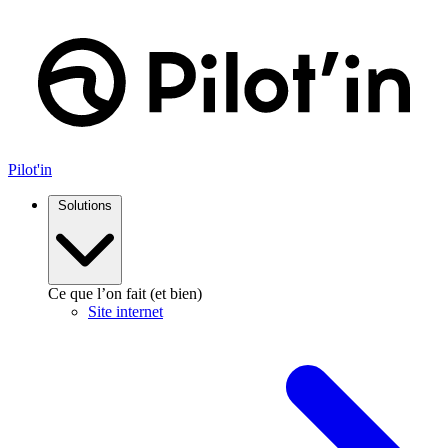
Pilot'in
Solutions
Ce que l’on fait (et bien)
Site internet