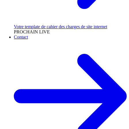
Votre template de cahier des charges de site internet
PROCHAIN LIVE
Contact