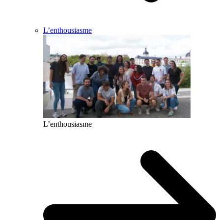
L’enthousiasme
L’enthousiasme