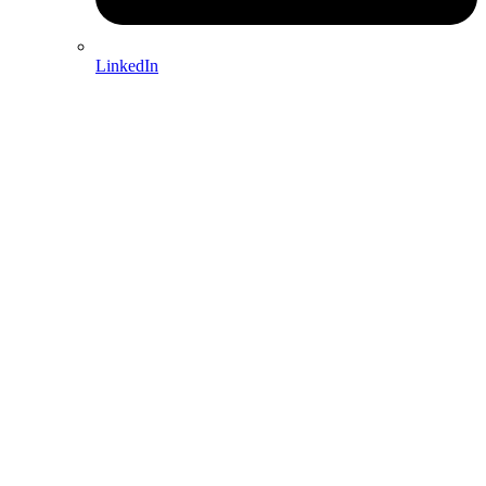
LinkedIn