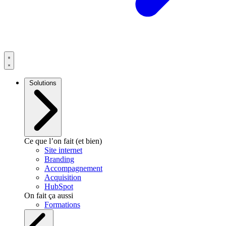
Solutions
Ce que l’on fait (et bien)
Site internet
Branding
Accompagnement
Acquisition
HubSpot
On fait ça aussi
Formations