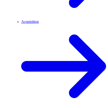
Acquisition