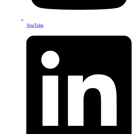
YouTube