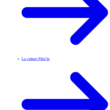
La culture Pilot’in