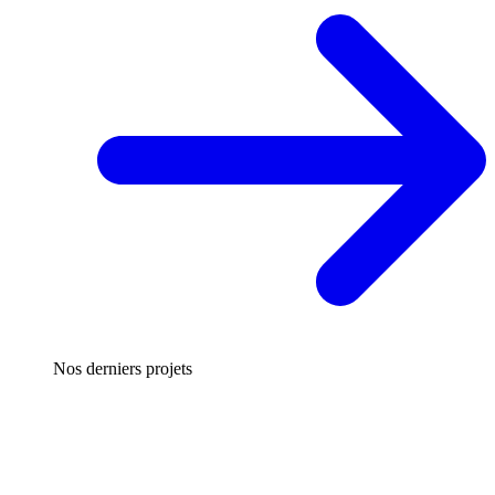
Nos derniers projets