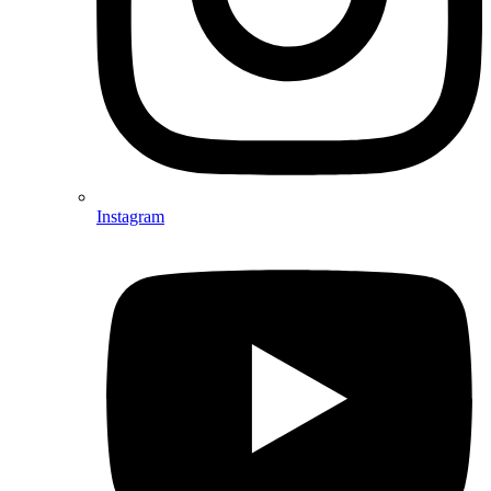
Instagram