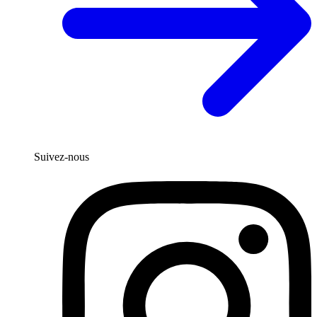
Suivez-nous