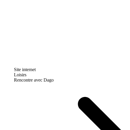
Site internet
Loisirs
Rencontre avec Dago