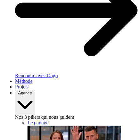
Rencontre avec Dago
Méthode
Projets
Agence
Nos 3 piliers qui nous guident
Le partage