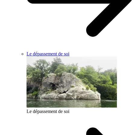
Le dépassement de soi
Le dépassement de soi