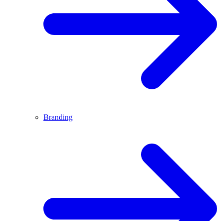
Branding