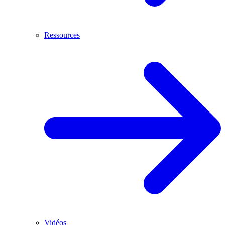
Ressources
Vidéos