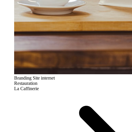
Branding
Site internet
Restauration
La Caffinerie