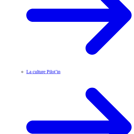
La culture Pilot’in