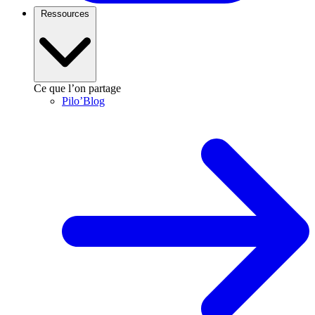
Ressources
Ce que l’on partage
Pilo’Blog