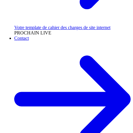
Votre template de cahier des charges de site internet
PROCHAIN LIVE
Contact