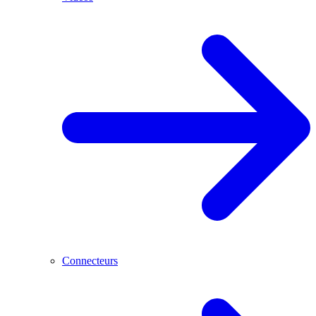
Connecteurs