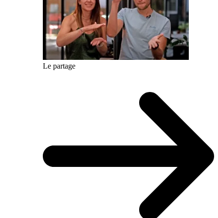
Le partage