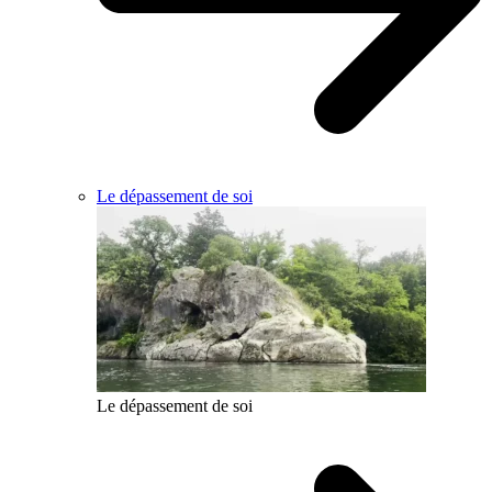
Le dépassement de soi
Le dépassement de soi