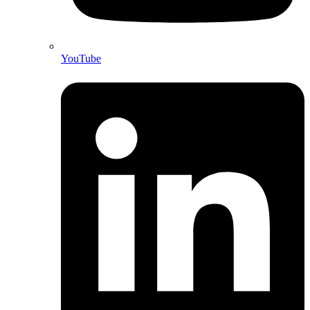
YouTube