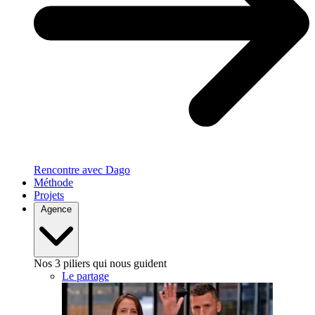
Rencontre avec Dago
Méthode
Projets
Agence
Nos 3 piliers qui nous guident
Le partage