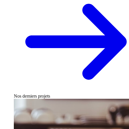
Nos derniers projets