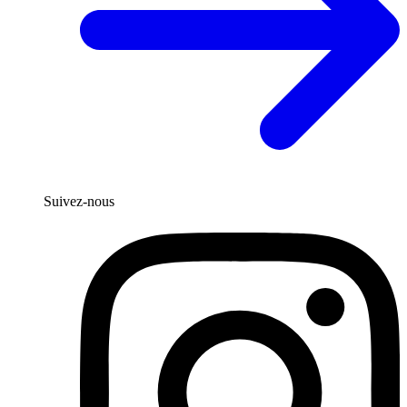
Suivez-nous