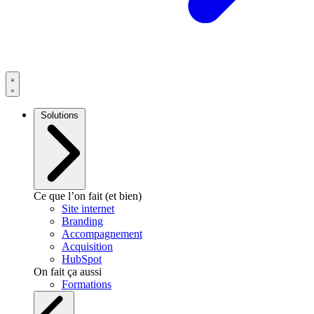
Solutions
Ce que l’on fait (et bien)
Site internet
Branding
Accompagnement
Acquisition
HubSpot
On fait ça aussi
Formations