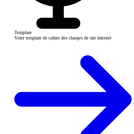
Template
Votre template de cahier des charges de site internet