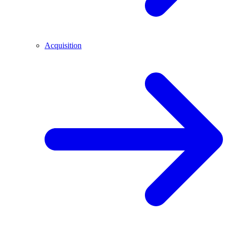
Acquisition