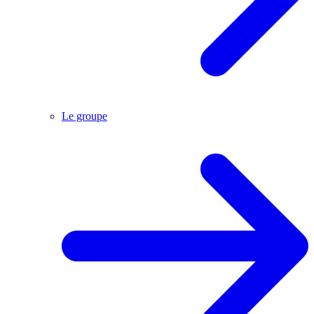
Le groupe