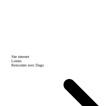
Site internet
Loisirs
Rencontre avec Dago