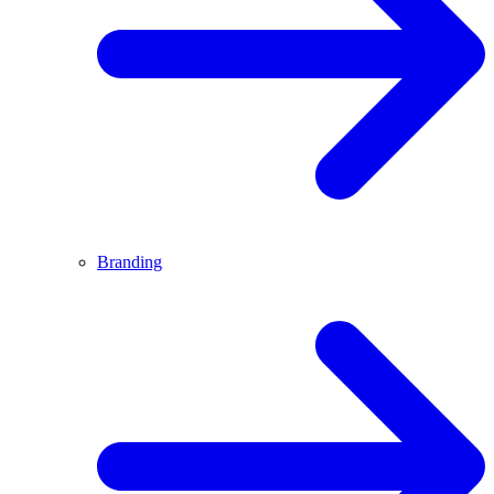
Branding