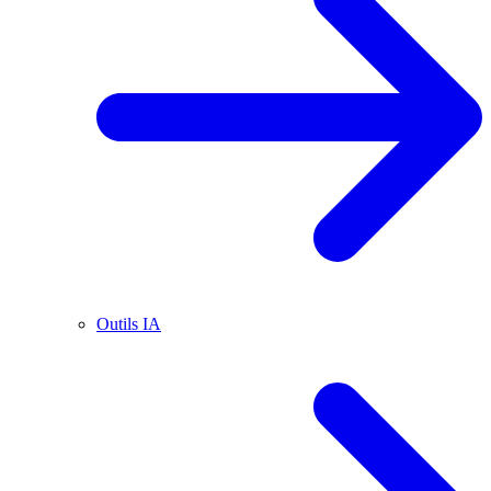
Outils IA