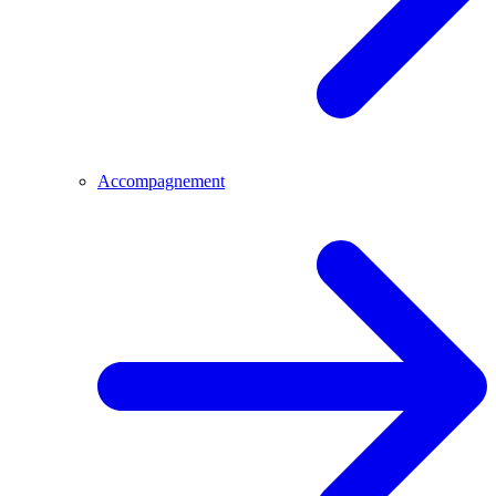
Accompagnement