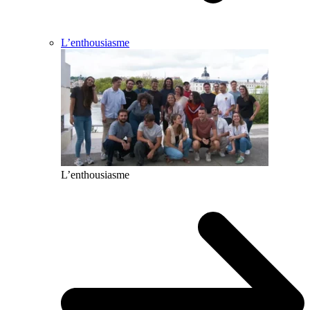
L’enthousiasme
L’enthousiasme