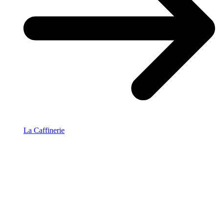
La Caffinerie