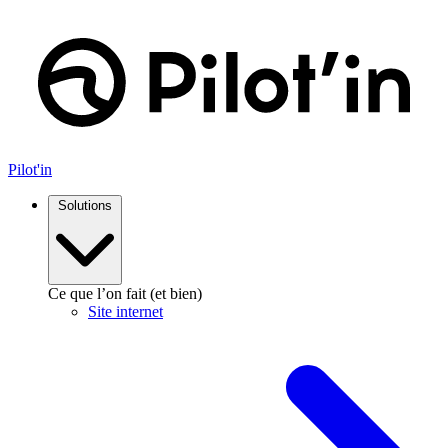
Pilot'in
Solutions
Ce que l’on fait (et bien)
Site internet