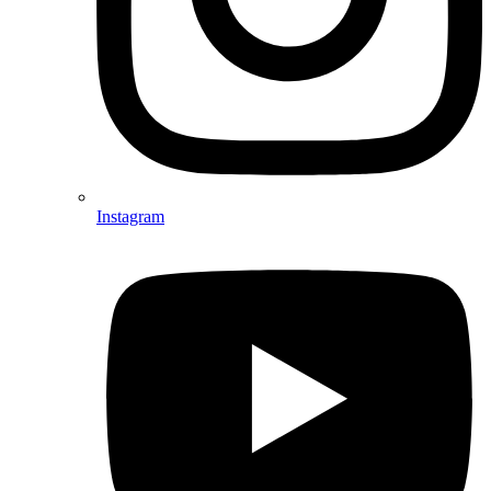
Instagram