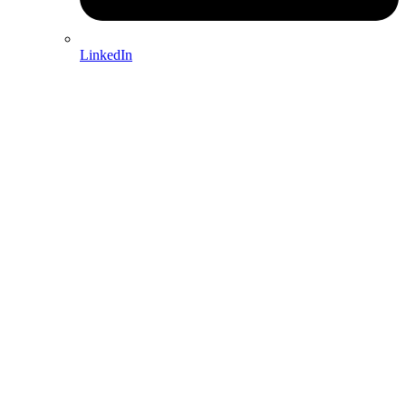
LinkedIn