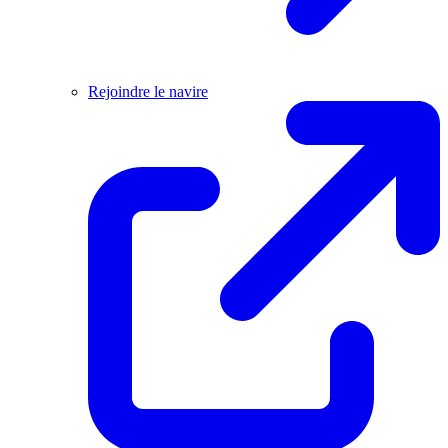
Rejoindre le navire