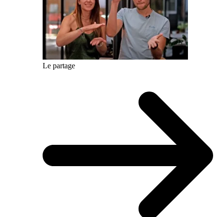
Le partage