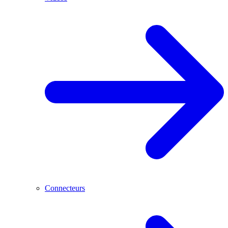
Connecteurs