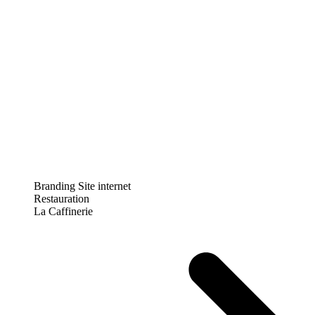
Branding
Site internet
Restauration
La Caffinerie