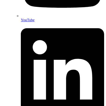
YouTube