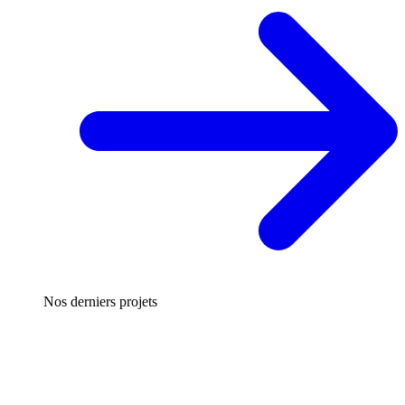
Nos derniers projets