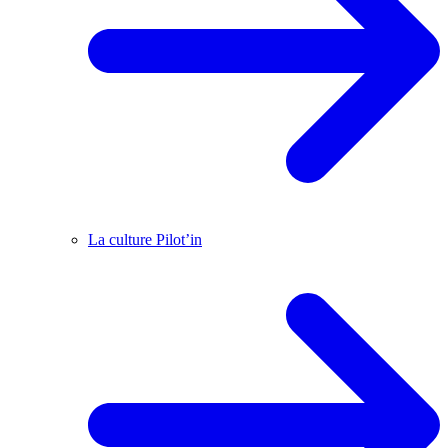
La culture Pilot’in