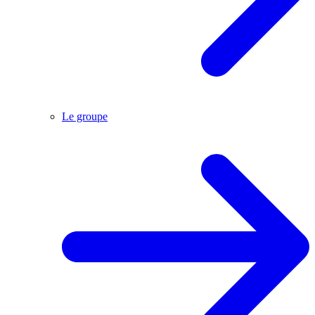
Le groupe