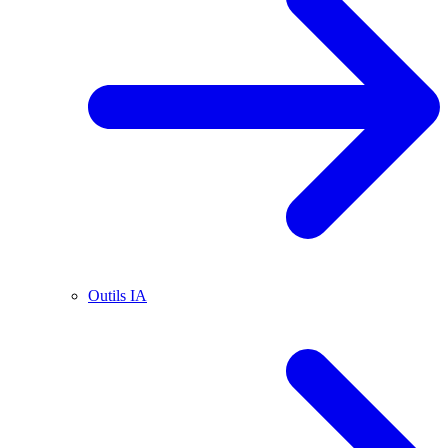
Outils IA