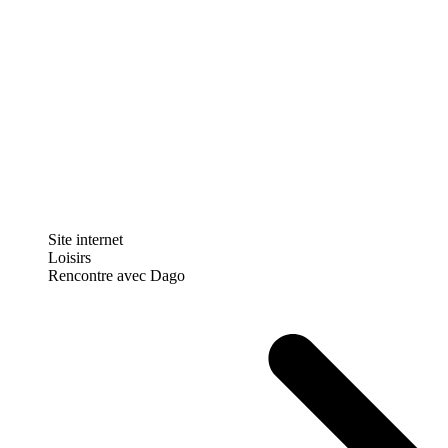
Site internet
Loisirs
Rencontre avec Dago