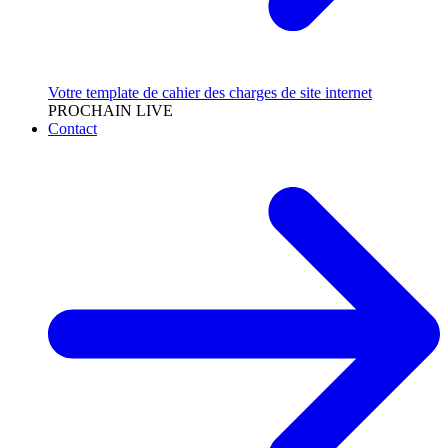
Votre template de cahier des charges de site internet
PROCHAIN LIVE
Contact