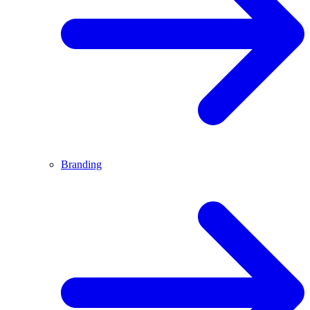
Branding