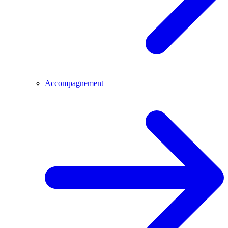
Accompagnement