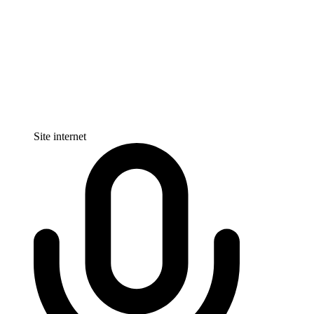
Site internet