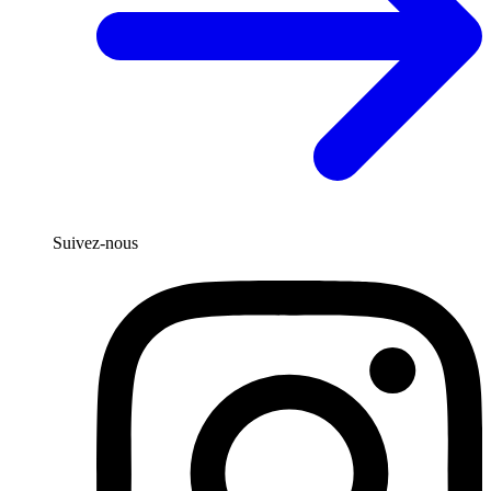
Suivez-nous