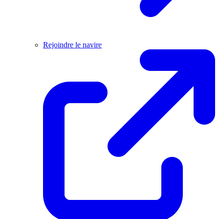
Rejoindre le navire