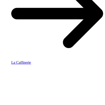
La Caffinerie