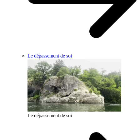
Le dépassement de soi
Le dépassement de soi