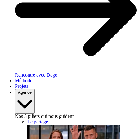
Rencontre avec Dago
Méthode
Projets
Agence
Nos 3 piliers qui nous guident
Le partage