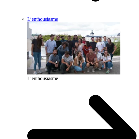
L’enthousiasme
L’enthousiasme