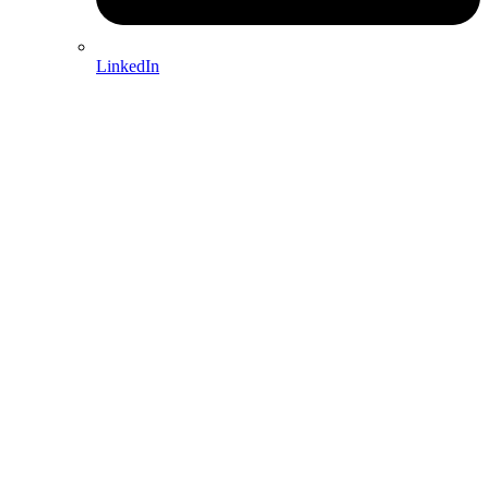
LinkedIn