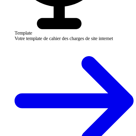
Template
Votre template de cahier des charges de site internet