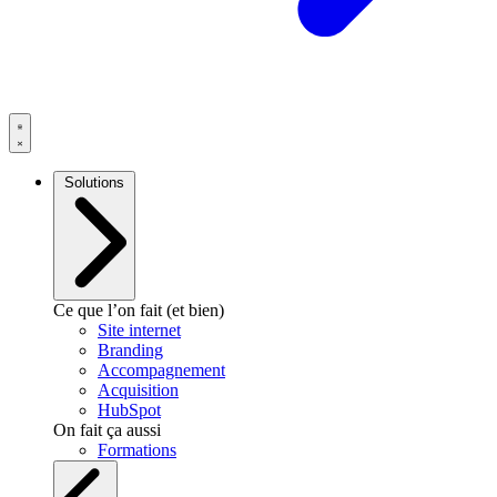
Solutions
Ce que l’on fait (et bien)
Site internet
Branding
Accompagnement
Acquisition
HubSpot
On fait ça aussi
Formations