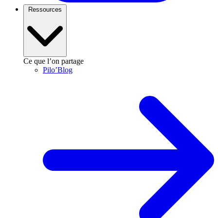
Ressources
Ce que l’on partage
Pilo’Blog