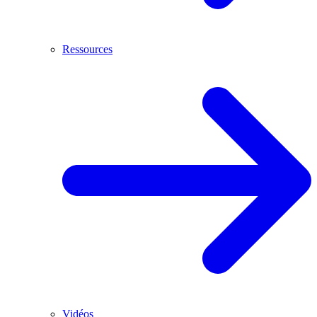
Ressources
Vidéos