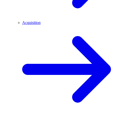
Acquisition