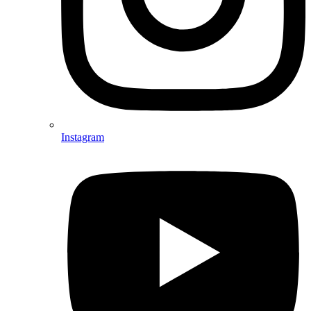
Instagram