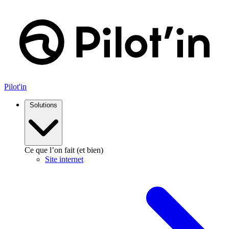
Pilot'in
Solutions
Ce que l’on fait (et bien)
Site internet