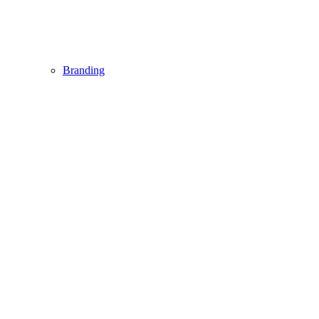
Branding