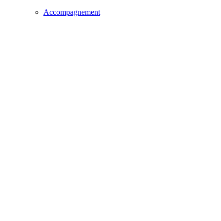
Accompagnement